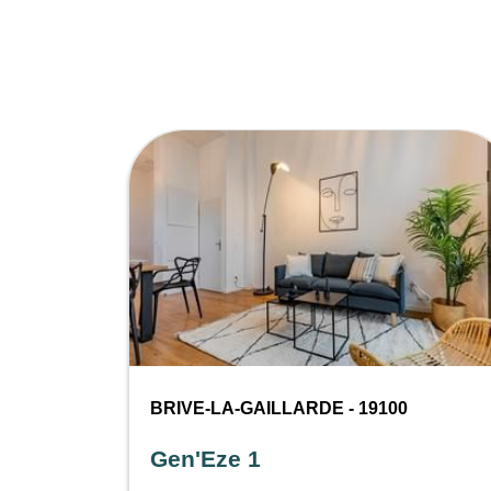
BRIVE-LA-GAILLARDE - 19100
Gen'Eze 1