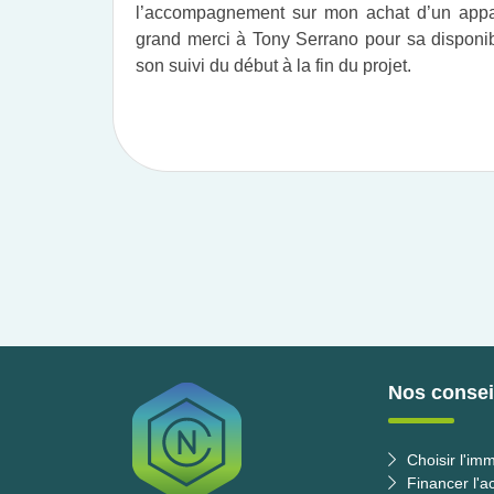
l’accompagnement sur mon achat d’un appar
grand merci à Tony Serrano pour sa disponibil
son suivi du début à la fin du projet.​
Nos conseil
Choisir l'imm
Financer l'a