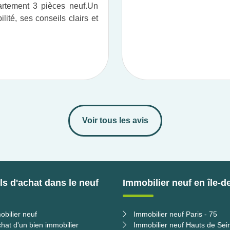
tement 3 pièces neuf.​ Un
ité, ses conseils clairs et
Voir tous les avis
s d'achat dans le neuf
Immobilier neuf en île-d
obilier neuf
Immobilier neuf Paris - 75
chat d'un bien immobilier
Immobilier neuf Hauts de Sei