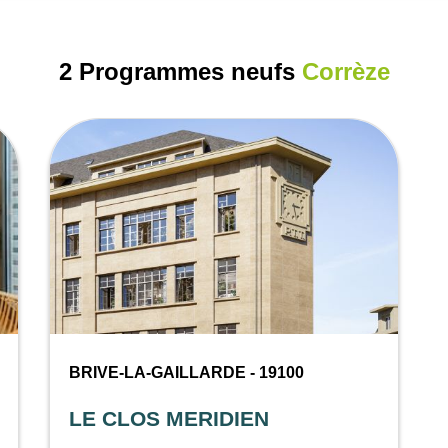
2 Programmes neufs
Corrèze
BRIVE-LA-GAILLARDE - 19100
LE CLOS MERIDIEN