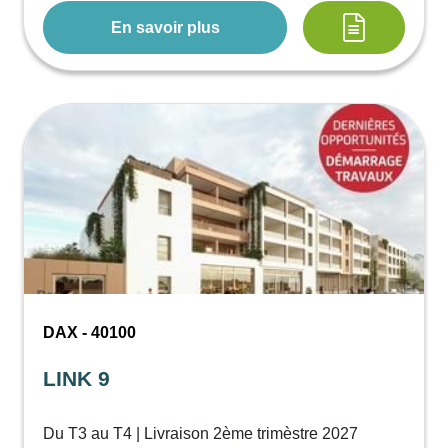
En savoir plus
DAX - 40100
LINK 9
Du T3 au T4 | Livraison 2ème trimèstre 2027