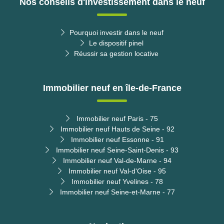
Nos conseils d'investissement dans le neuf
Pourquoi investir dans le neuf
Le dispositif pinel
Réussir sa gestion locative
Immobilier neuf en île-de-France
Immobilier neuf Paris - 75
Immobilier neuf Hauts de Seine - 92
Immobilier neuf Essonne - 91
Immobilier neuf Seine-Saint-Denis - 93
Immobilier neuf Val-de-Marne - 94
Immobilier neuf Val-d'Oise - 95
Immobilier neuf Yvelines - 78
Immobilier neuf Seine-et-Marne - 77