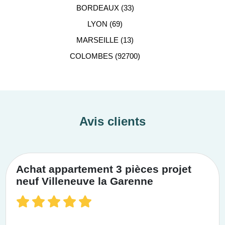
BORDEAUX (33)
LYON (69)
MARSEILLE (13)
COLOMBES (92700)
Avis clients
Achat appartement 3 pièces projet
neuf Villeneuve la Garenne