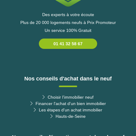
Des experts à votre écoute
Plus de 20 000 logements neufs à Prix Promoteur
Un service 100% Gratuit
01 41 32 58 67
Nos conseils d'achat dans le neuf
Choisir l'immobilier neuf
Financer l'achat d'un bien immobilier
Les étapes d'un achat immobilier
Hauts-de-Seine