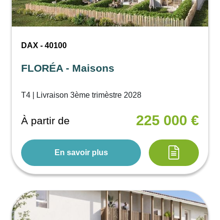
DAX - 40100
FLORÉA - Maisons
T4 | Livraison 3ème trimèstre 2028
225 000 €
À partir de
En savoir plus