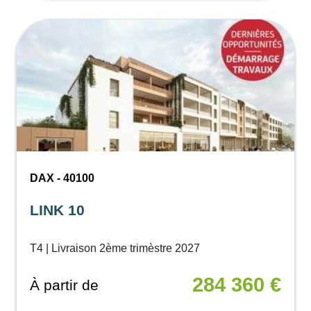
DAX - 40100
LINK 10
T4 | Livraison 2ème trimèstre 2027
284 360 €
À partir de