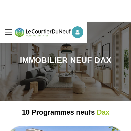
IMMOBILIER NEUF DAX
10 Programmes neufs
Dax