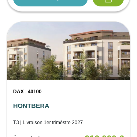
DAX - 40100
HONTBERA
T3 | Livraison 1er trimèstre 2027