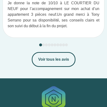
Je donne la note de 10/10 à LE COURTIER DU
NEUF pour l’accompagnement sur mon achat d’un
appartement 3 pièces neuf.​ Un grand merci à Tony
Serrano pour sa disponibilité, ses conseils clairs et
son suivi du début à la fin du projet.​
Voir tous les avis