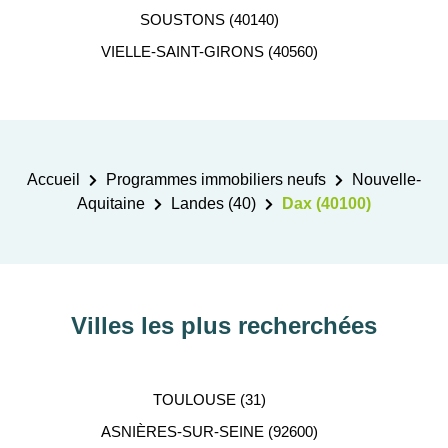
SOUSTONS (40140)
VIELLE-SAINT-GIRONS (40560)
Accueil
Programmes immobiliers neufs
Nouvelle-
Aquitaine
Landes (40)
Dax (40100)
Villes les plus recherchées
TOULOUSE (31)
ASNIÈRES-SUR-SEINE (92600)