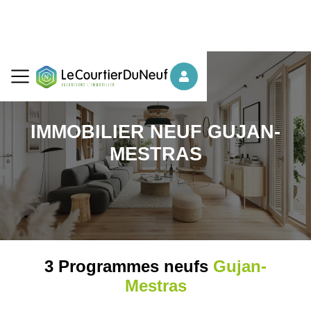
IMMOBILIER NEUF GUJAN-
MESTRAS
3 Programmes neufs
Gujan-
Mestras