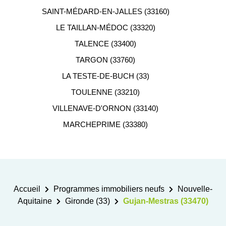
SAINT-MÉDARD-EN-JALLES (33160)
LE TAILLAN-MÉDOC (33320)
TALENCE (33400)
TARGON (33760)
LA TESTE-DE-BUCH (33)
TOULENNE (33210)
VILLENAVE-D'ORNON (33140)
MARCHEPRIME (33380)
Accueil
Programmes immobiliers neufs
Nouvelle-
Aquitaine
Gironde (33)
Gujan-Mestras (33470)