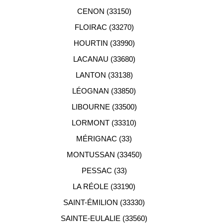
CENON (33150)
FLOIRAC (33270)
HOURTIN (33990)
LACANAU (33680)
LANTON (33138)
LÉOGNAN (33850)
LIBOURNE (33500)
LORMONT (33310)
MÉRIGNAC (33)
MONTUSSAN (33450)
PESSAC (33)
LA RÉOLE (33190)
SAINT-ÉMILION (33330)
SAINTE-EULALIE (33560)