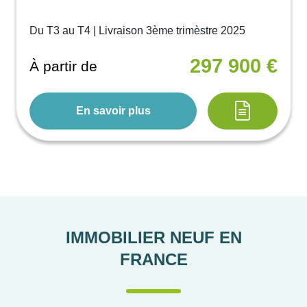
Du T3 au T4 | Livraison 3ème trimèstre 2025
297 900 €
À partir de
En savoir plus
IMMOBILIER NEUF EN
FRANCE