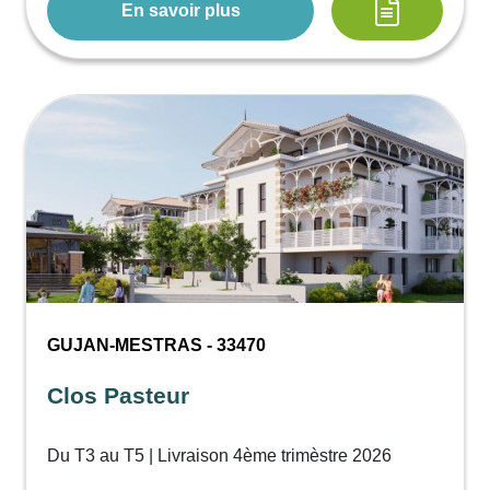
En savoir plus
GUJAN-MESTRAS - 33470
Clos Pasteur
Du T3 au T5 | Livraison 4ème trimèstre 2026