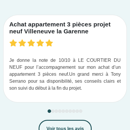
Achat appartement 3 pièces projet
neuf Villeneuve la Garenne
Je donne la note de 10/10 à LE COURTIER DU
NEUF pour l’accompagnement sur mon achat d’un
appartement 3 pièces neuf.​ Un grand merci à Tony
Serrano pour sa disponibilité, ses conseils clairs et
son suivi du début à la fin du projet.​
Voir tous les avis