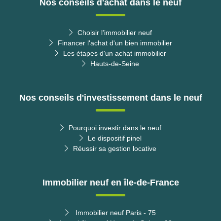
Nos conseils d'achat dans le neuf
Choisir l'immobilier neuf
Financer l'achat d'un bien immobilier
Les étapes d'un achat immobilier
Hauts-de-Seine
Nos conseils d'investissement dans le neuf
Pourquoi investir dans le neuf
Le dispositif pinel
Réussir sa gestion locative
Immobilier neuf en île-de-France
Immobilier neuf Paris - 75