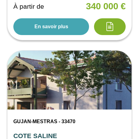
340 000 €
À partir de
En savoir plus
GUJAN-MESTRAS - 33470
COTE SALINE