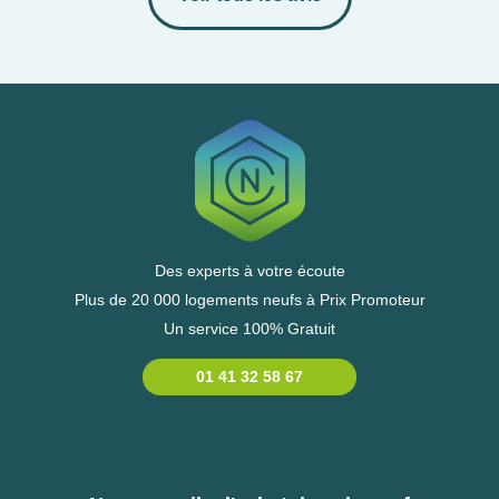
Des experts à votre écoute
Plus de 20 000 logements neufs à Prix Promoteur
Un service 100% Gratuit
01 41 32 58 67