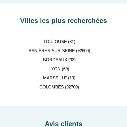
Villes les plus recherchées
TOULOUSE (31)
ASNIÈRES-SUR-SEINE (92600)
BORDEAUX (33)
LYON (69)
MARSEILLE (13)
COLOMBES (92700)
Avis clients