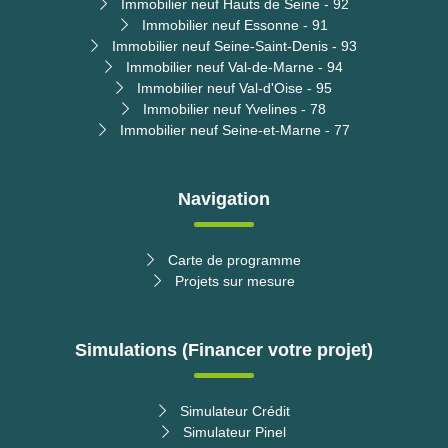
Immobilier neuf Hauts de Seine - 92
Immobilier neuf Essonne - 91
Immobilier neuf Seine-Saint-Denis - 93
Immobilier neuf Val-de-Marne - 94
Immobilier neuf Val-d'Oise - 95
Immobilier neuf Yvelines - 78
Immobilier neuf Seine-et-Marne - 77
Navigation
Carte de programme
Projets sur mesure
Simulations (Financer votre projet)
Simulateur Crédit
Simulateur Pinel