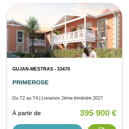
GUJAN-MESTRAS - 33470
PRIMEROSE
Du T2 au T4 | Livraison 2ème trimèstre 2027
395 900 €
À partir de