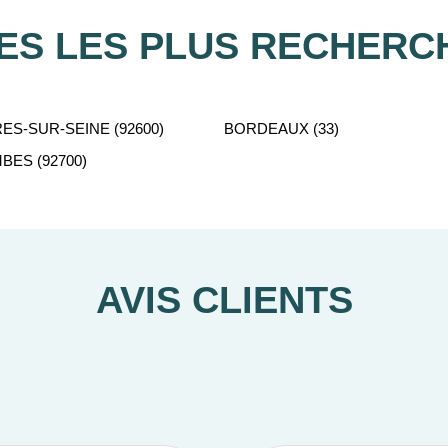
LES LES PLUS RECHERC
ES-SUR-SEINE (92600)
BORDEAUX (33)
ES (92700)
AVIS CLIENTS