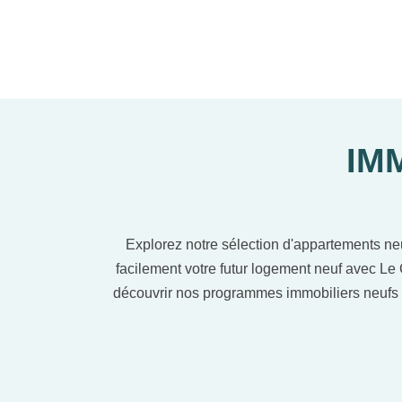
IM
Explorez notre sélection d'appartements ne
facilement votre futur logement neuf avec Le 
découvrir nos programmes immobiliers neufs 