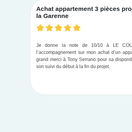
Achat appartement 3 pièces proj
la Garenne
Je donne la note de 10/10 à LE C
l’accompagnement sur mon achat d’un appar
grand merci à Tony Serrano pour sa disponibil
son suivi du début à la fin du projet.​