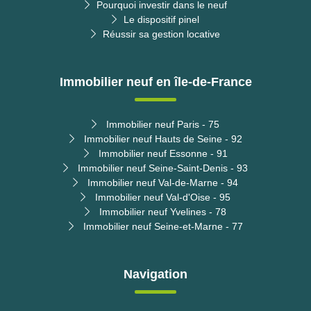
Pourquoi investir dans le neuf
Le dispositif pinel
Réussir sa gestion locative
Immobilier neuf en île-de-France
Immobilier neuf Paris - 75
Immobilier neuf Hauts de Seine - 92
Immobilier neuf Essonne - 91
Immobilier neuf Seine-Saint-Denis - 93
Immobilier neuf Val-de-Marne - 94
Immobilier neuf Val-d'Oise - 95
Immobilier neuf Yvelines - 78
Immobilier neuf Seine-et-Marne - 77
Navigation