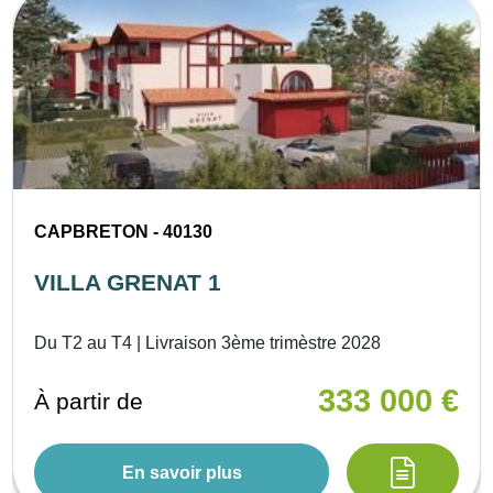
CAPBRETON - 40130
VILLA GRENAT 1
Du T2 au T4 | Livraison 3ème trimèstre 2028
333 000 €
À partir de
En savoir plus