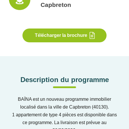
Capbreton
Télécharger la brochure
Description du programme
BAÏNA est un nouveau programme immobilier
localisé dans la ville de Capbreton (40130).
1 appartement de type 4 pièces est disponible dans
ce programme. La livraison est prévue au