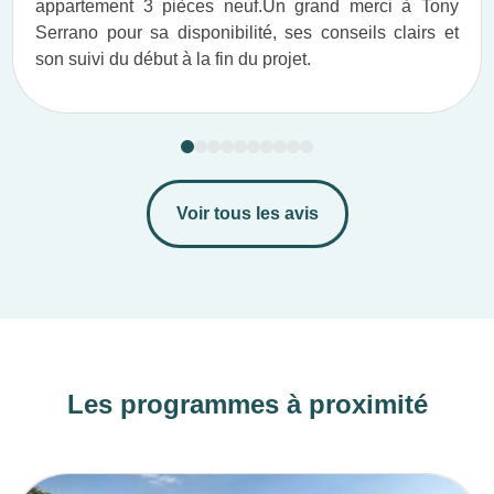
appartement 3 pièces neuf.​ Un grand merci à Tony
Serrano pour sa disponibilité, ses conseils clairs et
son suivi du début à la fin du projet.​
Voir tous les avis
Les programmes à proximité