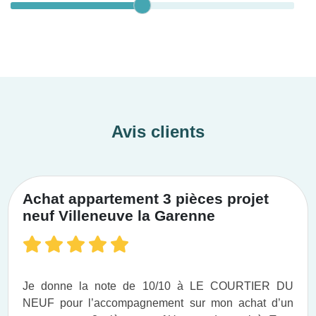
Avis clients
Achat appartement 3 pièces projet
neuf Villeneuve la Garenne
Je donne la note de 10/10 à LE COURTIER DU
NEUF pour l’accompagnement sur mon achat d’un