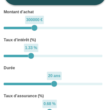
Montant d'achat
300000 €
Taux d'intérêt (%)
1.33 %
Durée
20 ans
Taux d'assurance (%)
0.68 %