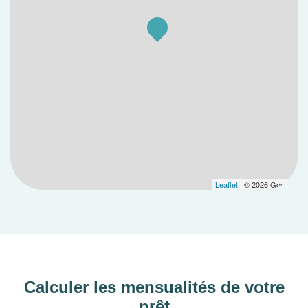
Leaflet
| © 2026 Google
Calculer les mensualités de votre
prêt