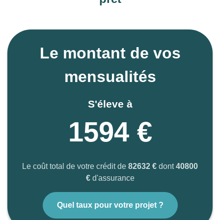
Le montant de vos
mensualités
S'éleve à
1594 €
Le coût total de votre crédit de
82632 €
dont
40800
€
d'assurance
Quel taux pour votre projet ?