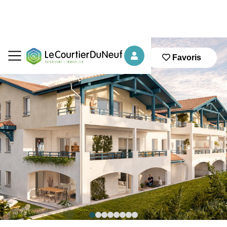
Favoris