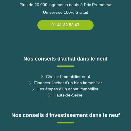
Plus de 20 000 logements neufs à Prix Promoteur
Un service 100% Gratuit
01 41 32 58 67
Nos conseils d'achat dans le neuf
Choisir l'immobilier neuf
Financer l'achat d'un bien immobilier
Les étapes d'un achat immobilier
Hauts-de-Seine
Nos conseils d'investissement dans le neuf