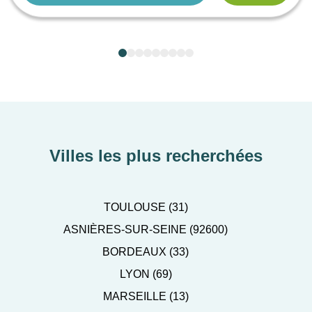
Villes les plus recherchées
TOULOUSE (31)
ASNIÈRES-SUR-SEINE (92600)
BORDEAUX (33)
LYON (69)
MARSEILLE (13)