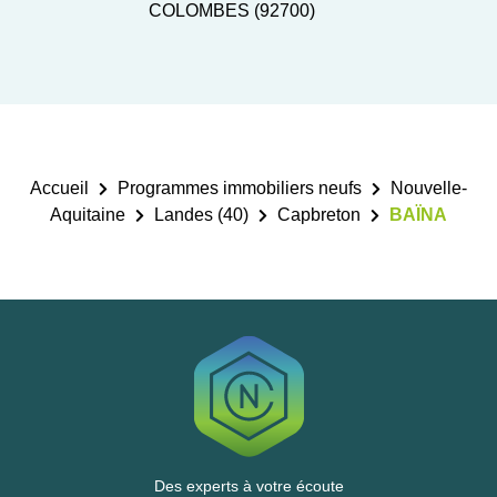
COLOMBES (92700)
Accueil
Programmes immobiliers neufs
Nouvelle-
Aquitaine
Landes (40)
Capbreton
BAÏNA
Des experts à votre écoute