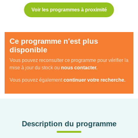
Voir les programmes à proximité
Ce programme n'est plus
disponible
Vous pouvez reconsulter ce programme pour vérifier la
mise à jour du stock ou
nous contacter.
Vous pouvez également
continuer votre recherche.
Description du programme