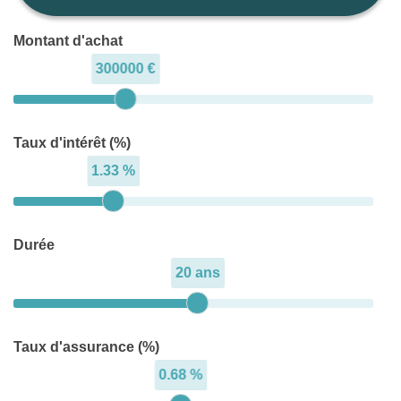
Montant d'achat
300000 €
Taux d'intérêt (%)
1.33 %
Durée
20 ans
Taux d'assurance (%)
0.68 %