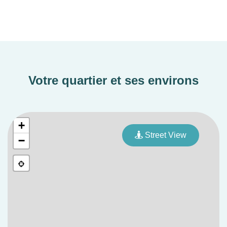
Votre quartier et ses environs
+
Street View
−