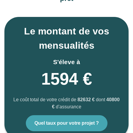
Le montant de vos
mensualités
S'éleve à
1594 €
Le coût total de votre crédit de
82632 €
dont
40800
€
d'assurance
Quel taux pour votre projet ?