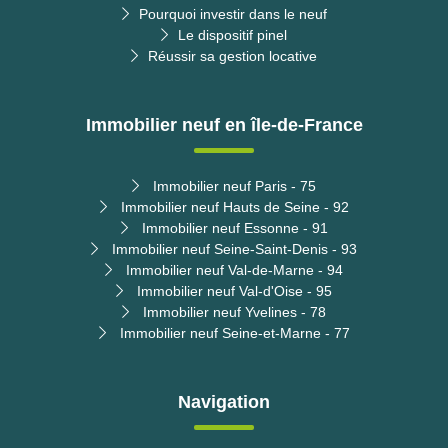
Pourquoi investir dans le neuf
Le dispositif pinel
Réussir sa gestion locative
Immobilier neuf en île-de-France
Immobilier neuf Paris - 75
Immobilier neuf Hauts de Seine - 92
Immobilier neuf Essonne - 91
Immobilier neuf Seine-Saint-Denis - 93
Immobilier neuf Val-de-Marne - 94
Immobilier neuf Val-d'Oise - 95
Immobilier neuf Yvelines - 78
Immobilier neuf Seine-et-Marne - 77
Navigation