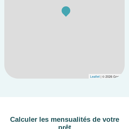
Leaflet
| © 2026 Google
Calculer les mensualités de votre
prêt