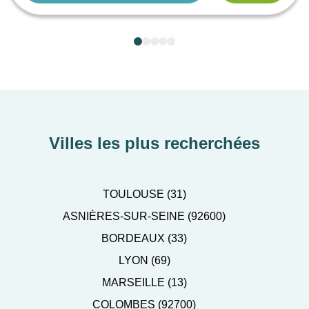
Villes les plus recherchées
TOULOUSE (31)
ASNIÈRES-SUR-SEINE (92600)
BORDEAUX (33)
LYON (69)
MARSEILLE (13)
COLOMBES (92700)