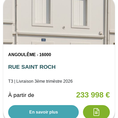
ANGOULÊME - 16000
RUE SAINT ROCH
T3 | Livraison 3ème trimèstre 2026
233 998 €
À partir de
En savoir plus