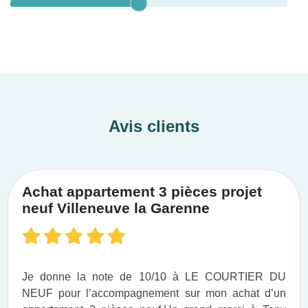
Avis clients
Achat appartement 3 pièces projet
neuf Villeneuve la Garenne
Je donne la note de 10/10 à LE COURTIER DU
NEUF pour l’accompagnement sur mon achat d’un