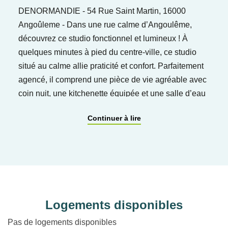
DENORMANDIE - 54 Rue Saint Martin, 16000
Angoûleme - Dans une rue calme d’Angoulême,
découvrez ce studio fonctionnel et lumineux ! À
quelques minutes à pied du centre-ville, ce studio
situé au calme allie praticité et confort. Parfaitement
agencé, il comprend une pièce de vie agréable avec
coin nuit, une kitchenette équipée et une salle d’eau
optimisée.
Continuer à lire
Logements disponibles
Pas de logements disponibles