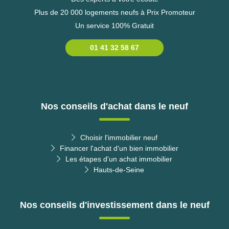
Plus de 20 000 logements neufs à Prix Promoteur
Un service 100% Gratuit
01 41 32 58 67
Nos conseils d'achat dans le neuf
Choisir l'immobilier neuf
Financer l'achat d'un bien immobilier
Les étapes d'un achat immobilier
Hauts-de-Seine
Nos conseils d'investissement dans le neuf