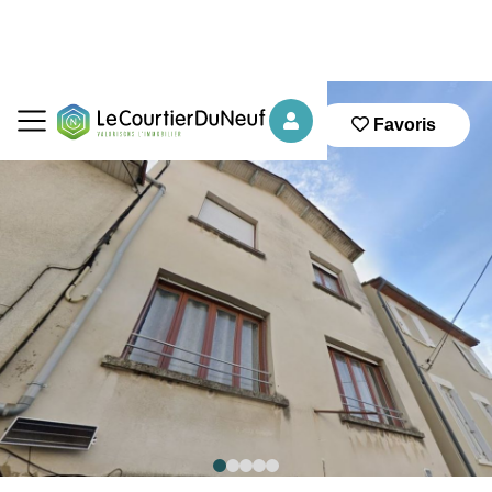
Favoris