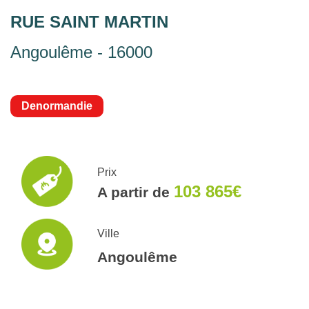
RUE SAINT MARTIN
Angoulême - 16000
Denormandie
Prix
103 865€
A partir de
Ville
Angoulême