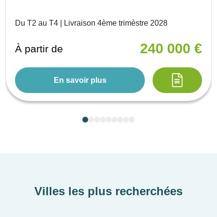
Du T2 au T4 | Livraison 4ème trimèstre 2028
240 000 €
À partir de
En savoir plus
Villes les plus recherchées