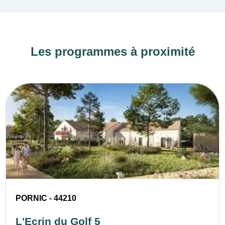
Les programmes à proximité
PORNIC - 44210
L'Ecrin du Golf 5