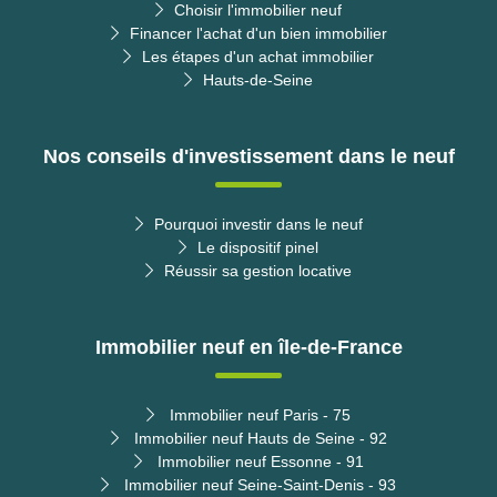
Choisir l'immobilier neuf
Financer l'achat d'un bien immobilier
Les étapes d'un achat immobilier
Hauts-de-Seine
Nos conseils d'investissement dans le neuf
Pourquoi investir dans le neuf
Le dispositif pinel
Réussir sa gestion locative
Immobilier neuf en île-de-France
Immobilier neuf Paris - 75
Immobilier neuf Hauts de Seine - 92
Immobilier neuf Essonne - 91
Immobilier neuf Seine-Saint-Denis - 93