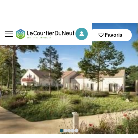
Favoris