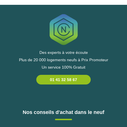
Des experts à votre écoute
Plus de 20 000 logements neufs à Prix Promoteur
Un service 100% Gratuit
01 41 32 58 67
Nos conseils d'achat dans le neuf