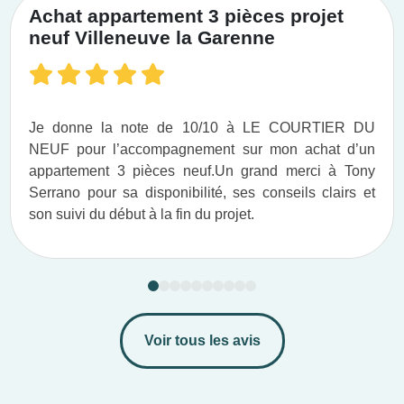
Achat appartement 3 pièces projet
neuf Villeneuve la Garenne
Je donne la note de 10/10 à LE COURTIER DU
NEUF pour l’accompagnement sur mon achat d’un
appartement 3 pièces neuf.​ Un grand merci à Tony
Serrano pour sa disponibilité, ses conseils clairs et
son suivi du début à la fin du projet.​
Voir tous les avis