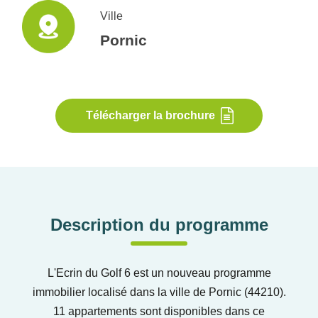
Ville
Pornic
Télécharger la brochure
Description du programme
L'Ecrin du Golf 6 est un nouveau programme
immobilier localisé dans la ville de Pornic (44210).
11 appartements sont disponibles dans ce