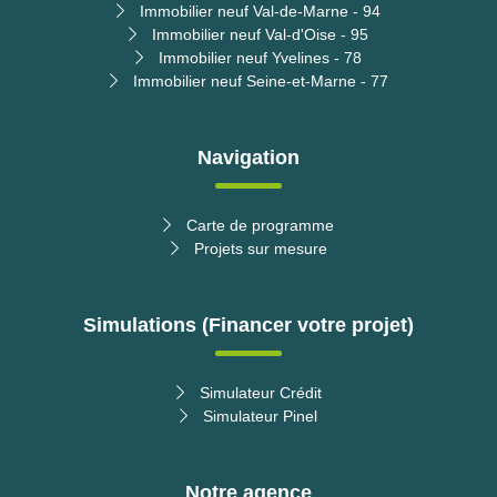
Immobilier neuf Val-de-Marne - 94
Immobilier neuf Val-d'Oise - 95
Immobilier neuf Yvelines - 78
Immobilier neuf Seine-et-Marne - 77
Navigation
Carte de programme
Projets sur mesure
Simulations (Financer votre projet)
Simulateur Crédit
Simulateur Pinel
Notre agence