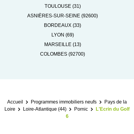
TOULOUSE (31)
ASNIÈRES-SUR-SEINE (92600)
BORDEAUX (33)
LYON (69)
MARSEILLE (13)
COLOMBES (92700)
Accueil
Programmes immobiliers neufs
Pays de la
Loire
Loire-Atlantique (44)
Pornic
L'Ecrin du Golf
6