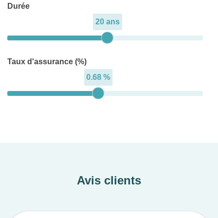
Durée
20 ans
Taux d'assurance (%)
0.68 %
Avis clients