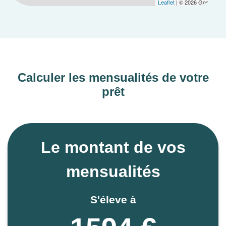
Leaflet
| © 2026 Google
Calculer les mensualités de votre
prêt
Le montant de vos
mensualités
S'éleve à