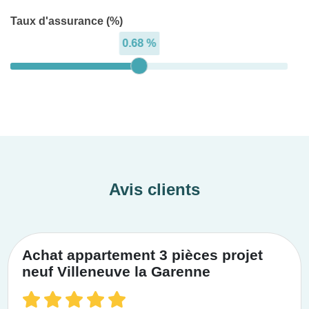
Taux d'assurance (%)
0.68 %
Avis clients
Achat appartement 3 pièces projet
neuf Villeneuve la Garenne