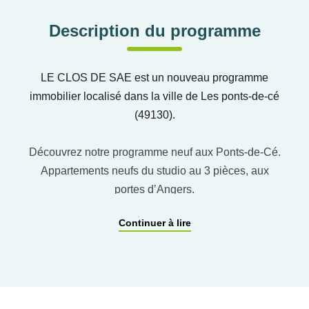
Description du programme
LE CLOS DE SAE est un nouveau programme
immobilier localisé dans la ville de Les ponts-de-cé
(49130).
Découvrez notre programme neuf aux Ponts-de-Cé.
Appartements neufs du studio au 3 pièces, aux
portes d’Angers.
Continuer à lire