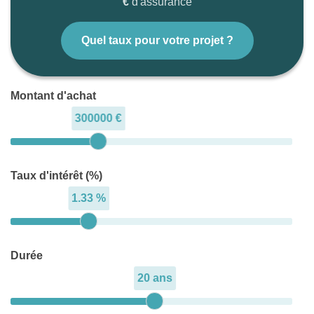
€
d'assurance
Quel taux pour votre projet ?
Montant d'achat
300000 €
Taux d'intérêt (%)
1.33 %
Durée
20 ans