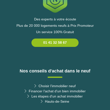
Des experts à votre écoute
Plus de 20 000 logements neufs à Prix Promoteur
Un service 100% Gratuit
01 41 32 58 67
Nos conseils d'achat dans le neuf
Choisir l'immobilier neuf
Financer l'achat d'un bien immobilier
Les étapes d'un achat immobilier
Hauts-de-Seine