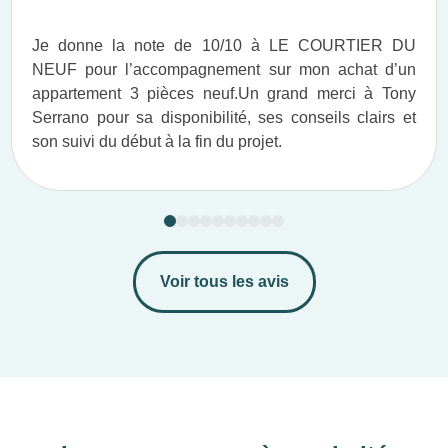
Je donne la note de 10/10 à LE COURTIER DU
NEUF pour l’accompagnement sur mon achat d’un
appartement 3 pièces neuf.​ Un grand merci à Tony
Serrano pour sa disponibilité, ses conseils clairs et
son suivi du début à la fin du projet.​
Voir tous les avis