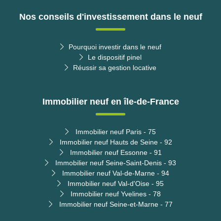
Nos conseils d'investissement dans le neuf
Pourquoi investir dans le neuf
Le dispositif pinel
Réussir sa gestion locative
Immobilier neuf en île-de-France
Immobilier neuf Paris - 75
Immobilier neuf Hauts de Seine - 92
Immobilier neuf Essonne - 91
Immobilier neuf Seine-Saint-Denis - 93
Immobilier neuf Val-de-Marne - 94
Immobilier neuf Val-d'Oise - 95
Immobilier neuf Yvelines - 78
Immobilier neuf Seine-et-Marne - 77