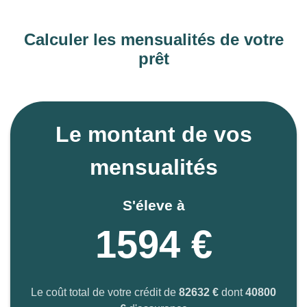
Calculer les mensualités de votre
prêt
Le montant de vos
mensualités
S'éleve à
1594 €
Le coût total de votre crédit de
82632 €
dont
40800