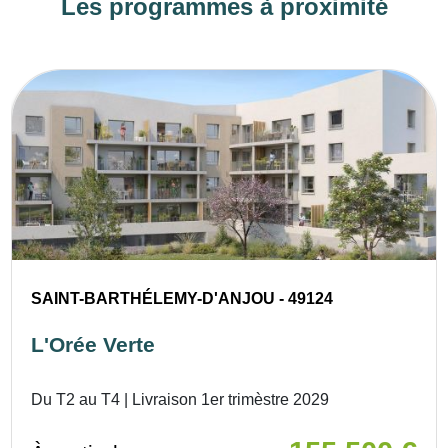
Les programmes à proximité
SAINT-BARTHÉLEMY-D'ANJOU - 49124
L'Orée Verte
Du T2 au T4 | Livraison 1er trimèstre 2029