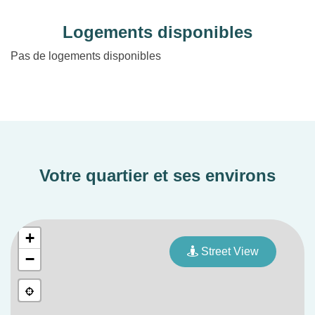
Logements disponibles
Pas de logements disponibles
Votre quartier et ses environs
+
Street View
−