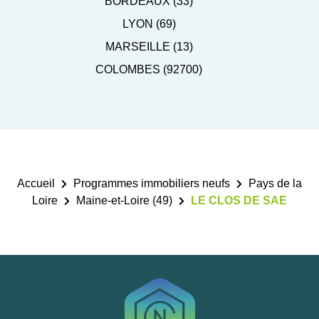
BORDEAUX (33)
LYON (69)
MARSEILLE (13)
COLOMBES (92700)
Accueil
Programmes immobiliers neufs
Pays de la
Loire
Maine-et-Loire (49)
LE CLOS DE SAE