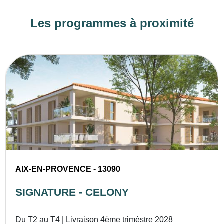
Les programmes à proximité
AIX-EN-PROVENCE - 13090
SIGNATURE - CELONY
Du T2 au T4 | Livraison 4ème trimèstre 2028