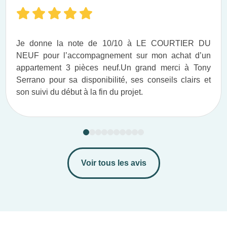
Je donne la note de 10/10 à LE COURTIER DU
NEUF pour l’accompagnement sur mon achat d’un
appartement 3 pièces neuf.​ Un grand merci à Tony
Serrano pour sa disponibilité, ses conseils clairs et
son suivi du début à la fin du projet.​
Voir tous les avis