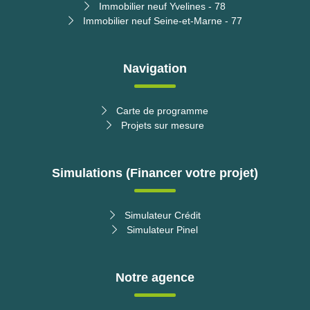
Immobilier neuf Yvelines - 78
Immobilier neuf Seine-et-Marne - 77
Navigation
Carte de programme
Projets sur mesure
Simulations (Financer votre projet)
Simulateur Crédit
Simulateur Pinel
Notre agence