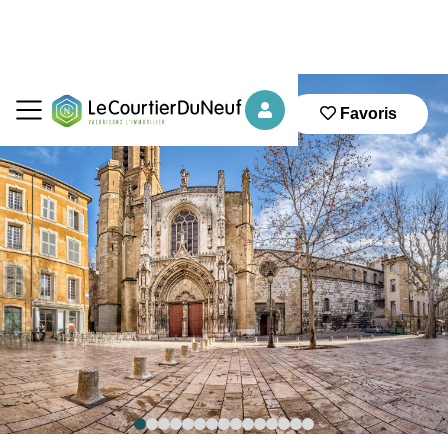
Favoris