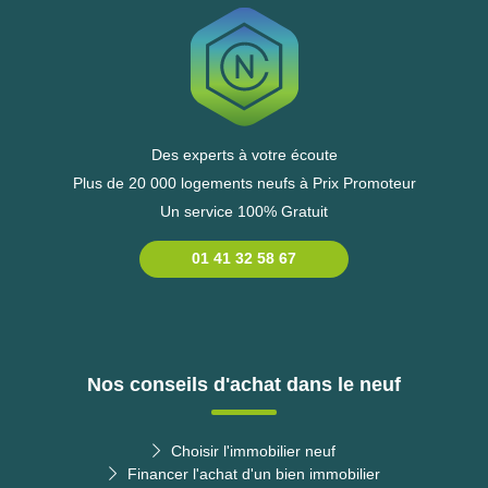
Des experts à votre écoute
Plus de 20 000 logements neufs à Prix Promoteur
Un service 100% Gratuit
01 41 32 58 67
Nos conseils d'achat dans le neuf
Choisir l'immobilier neuf
Financer l'achat d'un bien immobilier