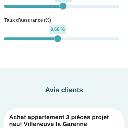
Taux d'assurance (%)
0.68 %
Avis clients
Achat appartement 3 pièces projet
neuf Villeneuve la Garenne