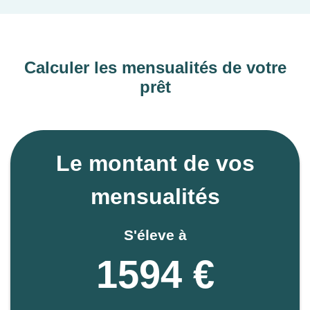
Calculer les mensualités de votre
prêt
Le montant de vos
mensualités
S'éleve à
1594 €