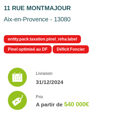
11 RUE MONTMAJOUR
Aix-en-Provence - 13080
entity.pack.taxation.pinel_reha.label
Pinel optimisé au DF
Déficit Foncier
Livraison
31/12/2024
Prix
540 000€
A partir de