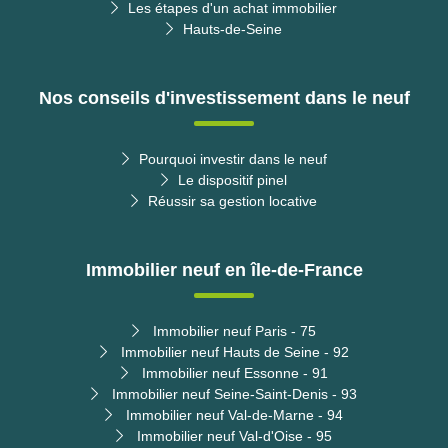
Les étapes d'un achat immobilier
Hauts-de-Seine
Nos conseils d'investissement dans le neuf
Pourquoi investir dans le neuf
Le dispositif pinel
Réussir sa gestion locative
Immobilier neuf en île-de-France
Immobilier neuf Paris - 75
Immobilier neuf Hauts de Seine - 92
Immobilier neuf Essonne - 91
Immobilier neuf Seine-Saint-Denis - 93
Immobilier neuf Val-de-Marne - 94
Immobilier neuf Val-d'Oise - 95