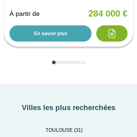
284 000 €
À partir de
En savoir plus
Villes les plus recherchées
TOULOUSE (31)