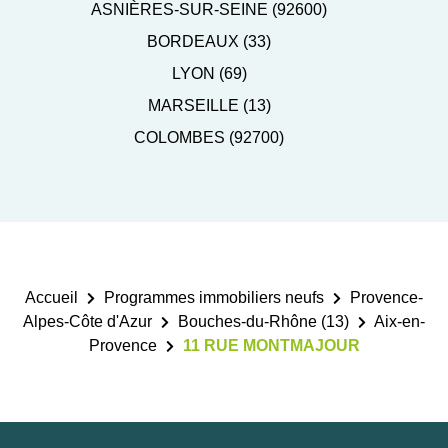
ASNIÈRES-SUR-SEINE (92600)
BORDEAUX (33)
LYON (69)
MARSEILLE (13)
COLOMBES (92700)
Accueil
Programmes immobiliers neufs
Provence-
Alpes-Côte d'Azur
Bouches-du-Rhône (13)
Aix-en-
Provence
11 RUE MONTMAJOUR