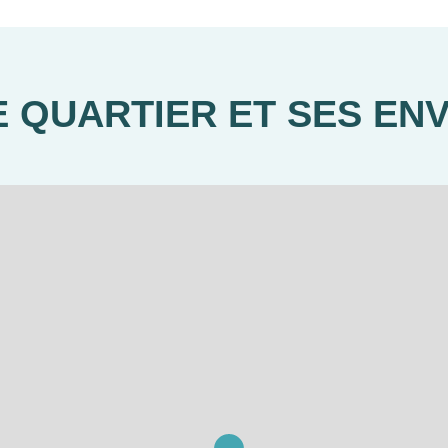
 QUARTIER ET SES EN