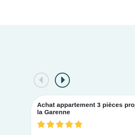
Achat appartement 3 pièces proj
la Garenne