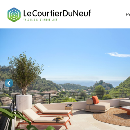
Télécharge
P