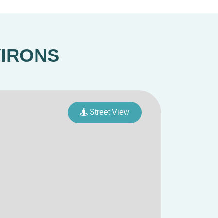
VIRONS
Street View