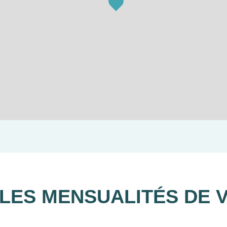
LES MENSUALITÉS DE 