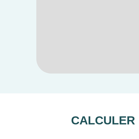
CALCULER 