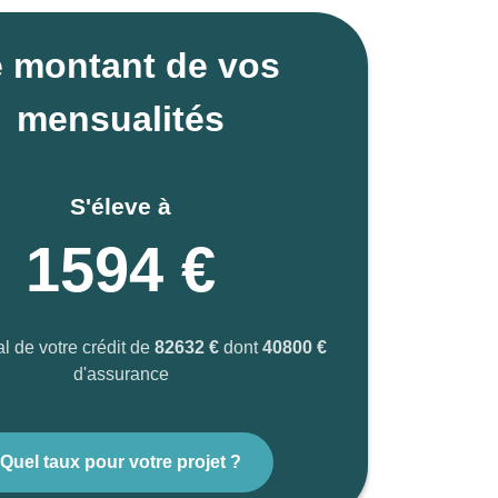
 montant de vos
mensualités
S'éleve à
1594 €
al de votre crédit de
82632 €
dont
40800 €
d'assurance
Quel taux pour votre projet ?