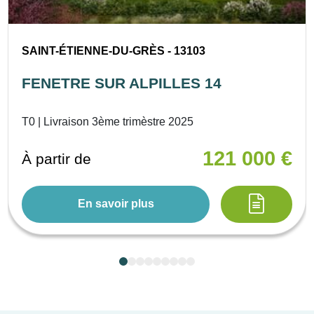
SAINT-ÉTIENNE-DU-GRÈS - 13103
FENETRE SUR ALPILLES 14
T0 | Livraison 3ème trimèstre 2025
121 000 €
À partir de
En savoir plus