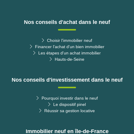
Nos conseils d'achat dans le neuf
Choisir l'immobilier neuf
Financer l'achat d'un bien immobilier
Les étapes d'un achat immobilier
Hauts-de-Seine
Nos conseils d'investissement dans le neuf
Pourquoi investir dans le neuf
Le dispositif pinel
Réussir sa gestion locative
Immobilier neuf en île-de-France