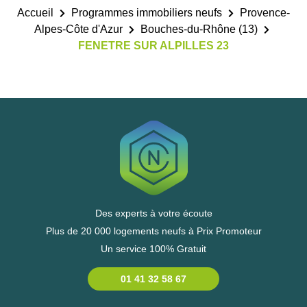
Accueil
Programmes immobiliers neufs
Provence-
Alpes-Côte d'Azur
Bouches-du-Rhône (13)
FENETRE SUR ALPILLES 23
Des experts à votre écoute
Plus de 20 000 logements neufs à Prix Promoteur
Un service 100% Gratuit
01 41 32 58 67