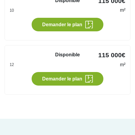
115 000€
Disponible
m²
10
Demander le plan
115 000€
Disponible
m²
12
Demander le plan