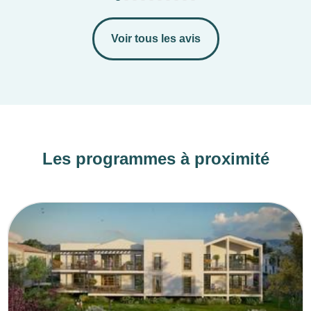
Voir tous les avis
Les programmes à proximité