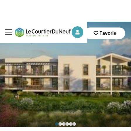
Favoris