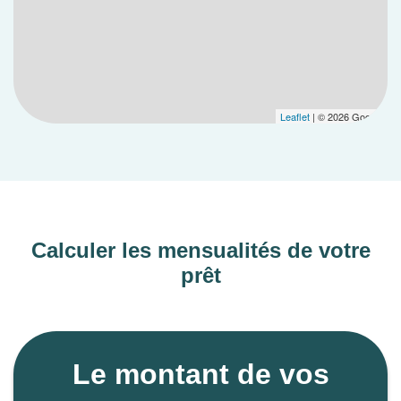
Leaflet
| © 2026 Google
Calculer les mensualités de votre
prêt
Le montant de vos