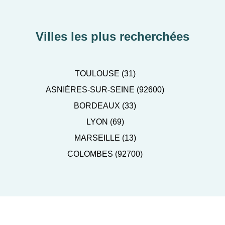
Villes les plus recherchées
TOULOUSE (31)
ASNIÈRES-SUR-SEINE (92600)
BORDEAUX (33)
LYON (69)
MARSEILLE (13)
COLOMBES (92700)