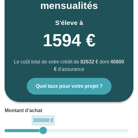
mensualités
S'éleve à
1594 €
Le coût total de votre crédit de
82632 €
dont
40800
€
d'assurance
Quel taux pour votre projet ?
Montant d'achat
300000 €