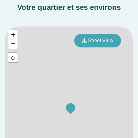
Votre quartier et ses environs
+
Street View
−