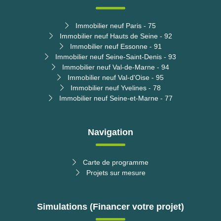
Immobilier neuf Paris - 75
Immobilier neuf Hauts de Seine - 92
Immobilier neuf Essonne - 91
Immobilier neuf Seine-Saint-Denis - 93
Immobilier neuf Val-de-Marne - 94
Immobilier neuf Val-d'Oise - 95
Immobilier neuf Yvelines - 78
Immobilier neuf Seine-et-Marne - 77
Navigation
Carte de programme
Projets sur mesure
Simulations (Financer votre projet)