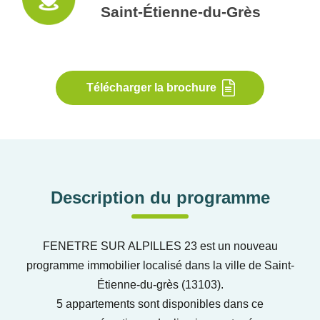
Saint-Étienne-du-Grès
Télécharger la brochure
Description du programme
FENETRE SUR ALPILLES 23 est un nouveau
programme immobilier localisé dans la ville de Saint-
Étienne-du-grès (13103).
5 appartements sont disponibles dans ce