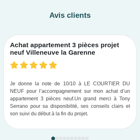
Avis clients
Achat appartement 3 pièces projet
neuf Villeneuve la Garenne
Je donne la note de 10/10 à LE COURTIER DU
NEUF pour l’accompagnement sur mon achat d’un
appartement 3 pièces neuf.​ Un grand merci à Tony
Serrano pour sa disponibilité, ses conseils clairs et
son suivi du début à la fin du projet.​