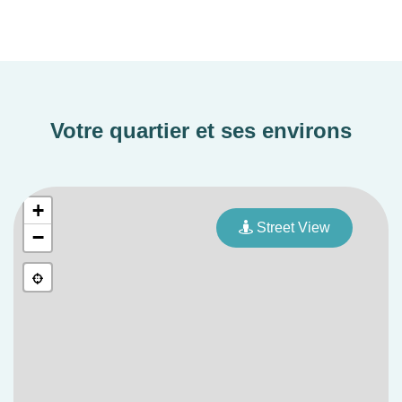
Votre quartier et ses environs
+
Street View
−