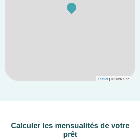
Leaflet
| © 2026 Google
Calculer les mensualités de votre
prêt