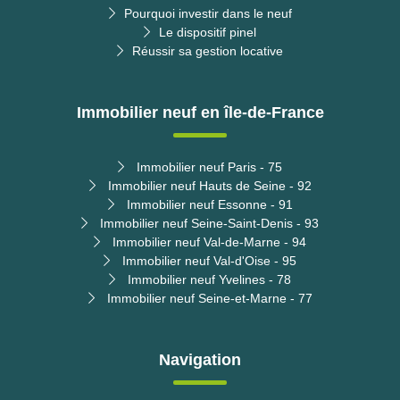
Pourquoi investir dans le neuf
Le dispositif pinel
Réussir sa gestion locative
Immobilier neuf en île-de-France
Immobilier neuf Paris - 75
Immobilier neuf Hauts de Seine - 92
Immobilier neuf Essonne - 91
Immobilier neuf Seine-Saint-Denis - 93
Immobilier neuf Val-de-Marne - 94
Immobilier neuf Val-d'Oise - 95
Immobilier neuf Yvelines - 78
Immobilier neuf Seine-et-Marne - 77
Navigation