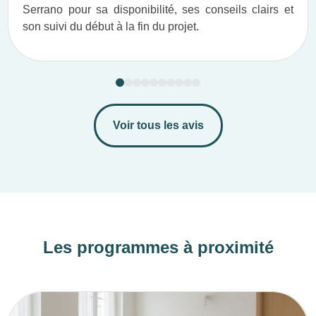
Serrano pour sa disponibilité, ses conseils clairs et
son suivi du début à la fin du projet.​
Voir tous les avis
Les programmes à proximité