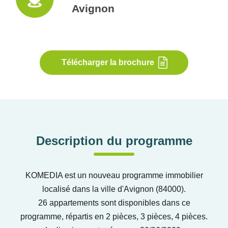
Avignon
Télécharger la brochure
Description du programme
KOMEDIA est un nouveau programme immobilier
localisé dans la ville d'Avignon (84000).
26 appartements sont disponibles dans ce
programme, répartis en 2 pièces, 3 pièces, 4 pièces.