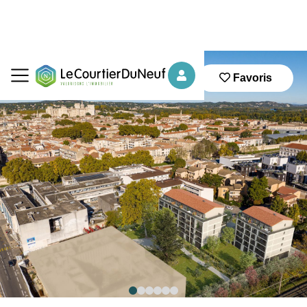
Favoris