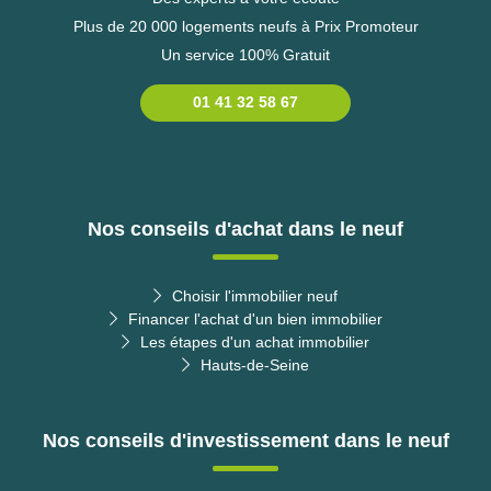
Plus de 20 000 logements neufs à Prix Promoteur
Un service 100% Gratuit
01 41 32 58 67
Nos conseils d'achat dans le neuf
Choisir l'immobilier neuf
Financer l'achat d'un bien immobilier
Les étapes d'un achat immobilier
Hauts-de-Seine
Nos conseils d'investissement dans le neuf