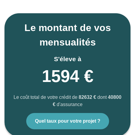
Le montant de vos
mensualités
S'éleve à
1594 €
Le coût total de votre crédit de
82632 €
dont
40800
€
d'assurance
Quel taux pour votre projet ?