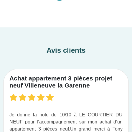
Avis clients
Achat appartement 3 pièces projet
neuf Villeneuve la Garenne
Je donne la note de 10/10 à LE COURTIER DU
NEUF pour l’accompagnement sur mon achat d’un
appartement 3 pièces neuf.​ Un grand merci à Tony