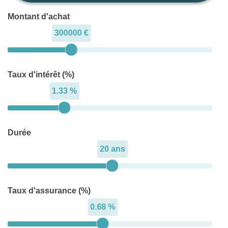
Montant d'achat
300000 €
Taux d'intérêt (%)
1.33 %
Durée
20 ans
Taux d'assurance (%)
0.68 %