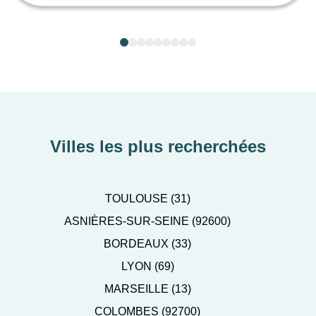
Villes les plus recherchées
TOULOUSE (31)
ASNIÈRES-SUR-SEINE (92600)
BORDEAUX (33)
LYON (69)
MARSEILLE (13)
COLOMBES (92700)