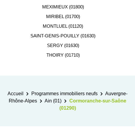
MEXIMIEUX (01800)
MIRIBEL (01700)
MONTLUEL (01120)
SAINT-GENIS-POUILLY (01630)
SERGY (01630)
THOIRY (01710)
Accueil
Programmes immobiliers neufs
Auvergne-
Rhône-Alpes
Ain (01)
Cormoranche-sur-Saône
(01290)