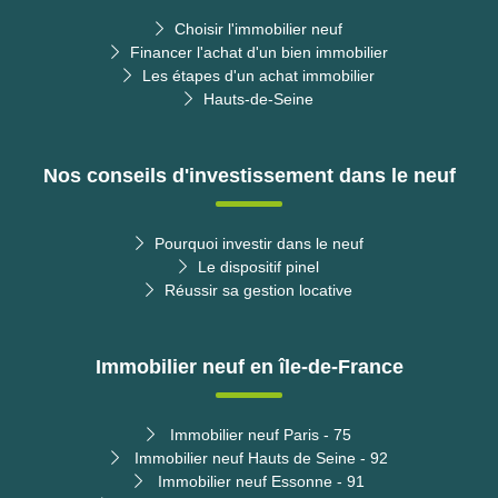
Choisir l'immobilier neuf
Financer l'achat d'un bien immobilier
Les étapes d'un achat immobilier
Hauts-de-Seine
Nos conseils d'investissement dans le neuf
Pourquoi investir dans le neuf
Le dispositif pinel
Réussir sa gestion locative
Immobilier neuf en île-de-France
Immobilier neuf Paris - 75
Immobilier neuf Hauts de Seine - 92
Immobilier neuf Essonne - 91