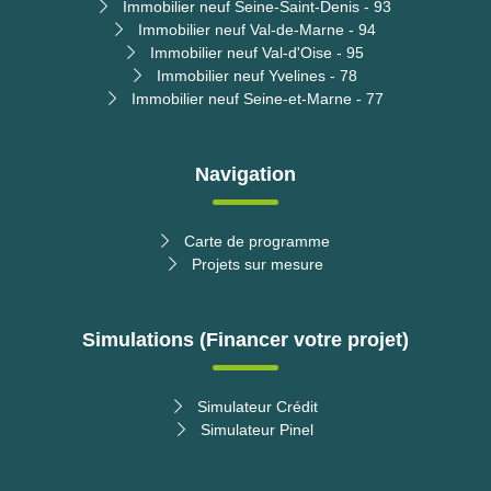
Immobilier neuf Seine-Saint-Denis - 93
Immobilier neuf Val-de-Marne - 94
Immobilier neuf Val-d'Oise - 95
Immobilier neuf Yvelines - 78
Immobilier neuf Seine-et-Marne - 77
Navigation
Carte de programme
Projets sur mesure
Simulations (Financer votre projet)
Simulateur Crédit
Simulateur Pinel