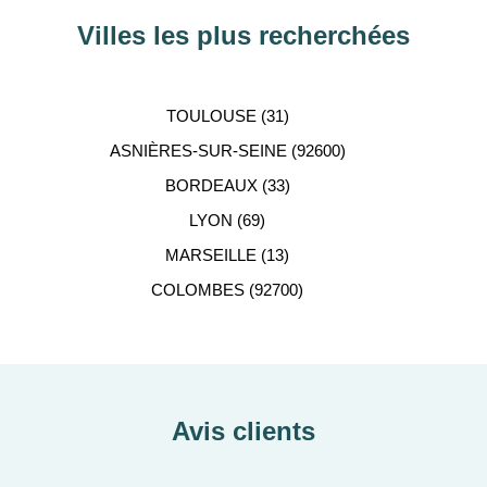
Villes les plus recherchées
TOULOUSE (31)
ASNIÈRES-SUR-SEINE (92600)
BORDEAUX (33)
LYON (69)
MARSEILLE (13)
COLOMBES (92700)
Avis clients