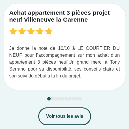
Achat appartement 3 pièces projet
neuf Villeneuve la Garenne
Je donne la note de 10/10 à LE COURTIER DU
NEUF pour l’accompagnement sur mon achat d’un
appartement 3 pièces neuf.​ Un grand merci à Tony
Serrano pour sa disponibilité, ses conseils clairs et
son suivi du début à la fin du projet.​
Voir tous les avis