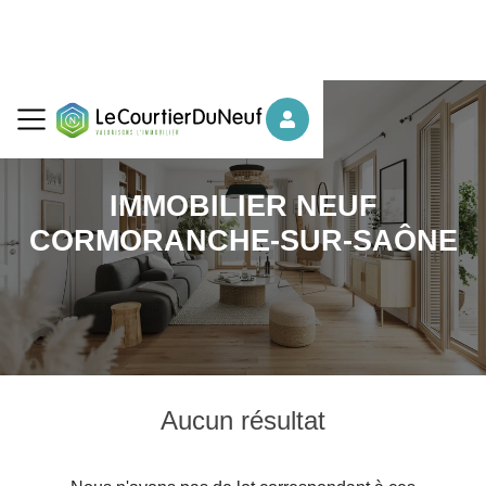
IMMOBILIER NEUF
CORMORANCHE-SUR-SAÔNE
Aucun résultat