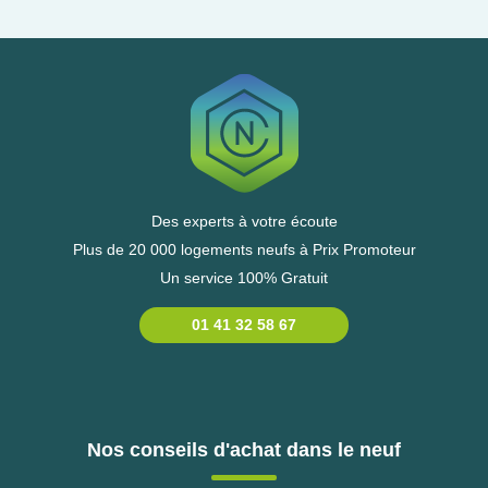
Des experts à votre écoute
Plus de 20 000 logements neufs à Prix Promoteur
Un service 100% Gratuit
01 41 32 58 67
Nos conseils d'achat dans le neuf