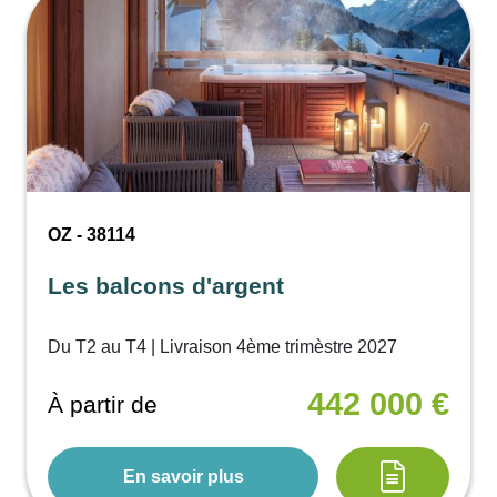
OZ - 38114
Les balcons d'argent
Du T2 au T4 | Livraison 4ème trimèstre 2027
442 000 €
À partir de
En savoir plus