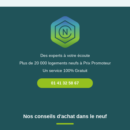
Des experts à votre écoute
Plus de 20 000 logements neufs à Prix Promoteur
Un service 100% Gratuit
01 41 32 58 67
Nos conseils d'achat dans le neuf