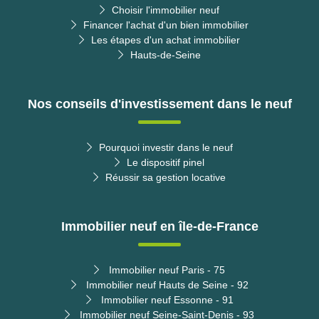
Choisir l'immobilier neuf
Financer l'achat d'un bien immobilier
Les étapes d'un achat immobilier
Hauts-de-Seine
Nos conseils d'investissement dans le neuf
Pourquoi investir dans le neuf
Le dispositif pinel
Réussir sa gestion locative
Immobilier neuf en île-de-France
Immobilier neuf Paris - 75
Immobilier neuf Hauts de Seine - 92
Immobilier neuf Essonne - 91
Immobilier neuf Seine-Saint-Denis - 93