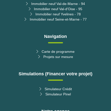
Immobilier neuf Val-de-Marne - 94
Immobilier neuf Val-d'Oise - 95
Immobilier neuf Yvelines - 78
Immobilier neuf Seine-et-Marne - 77
Navigation
Carte de programme
Projets sur mesure
Simulations (Financer votre projet)
Simulateur Crédit
Simulateur Pinel