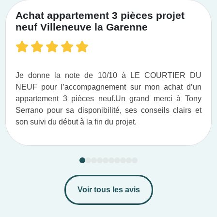
Achat appartement 3 pièces projet
neuf Villeneuve la Garenne
Je donne la note de 10/10 à LE COURTIER DU
NEUF pour l’accompagnement sur mon achat d’un
appartement 3 pièces neuf.​ Un grand merci à Tony
Serrano pour sa disponibilité, ses conseils clairs et
son suivi du début à la fin du projet.​
Voir tous les avis