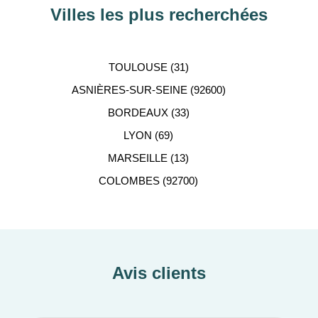
Villes les plus recherchées
TOULOUSE (31)
ASNIÈRES-SUR-SEINE (92600)
BORDEAUX (33)
LYON (69)
MARSEILLE (13)
COLOMBES (92700)
Avis clients