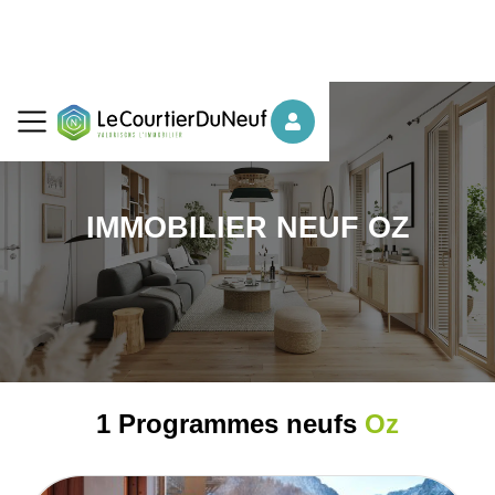
IMMOBILIER NEUF OZ
1 Programmes neufs
Oz