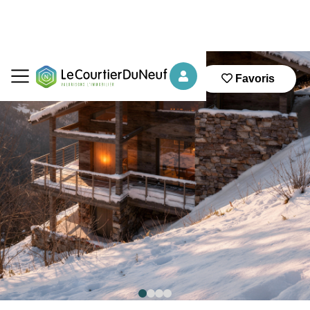
Favoris