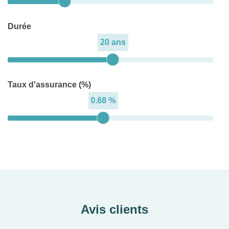
Durée
20 ans
Taux d'assurance (%)
0.68 %
Avis clients