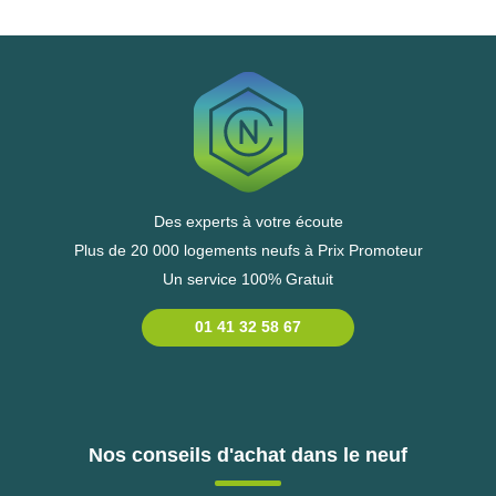
Des experts à votre écoute
Plus de 20 000 logements neufs à Prix Promoteur
Un service 100% Gratuit
01 41 32 58 67
Nos conseils d'achat dans le neuf