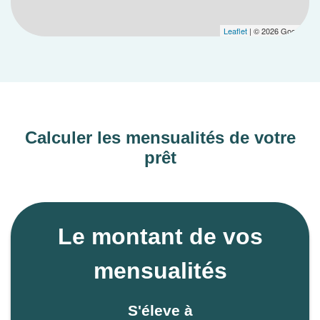
Leaflet
| © 2026 Google
Calculer les mensualités de votre
prêt
Le montant de vos
mensualités
S'éleve à