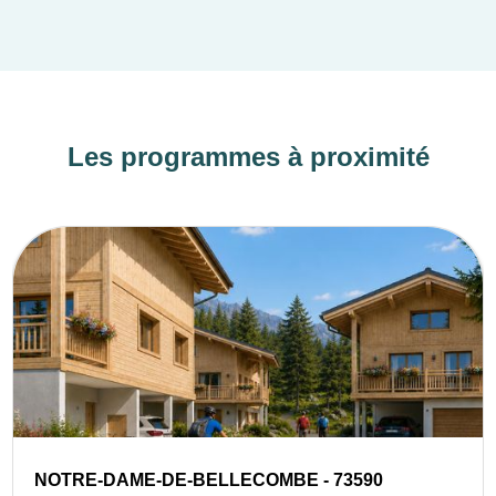
Les programmes à proximité
NOTRE-DAME-DE-BELLECOMBE - 73590