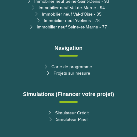
Immobilier neuf Seine-Saint-Denis - 93
Immobilier neuf Val-de-Marne - 94
Immobilier neuf Val-d'Oise - 95
Immobilier neuf Yvelines - 78
Immobilier neuf Seine-et-Marne - 77
Navigation
Carte de programme
Projets sur mesure
Simulations (Financer votre projet)
Simulateur Crédit
Simulateur Pinel