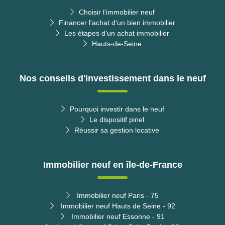
Choisir l'immobilier neuf
Financer l'achat d'un bien immobilier
Les étapes d'un achat immobilier
Hauts-de-Seine
Nos conseils d'investissement dans le neuf
Pourquoi investir dans le neuf
Le dispositif pinel
Réussir sa gestion locative
Immobilier neuf en île-de-France
Immobilier neuf Paris - 75
Immobilier neuf Hauts de Seine - 92
Immobilier neuf Essonne - 91