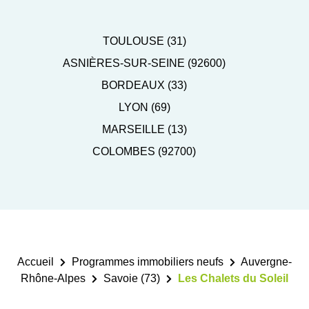
TOULOUSE (31)
ASNIÈRES-SUR-SEINE (92600)
BORDEAUX (33)
LYON (69)
MARSEILLE (13)
COLOMBES (92700)
Accueil
Programmes immobiliers neufs
Auvergne-
Rhône-Alpes
Savoie (73)
Les Chalets du Soleil