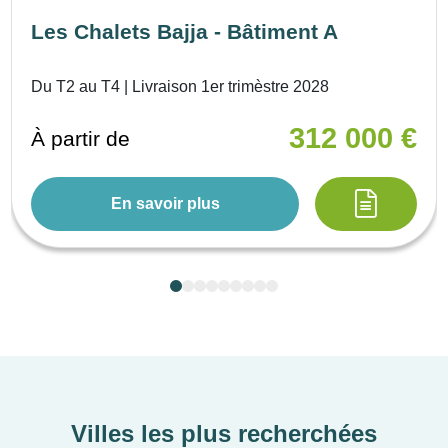
Les Chalets Bajja - Bâtiment A
Du T2 au T4 | Livraison 1er trimèstre 2028
312 000 €
À partir de
En savoir plus
Villes les plus recherchées