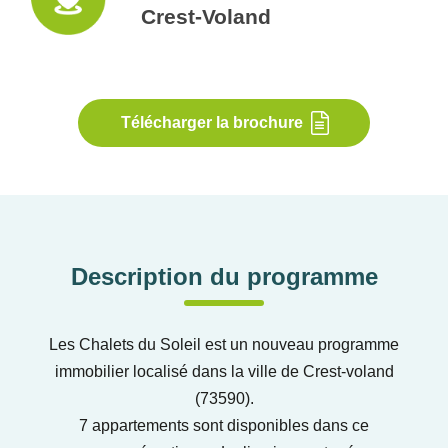
Crest-Voland
Télécharger la brochure
Description du programme
Les Chalets du Soleil est un nouveau programme
immobilier localisé dans la ville de Crest-voland
(73590).
7 appartements sont disponibles dans ce