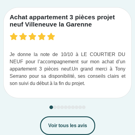
Achat appartement 3 pièces projet
neuf Villeneuve la Garenne
Je donne la note de 10/10 à LE COURTIER DU
NEUF pour l’accompagnement sur mon achat d’un
appartement 3 pièces neuf.​ Un grand merci à Tony
Serrano pour sa disponibilité, ses conseils clairs et
son suivi du début à la fin du projet.​
Voir tous les avis