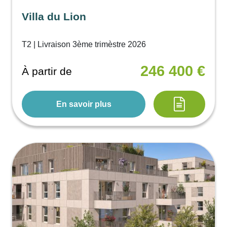
Villa du Lion
T2 | Livraison 3ème trimèstre 2026
246 400 €
À partir de
En savoir plus