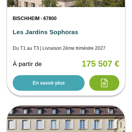
BISCHHEIM - 67800
Les Jardins Sophoras
Du T1 au T3 | Livraison 2ème trimèstre 2027
175 507 €
À partir de
En savoir plus