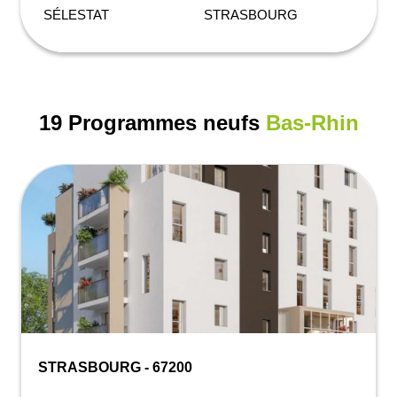
SÉLESTAT
STRASBOURG
19 Programmes neufs
Bas-Rhin
STRASBOURG - 67200