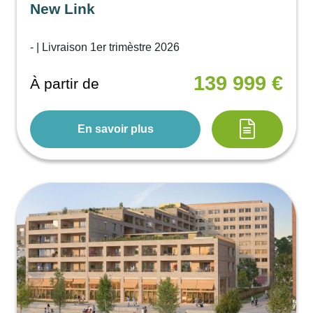
New Link
- | Livraison 1er trimèstre 2026
139 999 €
À partir de
En savoir plus