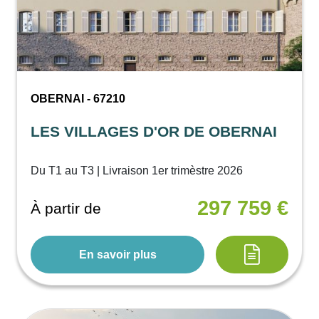
OBERNAI - 67210
LES VILLAGES D'OR DE OBERNAI
Du T1 au T3 | Livraison 1er trimèstre 2026
297 759 €
À partir de
En savoir plus