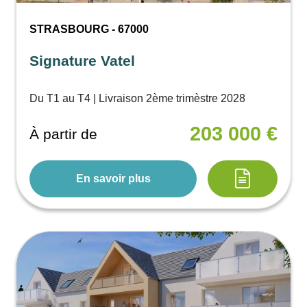
STRASBOURG - 67000
Signature Vatel
Du T1 au T4 | Livraison 2ème trimèstre 2028
203 000 €
À partir de
En savoir plus