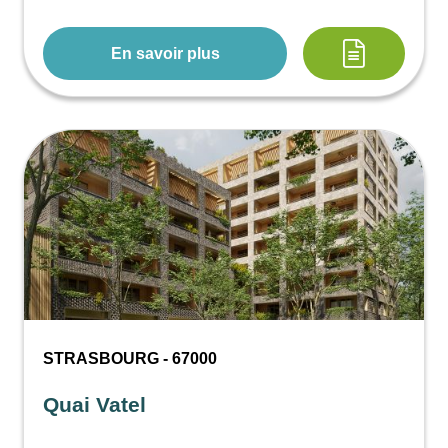
En savoir plus
STRASBOURG - 67000
Quai Vatel