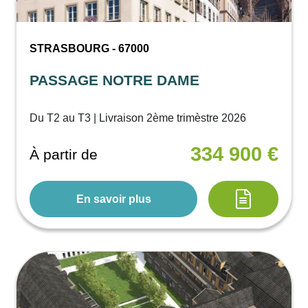
STRASBOURG - 67000
PASSAGE NOTRE DAME
Du T2 au T3 | Livraison 2ème trimèstre 2026
334 900 €
À partir de
En savoir plus