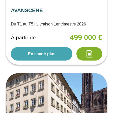
AVANSCENE
Du T1 au T5 | Livraison 1er trimèstre 2026
499 000 €
À partir de
En savoir plus