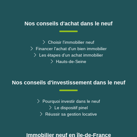
Nos conseils d'achat dans le neuf
Choisir l'immobilier neuf
Financer l'achat d'un bien immobilier
Les étapes d'un achat immobilier
Hauts-de-Seine
Nos conseils d'investissement dans le neuf
Pourquoi investir dans le neuf
Le dispositif pinel
Réussir sa gestion locative
Immobilier neuf en île-de-France