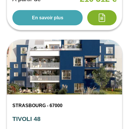
En savoir plus
STRASBOURG - 67000
TIVOLI 48