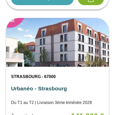
STRASBOURG - 67000
Urbanéo - Strasbourg
Du T1 au T2 | Livraison 3ème trimèstre 2028