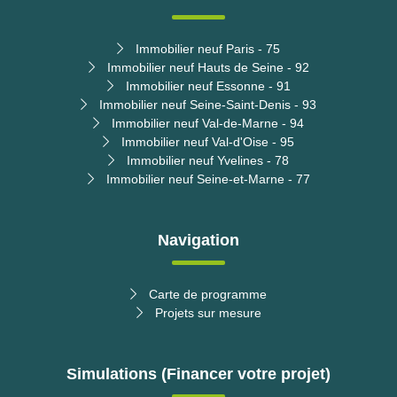
Immobilier neuf Paris - 75
Immobilier neuf Hauts de Seine - 92
Immobilier neuf Essonne - 91
Immobilier neuf Seine-Saint-Denis - 93
Immobilier neuf Val-de-Marne - 94
Immobilier neuf Val-d'Oise - 95
Immobilier neuf Yvelines - 78
Immobilier neuf Seine-et-Marne - 77
Navigation
Carte de programme
Projets sur mesure
Simulations (Financer votre projet)