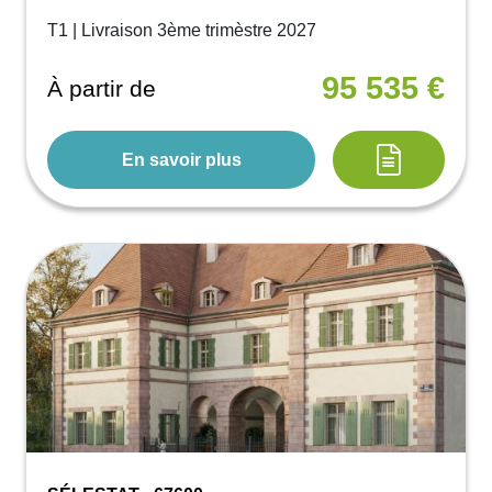
T1 | Livraison 3ème trimèstre 2027
95 535 €
À partir de
En savoir plus