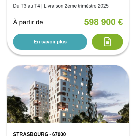
Du T3 au T4 | Livraison 2ème trimèstre 2025
598 900 €
À partir de
En savoir plus
STRASBOURG - 67000