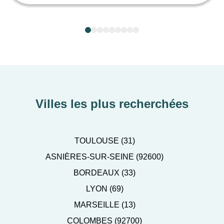
Villes les plus recherchées
TOULOUSE (31)
ASNIÈRES-SUR-SEINE (92600)
BORDEAUX (33)
LYON (69)
MARSEILLE (13)
COLOMBES (92700)