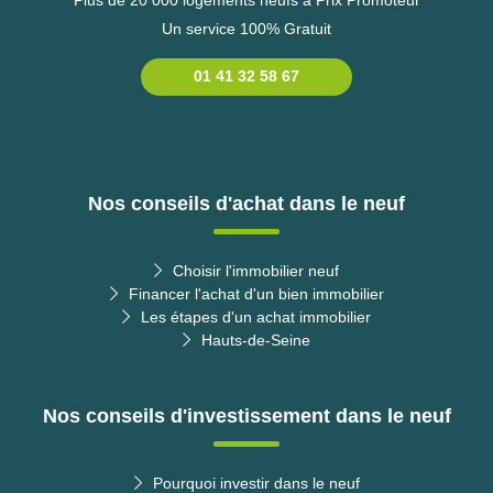
Un service 100% Gratuit
01 41 32 58 67
Nos conseils d'achat dans le neuf
Choisir l'immobilier neuf
Financer l'achat d'un bien immobilier
Les étapes d'un achat immobilier
Hauts-de-Seine
Nos conseils d'investissement dans le neuf
Pourquoi investir dans le neuf