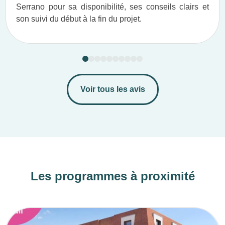
Serrano pour sa disponibilité, ses conseils clairs et
son suivi du début à la fin du projet.​
Voir tous les avis
Les programmes à proximité