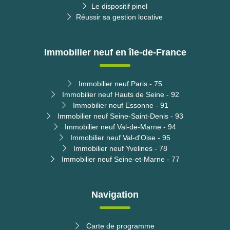
Le dispositif pinel
Réussir sa gestion locative
Immobilier neuf en île-de-France
Immobilier neuf Paris - 75
Immobilier neuf Hauts de Seine - 92
Immobilier neuf Essonne - 91
Immobilier neuf Seine-Saint-Denis - 93
Immobilier neuf Val-de-Marne - 94
Immobilier neuf Val-d'Oise - 95
Immobilier neuf Yvelines - 78
Immobilier neuf Seine-et-Marne - 77
Navigation
Carte de programme