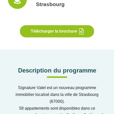
Strasbourg
Télécharger la brochure
Description du programme
Signature Vatel est un nouveau programme
immobilier localisé dans la ville de Strasbourg
(67000).
58 appartements sont disponibles dans ce