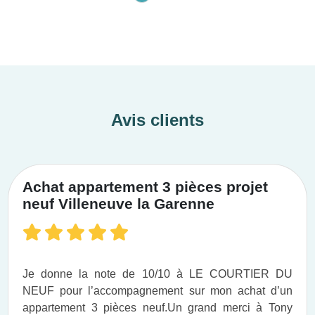
Avis clients
Achat appartement 3 pièces projet
neuf Villeneuve la Garenne
Je donne la note de 10/10 à LE COURTIER DU
NEUF pour l’accompagnement sur mon achat d’un
appartement 3 pièces neuf.​ Un grand merci à Tony