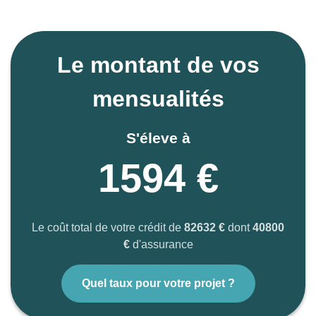
Le montant de vos
mensualités
S'éleve à
1594 €
Le coût total de votre crédit de
82632 €
dont
40800
€
d'assurance
Quel taux pour votre projet ?