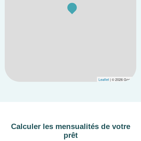
Leaflet
| © 2026 Google
Calculer les mensualités de votre
prêt