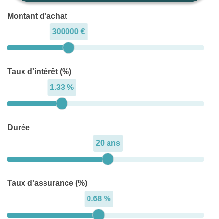
Montant d'achat
300000 €
Taux d'intérêt (%)
1.33 %
Durée
20 ans
Taux d'assurance (%)
0.68 %