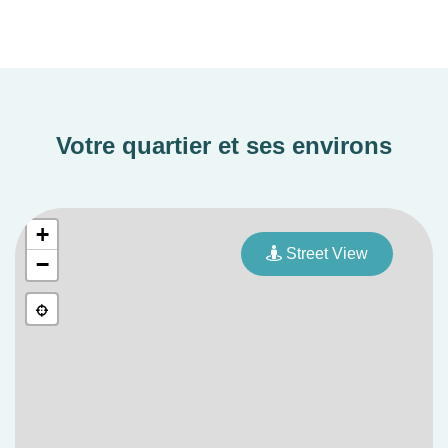
Votre quartier et ses environs
+
Street View
−