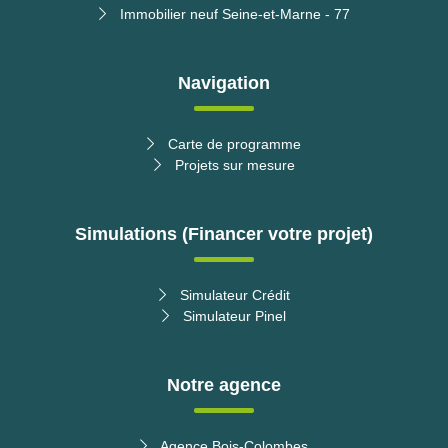
Immobilier neuf Seine-et-Marne - 77
Navigation
Carte de programme
Projets sur mesure
Simulations (Financer votre projet)
Simulateur Crédit
Simulateur Pinel
Notre agence
Agence Bois-Colombes