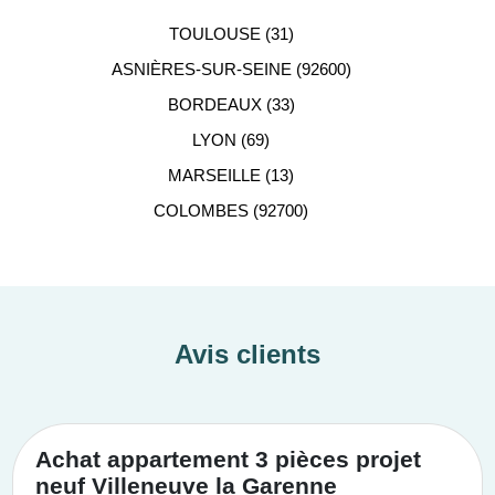
TOULOUSE (31)
ASNIÈRES-SUR-SEINE (92600)
BORDEAUX (33)
LYON (69)
MARSEILLE (13)
COLOMBES (92700)
Avis clients
Achat appartement 3 pièces projet
neuf Villeneuve la Garenne