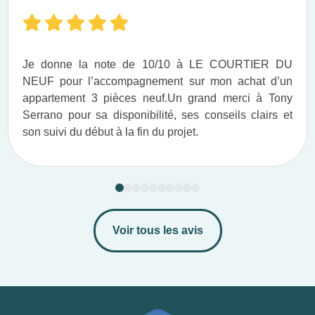
Je donne la note de 10/10 à LE COURTIER DU
NEUF pour l’accompagnement sur mon achat d’un
appartement 3 pièces neuf.​ Un grand merci à Tony
Serrano pour sa disponibilité, ses conseils clairs et
son suivi du début à la fin du projet.​
Voir tous les avis