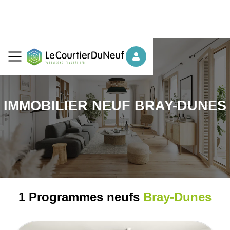
IMMOBILIER NEUF BRAY-DUNES
1 Programmes neufs
Bray-Dunes