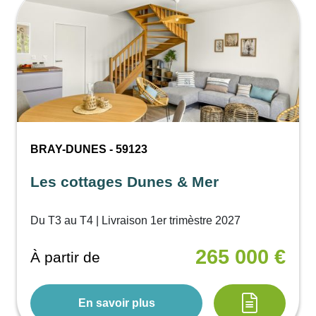
BRAY-DUNES - 59123
Les cottages Dunes & Mer
Du T3 au T4 | Livraison 1er trimèstre 2027
265 000 €
À partir de
En savoir plus