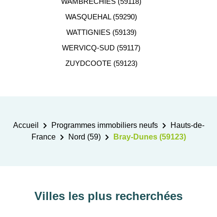
WAMBRECHIES (59118)
WASQUEHAL (59290)
WATTIGNIES (59139)
WERVICQ-SUD (59117)
ZUYDCOOTE (59123)
Accueil
Programmes immobiliers neufs
Hauts-de-
France
Nord (59)
Bray-Dunes (59123)
Villes les plus recherchées