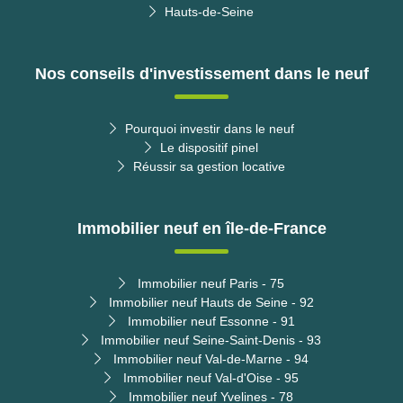
Hauts-de-Seine
Nos conseils d'investissement dans le neuf
Pourquoi investir dans le neuf
Le dispositif pinel
Réussir sa gestion locative
Immobilier neuf en île-de-France
Immobilier neuf Paris - 75
Immobilier neuf Hauts de Seine - 92
Immobilier neuf Essonne - 91
Immobilier neuf Seine-Saint-Denis - 93
Immobilier neuf Val-de-Marne - 94
Immobilier neuf Val-d'Oise - 95
Immobilier neuf Yvelines - 78