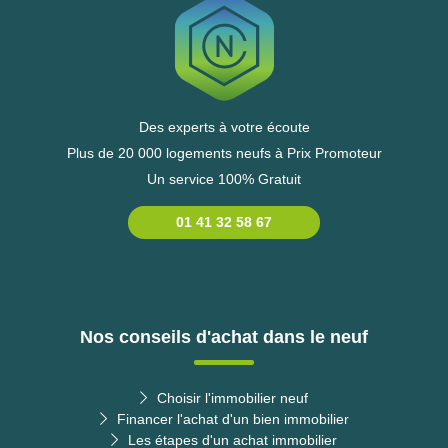
Des experts à votre écoute
Plus de 20 000 logements neufs à Prix Promoteur
Un service 100% Gratuit
01 41 32 58 67
Nos conseils d'achat dans le neuf
Choisir l'immobilier neuf
Financer l'achat d'un bien immobilier
Les étapes d'un achat immobilier