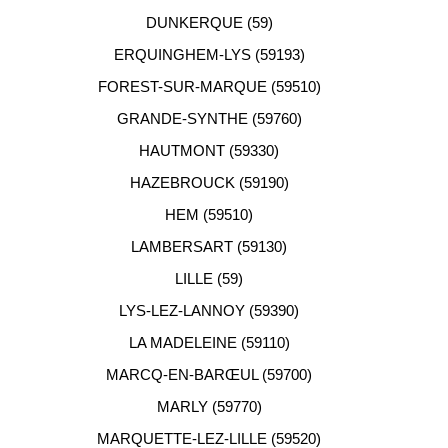
DUNKERQUE (59)
ERQUINGHEM-LYS (59193)
FOREST-SUR-MARQUE (59510)
GRANDE-SYNTHE (59760)
HAUTMONT (59330)
HAZEBROUCK (59190)
HEM (59510)
LAMBERSART (59130)
LILLE (59)
LYS-LEZ-LANNOY (59390)
LA MADELEINE (59110)
MARCQ-EN-BARŒUL (59700)
MARLY (59770)
MARQUETTE-LEZ-LILLE (59520)