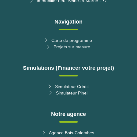
Immobilier neuf Seine-et-Marne - 77
Navigation
Carte de programme
Projets sur mesure
Simulations (Financer votre projet)
Simulateur Crédit
Simulateur Pinel
Notre agence
Agence Bois-Colombes