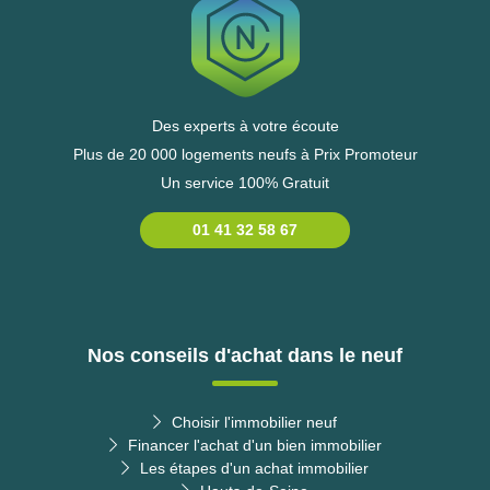
Des experts à votre écoute
Plus de 20 000 logements neufs à Prix Promoteur
Un service 100% Gratuit
01 41 32 58 67
Nos conseils d'achat dans le neuf
Choisir l'immobilier neuf
Financer l'achat d'un bien immobilier
Les étapes d'un achat immobilier