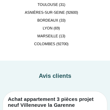
TOULOUSE (31)
ASNIÈRES-SUR-SEINE (92600)
BORDEAUX (33)
LYON (69)
MARSEILLE (13)
COLOMBES (92700)
Avis clients
Achat appartement 3 pièces projet
neuf Villeneuve la Garenne