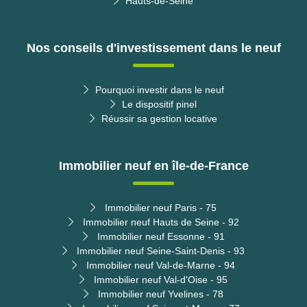
Hauts-de-Seine
Nos conseils d'investissement dans le neuf
Pourquoi investir dans le neuf
Le dispositif pinel
Réussir sa gestion locative
Immobilier neuf en île-de-France
Immobilier neuf Paris - 75
Immobilier neuf Hauts de Seine - 92
Immobilier neuf Essonne - 91
Immobilier neuf Seine-Saint-Denis - 93
Immobilier neuf Val-de-Marne - 94
Immobilier neuf Val-d'Oise - 95
Immobilier neuf Yvelines - 78