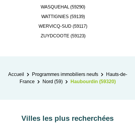
WASQUEHAL (59290)
WATTIGNIES (59139)
WERVICQ-SUD (59117)
ZUYDCOOTE (59123)
Accueil
Programmes immobiliers neufs
Hauts-de-
France
Nord (59)
Haubourdin (59320)
Villes les plus recherchées