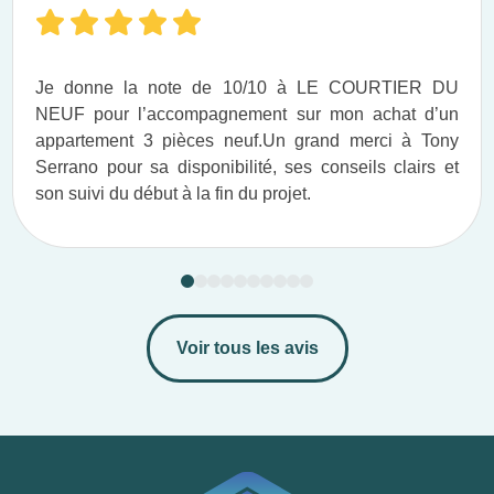
Je donne la note de 10/10 à LE COURTIER DU
NEUF pour l’accompagnement sur mon achat d’un
appartement 3 pièces neuf.​ Un grand merci à Tony
Serrano pour sa disponibilité, ses conseils clairs et
son suivi du début à la fin du projet.​
Voir tous les avis