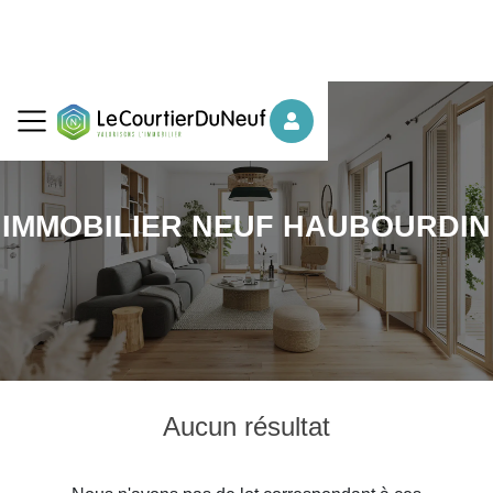
IMMOBILIER NEUF HAUBOURDIN
Aucun résultat