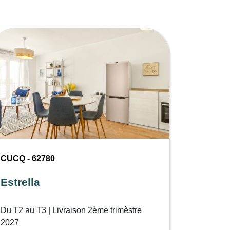
CUCQ - 62780
Estrella
Du T2 au T3 | Livraison 2ème trimèstre
2027