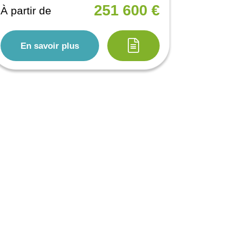
251 600 €
À partir de
En savoir plus