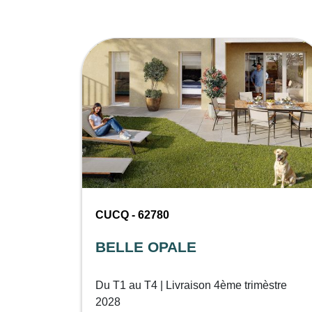
CUCQ - 62780
BELLE OPALE
Du T1 au T4 | Livraison 4ème trimèstre
2028