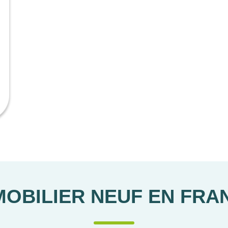
MOBILIER NEUF EN FRA