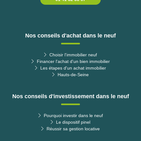
Nos conseils d'achat dans le neuf
Choisir l'immobilier neuf
Financer l'achat d'un bien immobilier
Les étapes d'un achat immobilier
Hauts-de-Seine
Nos conseils d'investissement dans le neuf
Pourquoi investir dans le neuf
Le dispositif pinel
Réussir sa gestion locative