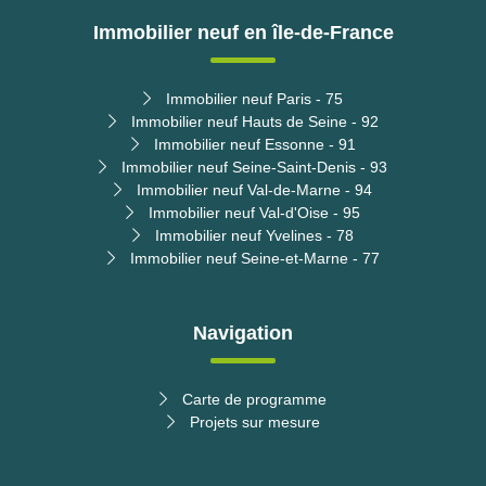
Immobilier neuf en île-de-France
Immobilier neuf Paris - 75
Immobilier neuf Hauts de Seine - 92
Immobilier neuf Essonne - 91
Immobilier neuf Seine-Saint-Denis - 93
Immobilier neuf Val-de-Marne - 94
Immobilier neuf Val-d'Oise - 95
Immobilier neuf Yvelines - 78
Immobilier neuf Seine-et-Marne - 77
Navigation
Carte de programme
Projets sur mesure