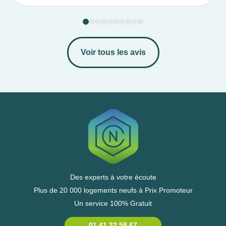
Voir tous les avis
Des experts à votre écoute
Plus de 20 000 logements neufs à Prix Promoteur
Un service 100% Gratuit
01 41 32 58 67