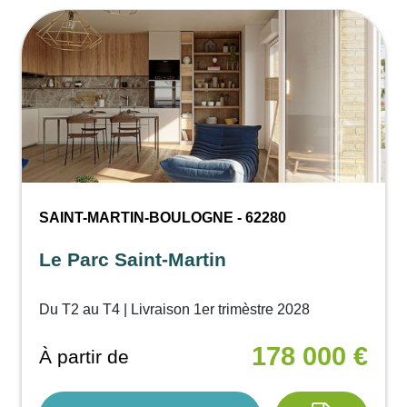
SAINT-MARTIN-BOULOGNE - 62280
Le Parc Saint-Martin
Du T2 au T4 | Livraison 1er trimèstre 2028
178 000 €
À partir de