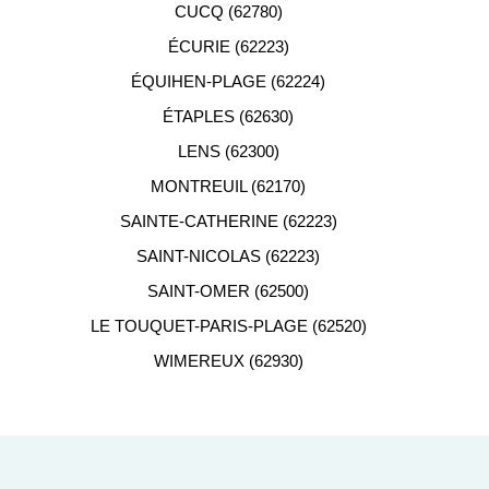
CUCQ (62780)
ÉCURIE (62223)
ÉQUIHEN-PLAGE (62224)
ÉTAPLES (62630)
LENS (62300)
MONTREUIL (62170)
SAINTE-CATHERINE (62223)
SAINT-NICOLAS (62223)
SAINT-OMER (62500)
LE TOUQUET-PARIS-PLAGE (62520)
WIMEREUX (62930)