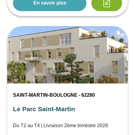
En savoir plus
SAINT-MARTIN-BOULOGNE - 62280
Le Parc Saint-Martin
Du T2 au T4 | Livraison 2ème trimèstre 2028