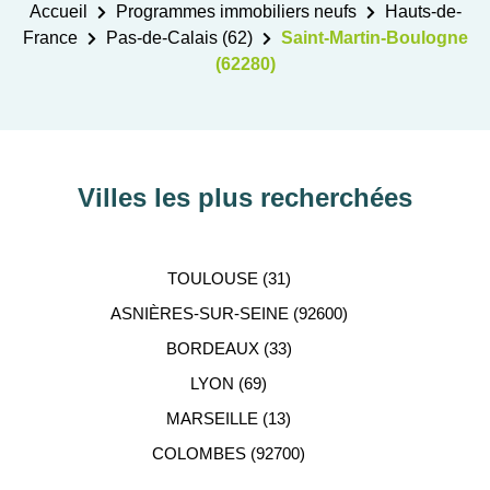
Accueil
Programmes immobiliers neufs
Hauts-de-
France
Pas-de-Calais (62)
Saint-Martin-Boulogne
(62280)
Villes les plus recherchées
TOULOUSE (31)
ASNIÈRES-SUR-SEINE (92600)
BORDEAUX (33)
LYON (69)
MARSEILLE (13)
COLOMBES (92700)