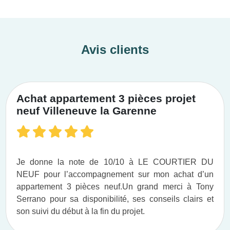
Avis clients
Achat appartement 3 pièces projet
neuf Villeneuve la Garenne
Je donne la note de 10/10 à LE COURTIER DU
NEUF pour l’accompagnement sur mon achat d’un
appartement 3 pièces neuf.​ Un grand merci à Tony
Serrano pour sa disponibilité, ses conseils clairs et
son suivi du début à la fin du projet.​