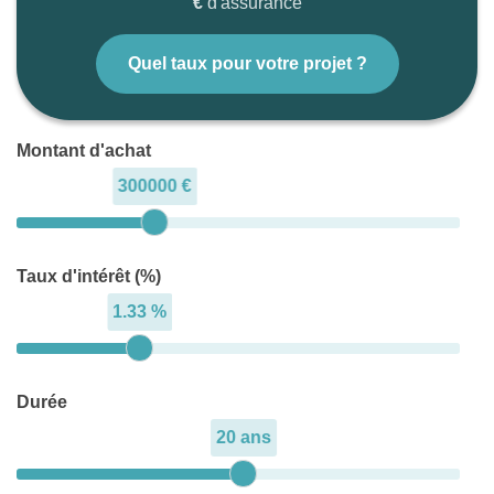
€
d'assurance
Quel taux pour votre projet ?
Montant d'achat
300000 €
Taux d'intérêt (%)
1.33 %
Durée
20 ans