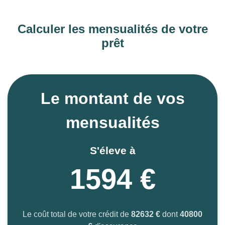
Calculer les mensualités de votre
prêt
Le montant de vos
mensualités
S'éleve à
1594 €
Le coût total de votre crédit de
82632 €
dont
40800