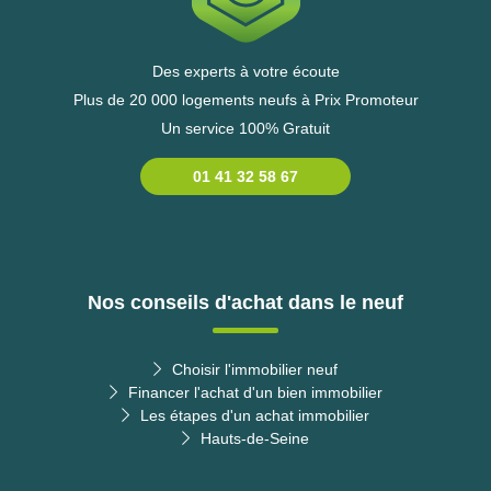
Des experts à votre écoute
Plus de 20 000 logements neufs à Prix Promoteur
Un service 100% Gratuit
01 41 32 58 67
Nos conseils d'achat dans le neuf
Choisir l'immobilier neuf
Financer l'achat d'un bien immobilier
Les étapes d'un achat immobilier
Hauts-de-Seine