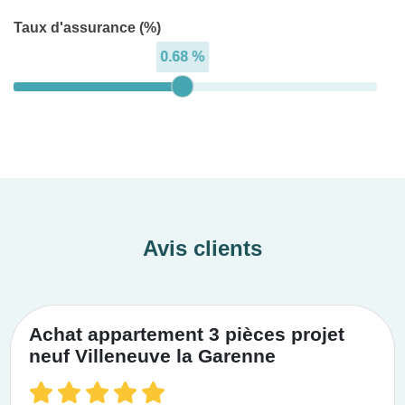
Taux d'assurance (%)
0.68 %
Avis clients
Achat appartement 3 pièces projet
neuf Villeneuve la Garenne