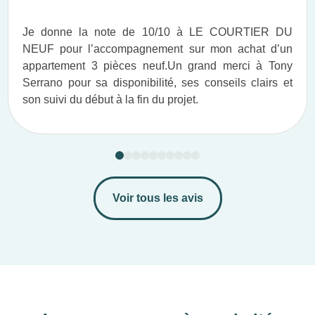
Je donne la note de 10/10 à LE COURTIER DU
NEUF pour l’accompagnement sur mon achat d’un
appartement 3 pièces neuf.​ Un grand merci à Tony
Serrano pour sa disponibilité, ses conseils clairs et
son suivi du début à la fin du projet.​
Voir tous les avis