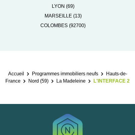
LYON (69)
MARSEILLE (13)
COLOMBES (92700)
Accueil
Programmes immobiliers neufs
Hauts-de-
France
Nord (59)
La Madeleine
L'INTERFACE 2