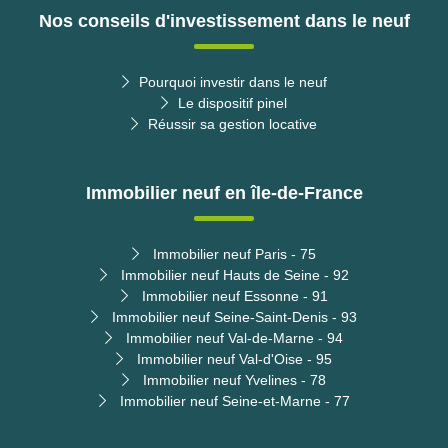
Nos conseils d'investissement dans le neuf
Pourquoi investir dans le neuf
Le dispositif pinel
Réussir sa gestion locative
Immobilier neuf en île-de-France
Immobilier neuf Paris - 75
Immobilier neuf Hauts de Seine - 92
Immobilier neuf Essonne - 91
Immobilier neuf Seine-Saint-Denis - 93
Immobilier neuf Val-de-Marne - 94
Immobilier neuf Val-d'Oise - 95
Immobilier neuf Yvelines - 78
Immobilier neuf Seine-et-Marne - 77