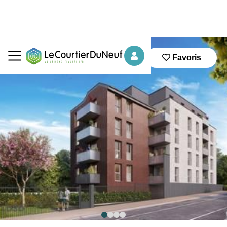
Favoris