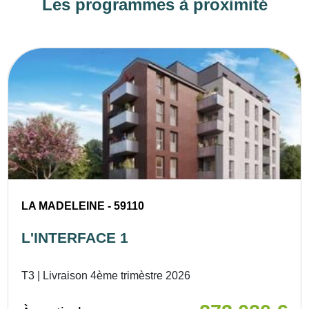
Les programmes à proximité
LA MADELEINE - 59110
L'INTERFACE 1
T3 | Livraison 4ème trimèstre 2026