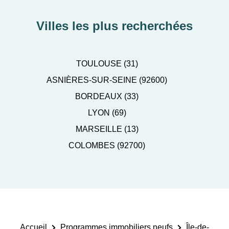
Villes les plus recherchées
TOULOUSE (31)
ASNIÈRES-SUR-SEINE (92600)
BORDEAUX (33)
LYON (69)
MARSEILLE (13)
COLOMBES (92700)
Accueil
Programmes immobiliers neufs
Île-de-