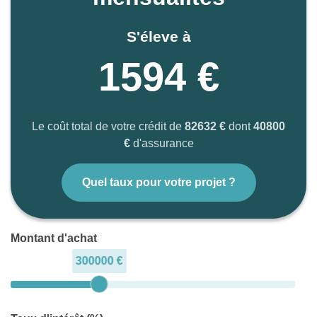
S'éleve à
1594 €
Le coût total de votre crédit de
82632 €
dont
40800
€
d'assurance
Quel taux pour votre projet ?
Montant d'achat
300000 €