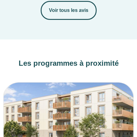
Voir tous les avis
Les programmes à proximité