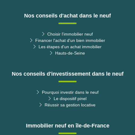
Nos conseils d'achat dans le neuf
Choisir l'immobilier neuf
Financer l'achat d'un bien immobilier
Les étapes d'un achat immobilier
Hauts-de-Seine
Nos conseils d'investissement dans le neuf
Pourquoi investir dans le neuf
Le dispositif pinel
Réussir sa gestion locative
Immobilier neuf en île-de-France