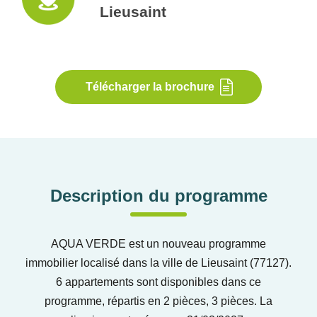
Lieusaint
Télécharger la brochure
Description du programme
AQUA VERDE est un nouveau programme
immobilier localisé dans la ville de Lieusaint (77127).
6 appartements sont disponibles dans ce
programme, répartis en 2 pièces, 3 pièces. La