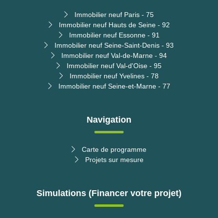
Immobilier neuf Paris - 75
Immobilier neuf Hauts de Seine - 92
Immobilier neuf Essonne - 91
Immobilier neuf Seine-Saint-Denis - 93
Immobilier neuf Val-de-Marne - 94
Immobilier neuf Val-d'Oise - 95
Immobilier neuf Yvelines - 78
Immobilier neuf Seine-et-Marne - 77
Navigation
Carte de programme
Projets sur mesure
Simulations (Financer votre projet)