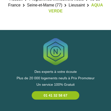
France
Seine-et-Marne (77)
Lieusaint
AQUA
VERDE
Des experts à votre écoute
Plus de 20 000 logements neufs à Prix Promoteur
Un service 100% Gratuit
01 41 32 58 67