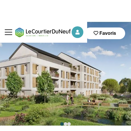
Favoris