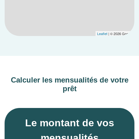
Leaflet
| © 2026 Google
Calculer les mensualités de votre
prêt
Le montant de vos
mensualités