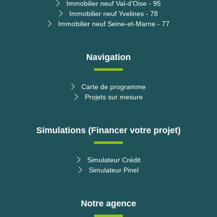
Immobilier neuf Val-d'Oise - 95
Immobilier neuf Yvelines - 78
Immobilier neuf Seine-et-Marne - 77
Navigation
Carte de programme
Projets sur mesure
Simulations (Financer votre projet)
Simulateur Crédit
Simulateur Pinel
Notre agence