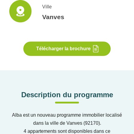
Ville
Vanves
Télécharger la brochure
Description du programme
Alba est un nouveau programme immobilier localisé
dans la ville de Vanves (92170).
4 appartements sont disponibles dans ce