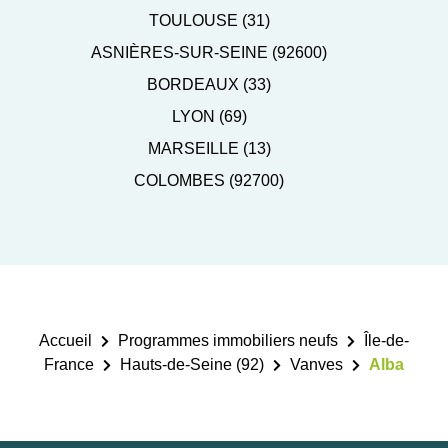
TOULOUSE (31)
ASNIÈRES-SUR-SEINE (92600)
BORDEAUX (33)
LYON (69)
MARSEILLE (13)
COLOMBES (92700)
Accueil
Programmes immobiliers neufs
Île-de-
France
Hauts-de-Seine (92)
Vanves
Alba