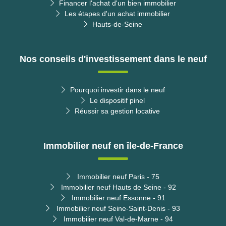
Financer l'achat d'un bien immobilier
Les étapes d'un achat immobilier
Hauts-de-Seine
Nos conseils d'investissement dans le neuf
Pourquoi investir dans le neuf
Le dispositif pinel
Réussir sa gestion locative
Immobilier neuf en île-de-France
Immobilier neuf Paris - 75
Immobilier neuf Hauts de Seine - 92
Immobilier neuf Essonne - 91
Immobilier neuf Seine-Saint-Denis - 93
Immobilier neuf Val-de-Marne - 94