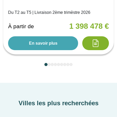
Du T2 au T5 | Livraison 2ème trimèstre 2026
1 398 478 €
À partir de
En savoir plus
Villes les plus recherchées