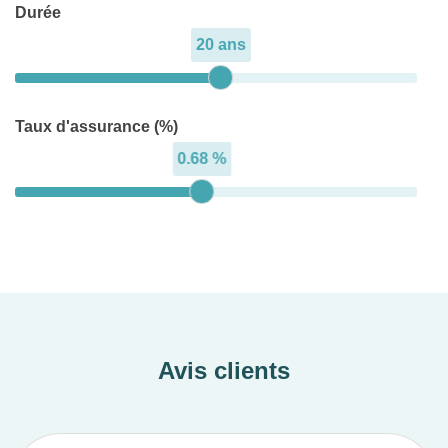
Durée
20 ans
Taux d'assurance (%)
0.68 %
Avis clients