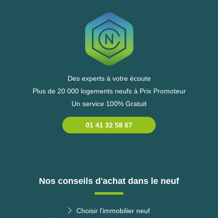
Des experts à votre écoute
Plus de 20 000 logements neufs à Prix Promoteur
Un service 100% Gratuit
01 41 32 58 67
Nos conseils d'achat dans le neuf
Choisir l'immobilier neuf