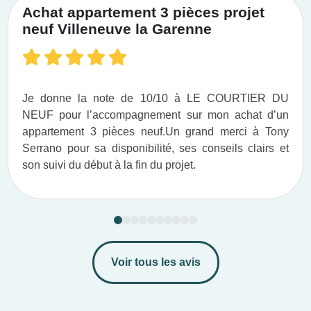
Achat appartement 3 pièces projet
neuf Villeneuve la Garenne
Je donne la note de 10/10 à LE COURTIER DU
NEUF pour l’accompagnement sur mon achat d’un
appartement 3 pièces neuf.​ Un grand merci à Tony
Serrano pour sa disponibilité, ses conseils clairs et
son suivi du début à la fin du projet.​
Voir tous les avis