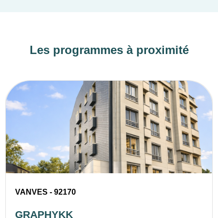
Les programmes à proximité
VANVES - 92170
GRAPHYKK