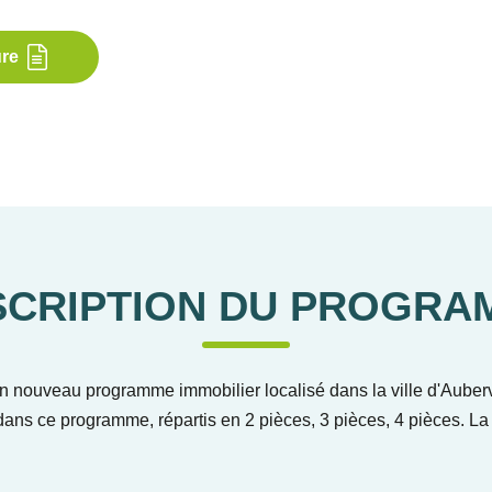
ure
SCRIPTION DU PROGRA
nouveau programme immobilier localisé dans la ville d'Aubervi
ans ce programme, répartis en 2 pièces, 3 pièces, 4 pièces. La 