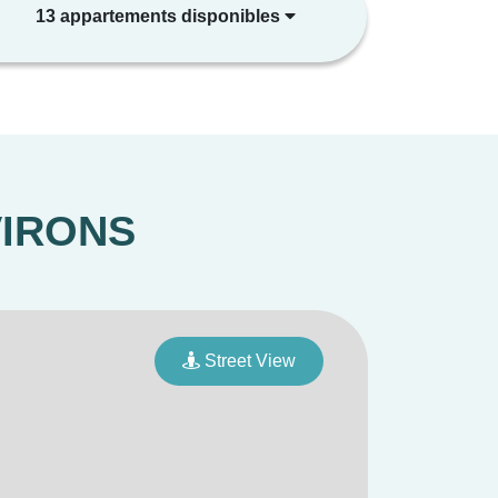
13 appartements disponibles
VIRONS
Street View