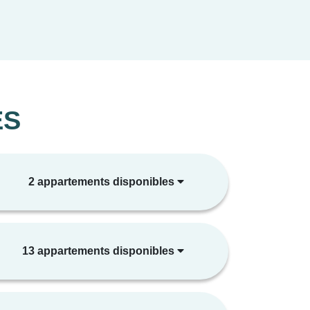
ES
2 appartements disponibles
13 appartements disponibles