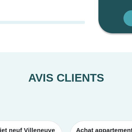
AVIS CLIENTS
et neuf Villeneuve
Achat appartement 