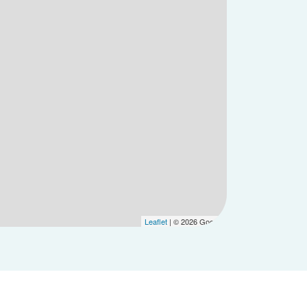
Leaflet
| © 2026 Google