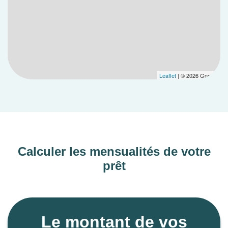
Leaflet
| © 2026 Google
Calculer les mensualités de votre
prêt
Le montant de vos