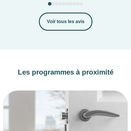
Voir tous les avis
Les programmes à proximité