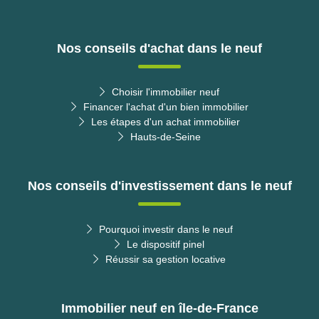
Nos conseils d'achat dans le neuf
Choisir l'immobilier neuf
Financer l'achat d'un bien immobilier
Les étapes d'un achat immobilier
Hauts-de-Seine
Nos conseils d'investissement dans le neuf
Pourquoi investir dans le neuf
Le dispositif pinel
Réussir sa gestion locative
Immobilier neuf en île-de-France