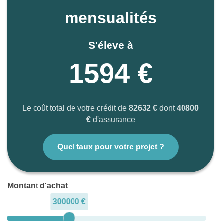
mensualités
S'éleve à
1594 €
Le coût total de votre crédit de
82632 €
dont
40800
€
d'assurance
Quel taux pour votre projet ?
Montant d'achat
300000 €