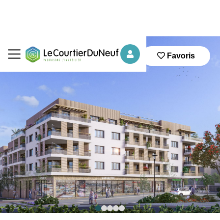
Favoris