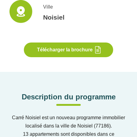
Ville
Noisiel
Télécharger la brochure
Description du programme
Carré Noisiel est un nouveau programme immobilier
localisé dans la ville de Noisiel (77186).
13 appartements sont disponibles dans ce