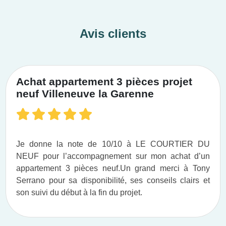
Avis clients
Achat appartement 3 pièces projet
neuf Villeneuve la Garenne
Je donne la note de 10/10 à LE COURTIER DU
NEUF pour l’accompagnement sur mon achat d’un
appartement 3 pièces neuf.​ Un grand merci à Tony
Serrano pour sa disponibilité, ses conseils clairs et
son suivi du début à la fin du projet.​