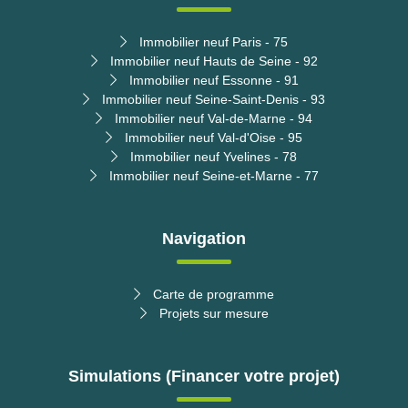
Immobilier neuf Paris - 75
Immobilier neuf Hauts de Seine - 92
Immobilier neuf Essonne - 91
Immobilier neuf Seine-Saint-Denis - 93
Immobilier neuf Val-de-Marne - 94
Immobilier neuf Val-d'Oise - 95
Immobilier neuf Yvelines - 78
Immobilier neuf Seine-et-Marne - 77
Navigation
Carte de programme
Projets sur mesure
Simulations (Financer votre projet)