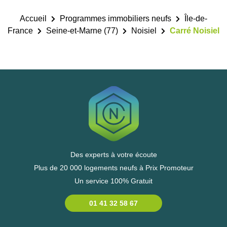
Accueil
Programmes immobiliers neufs
Île-de-
France
Seine-et-Marne (77)
Noisiel
Carré Noisiel
Des experts à votre écoute
Plus de 20 000 logements neufs à Prix Promoteur
Un service 100% Gratuit
01 41 32 58 67