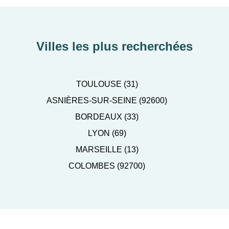
Villes les plus recherchées
TOULOUSE (31)
ASNIÈRES-SUR-SEINE (92600)
BORDEAUX (33)
LYON (69)
MARSEILLE (13)
COLOMBES (92700)