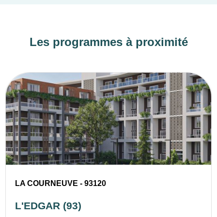
Les programmes à proximité
LA COURNEUVE - 93120
L'EDGAR (93)