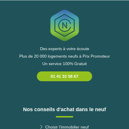
Des experts à votre écoute
Plus de 20 000 logements neufs à Prix Promoteur
Un service 100% Gratuit
01 41 32 58 67
Nos conseils d'achat dans le neuf
Choisir l'immobilier neuf