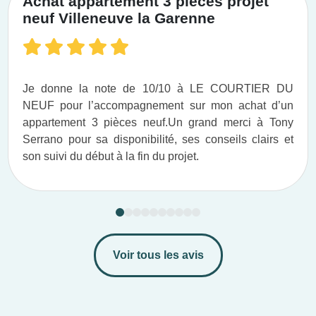
Achat appartement 3 pièces projet
neuf Villeneuve la Garenne
Je donne la note de 10/10 à LE COURTIER DU
NEUF pour l’accompagnement sur mon achat d’un
appartement 3 pièces neuf.​ Un grand merci à Tony
Serrano pour sa disponibilité, ses conseils clairs et
son suivi du début à la fin du projet.​
Voir tous les avis