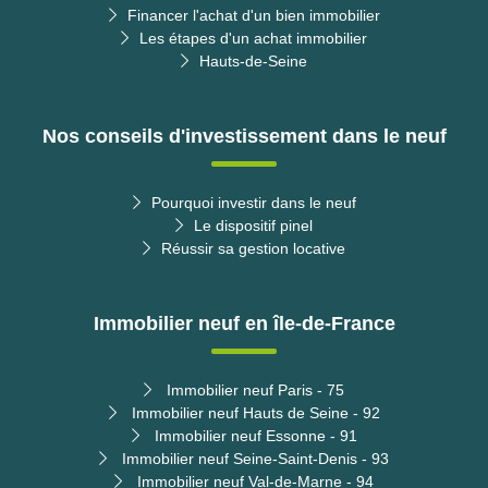
Financer l'achat d'un bien immobilier
Les étapes d'un achat immobilier
Hauts-de-Seine
Nos conseils d'investissement dans le neuf
Pourquoi investir dans le neuf
Le dispositif pinel
Réussir sa gestion locative
Immobilier neuf en île-de-France
Immobilier neuf Paris - 75
Immobilier neuf Hauts de Seine - 92
Immobilier neuf Essonne - 91
Immobilier neuf Seine-Saint-Denis - 93
Immobilier neuf Val-de-Marne - 94