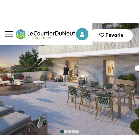
Favoris