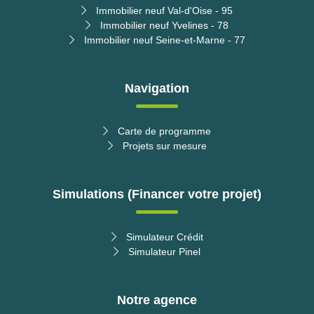
Immobilier neuf Val-d'Oise - 95
Immobilier neuf Yvelines - 78
Immobilier neuf Seine-et-Marne - 77
Navigation
Carte de programme
Projets sur mesure
Simulations (Financer votre projet)
Simulateur Crédit
Simulateur Pinel
Notre agence