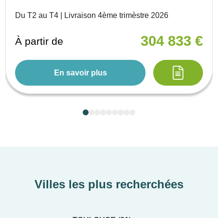
Du T2 au T4 | Livraison 4ème trimèstre 2026
304 833 €
À partir de
En savoir plus
Villes les plus recherchées