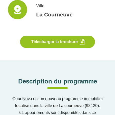
Ville
La Courneuve
Télécharger la brochure
Description du programme
Cour Nova est un nouveau programme immobilier
localisé dans la ville de La courneuve (93120).
61 appartements sont disponibles dans ce