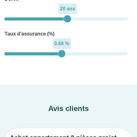
20 ans
Taux d'assurance (%)
0.68 %
Avis clients