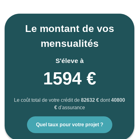
Le montant de vos
mensualités
S'éleve à
1594 €
Le coût total de votre crédit de
82632 €
dont
40800
€
d'assurance
Quel taux pour votre projet ?