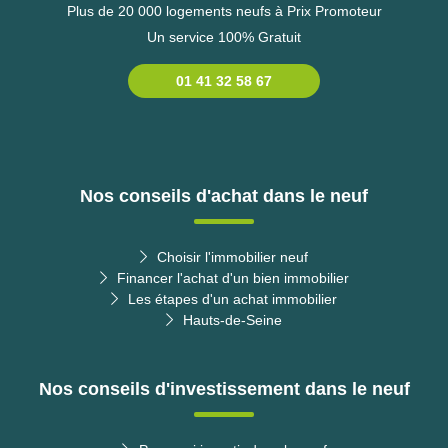
Plus de 20 000 logements neufs à Prix Promoteur
Un service 100% Gratuit
01 41 32 58 67
Nos conseils d'achat dans le neuf
Choisir l'immobilier neuf
Financer l'achat d'un bien immobilier
Les étapes d'un achat immobilier
Hauts-de-Seine
Nos conseils d'investissement dans le neuf