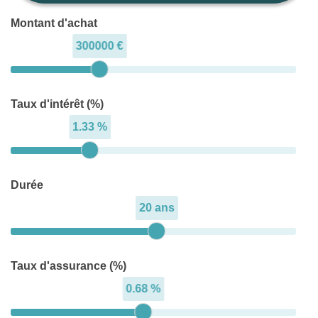
Montant d'achat
300000 €
Taux d'intérêt (%)
1.33 %
Durée
20 ans
Taux d'assurance (%)
0.68 %