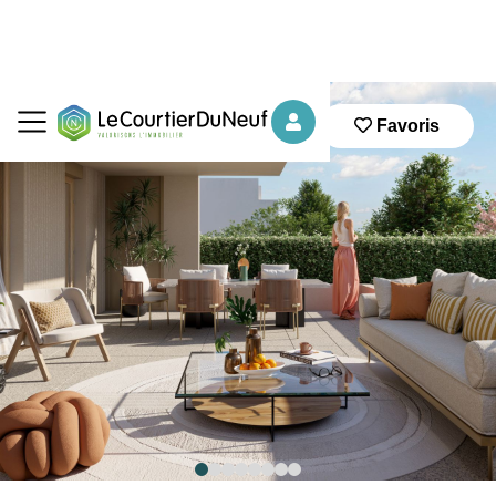
Favoris