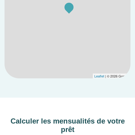
Leaflet
| © 2026 Google
Calculer les mensualités de votre
prêt