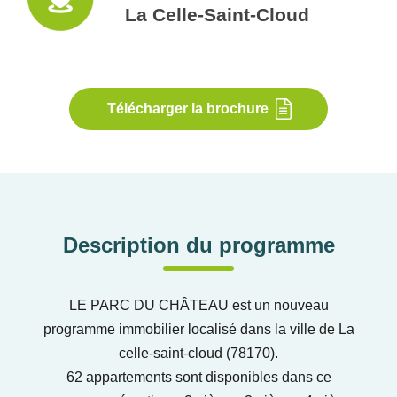
La Celle-Saint-Cloud
Télécharger la brochure
Description du programme
LE PARC DU CHÂTEAU est un nouveau
programme immobilier localisé dans la ville de La
celle-saint-cloud (78170).
62 appartements sont disponibles dans ce