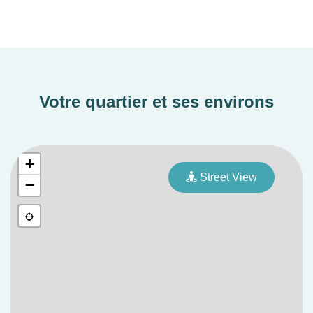
Votre quartier et ses environs
+
Street View
−