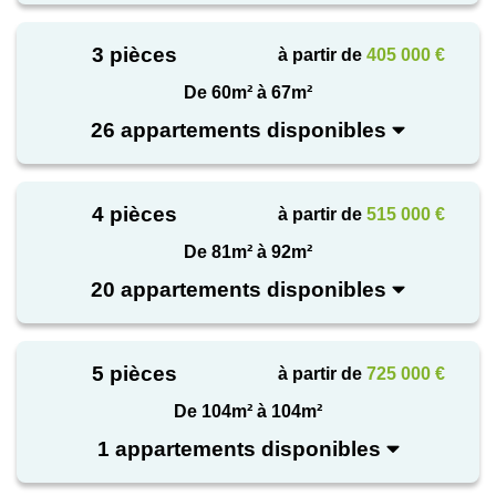
3 pièces
à partir de
405 000 €
De 60m² à 67m²
26 appartements disponibles
4 pièces
à partir de
515 000 €
De 81m² à 92m²
20 appartements disponibles
5 pièces
à partir de
725 000 €
De 104m² à 104m²
1 appartements disponibles