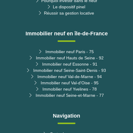
Pourquoi investir dans le neuf
Le dispositif pinel
Réussir sa gestion locative
Immobilier neuf en île-de-France
Immobilier neuf Paris - 75
Immobilier neuf Hauts de Seine - 92
Immobilier neuf Essonne - 91
Immobilier neuf Seine-Saint-Denis - 93
Immobilier neuf Val-de-Marne - 94
Immobilier neuf Val-d'Oise - 95
Immobilier neuf Yvelines - 78
Immobilier neuf Seine-et-Marne - 77
Navigation