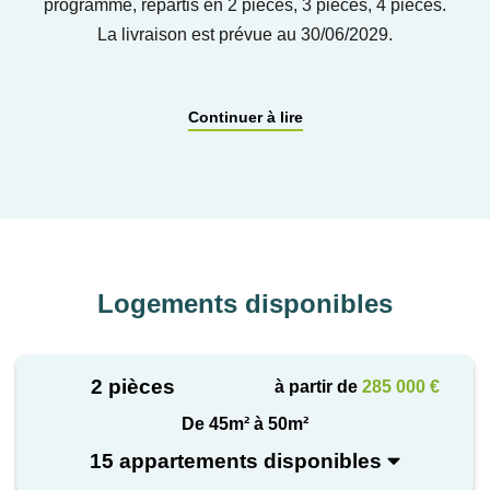
programme, répartis en 2 pièces, 3 pièces, 4 pièces.
La livraison est prévue au 30/06/2029.
Continuer à lire
Logements disponibles
2 pièces
à partir de
285 000 €
De 45m² à 50m²
15 appartements disponibles