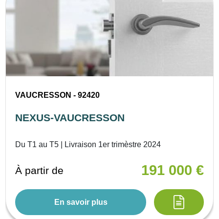
VAUCRESSON - 92420
NEXUS-VAUCRESSON
Du T1 au T5 | Livraison 1er trimèstre 2024
191 000 €
À partir de
En savoir plus