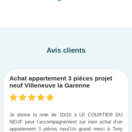
Avis clients
Achat appartement 3 pièces projet
neuf Villeneuve la Garenne
Je donne la note de 10/10 à LE COURTIER DU
NEUF pour l’accompagnement sur mon achat d’un
appartement 3 pièces neuf.​ Un grand merci à Tony