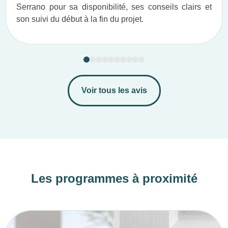
Serrano pour sa disponibilité, ses conseils clairs et
son suivi du début à la fin du projet.​
Voir tous les avis
Les programmes à proximité