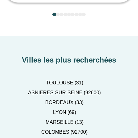
Villes les plus recherchées
TOULOUSE (31)
ASNIÈRES-SUR-SEINE (92600)
BORDEAUX (33)
LYON (69)
MARSEILLE (13)
COLOMBES (92700)