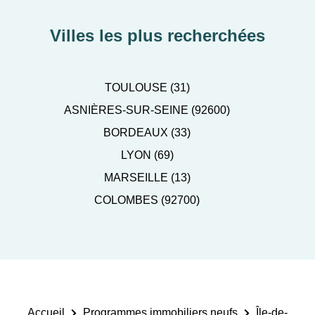
Villes les plus recherchées
TOULOUSE (31)
ASNIÈRES-SUR-SEINE (92600)
BORDEAUX (33)
LYON (69)
MARSEILLE (13)
COLOMBES (92700)
Accueil
Programmes immobiliers neufs
Île-de-