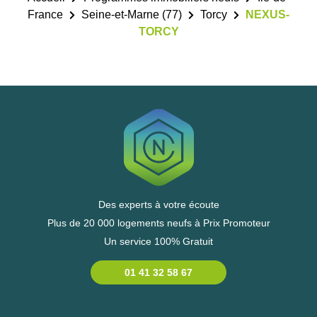
France
Seine-et-Marne (77)
Torcy
NEXUS-
TORCY
Des experts à votre écoute
Plus de 20 000 logements neufs à Prix Promoteur
Un service 100% Gratuit
01 41 32 58 67