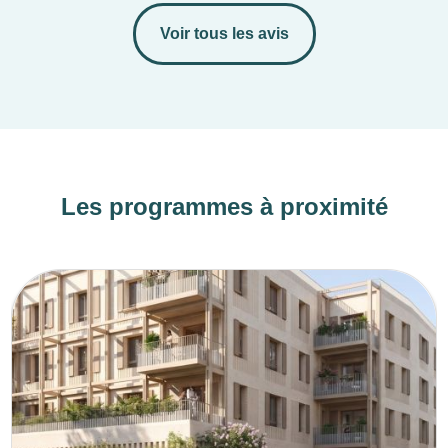
Voir tous les avis
Les programmes à proximité