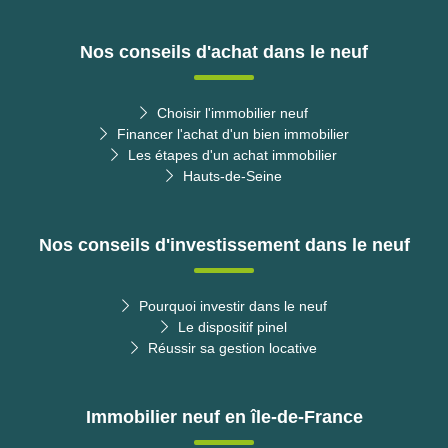
Nos conseils d'achat dans le neuf
Choisir l'immobilier neuf
Financer l'achat d'un bien immobilier
Les étapes d'un achat immobilier
Hauts-de-Seine
Nos conseils d'investissement dans le neuf
Pourquoi investir dans le neuf
Le dispositif pinel
Réussir sa gestion locative
Immobilier neuf en île-de-France