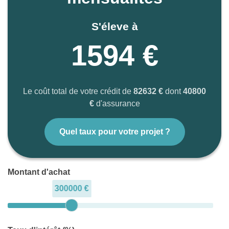
S'éleve à
1594 €
Le coût total de votre crédit de
82632 €
dont
40800
€
d'assurance
Quel taux pour votre projet ?
Montant d'achat
300000 €