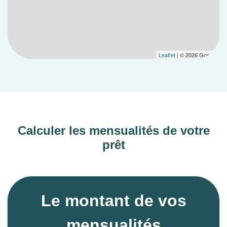
Leaflet
| © 2026 Google
Calculer les mensualités de votre
prêt
Le montant de vos
mensualités