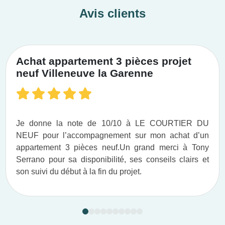
Avis clients
Achat appartement 3 pièces projet
neuf Villeneuve la Garenne
Je donne la note de 10/10 à LE COURTIER DU
NEUF pour l’accompagnement sur mon achat d’un
appartement 3 pièces neuf.​ Un grand merci à Tony
Serrano pour sa disponibilité, ses conseils clairs et
son suivi du début à la fin du projet.​