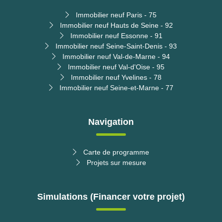
Immobilier neuf Paris - 75
Immobilier neuf Hauts de Seine - 92
Immobilier neuf Essonne - 91
Immobilier neuf Seine-Saint-Denis - 93
Immobilier neuf Val-de-Marne - 94
Immobilier neuf Val-d'Oise - 95
Immobilier neuf Yvelines - 78
Immobilier neuf Seine-et-Marne - 77
Navigation
Carte de programme
Projets sur mesure
Simulations (Financer votre projet)