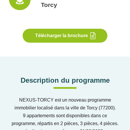
Torcy
Télécharger la brochure
Description du programme
NEXUS-TORCY est un nouveau programme
immobilier localisé dans la ville de Torcy (77200).
9 appartements sont disponibles dans ce
programme, répartis en 2 pièces, 3 pièces, 4 pièces.