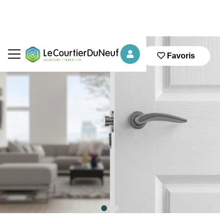
Favoris