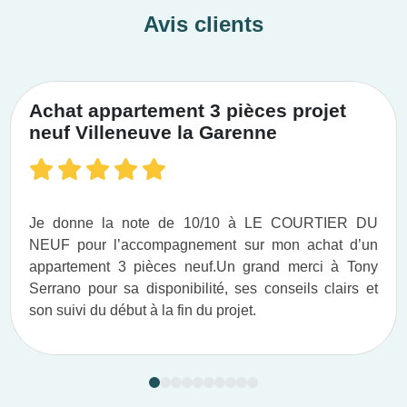
Avis clients
Achat appartement 3 pièces projet
neuf Villeneuve la Garenne
Je donne la note de 10/10 à LE COURTIER DU
NEUF pour l’accompagnement sur mon achat d’un
appartement 3 pièces neuf.​ Un grand merci à Tony
Serrano pour sa disponibilité, ses conseils clairs et
son suivi du début à la fin du projet.​