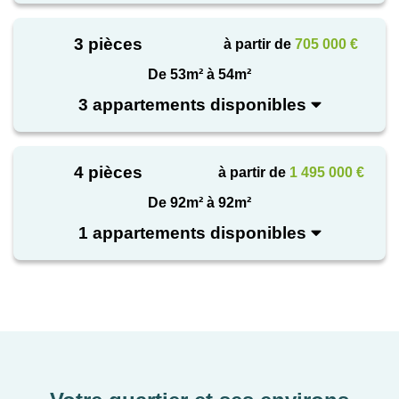
3 pièces
à partir de
705 000 €
De 53m² à 54m²
3 appartements disponibles
4 pièces
à partir de
1 495 000 €
De 92m² à 92m²
1 appartements disponibles