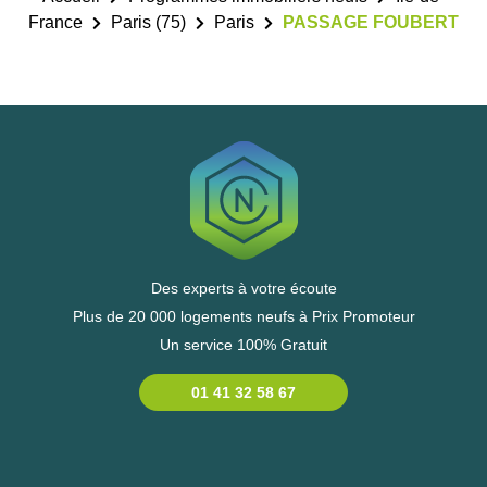
France
Paris (75)
Paris
PASSAGE FOUBERT
Des experts à votre écoute
Plus de 20 000 logements neufs à Prix Promoteur
Un service 100% Gratuit
01 41 32 58 67