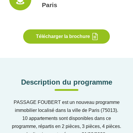
Paris
Télécharger la brochure
Description du programme
PASSAGE FOUBERT est un nouveau programme
immobilier localisé dans la ville de Paris (75013).
10 appartements sont disponibles dans ce
programme, répartis en 2 pièces, 3 pièces, 4 pièces.