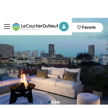
Favoris