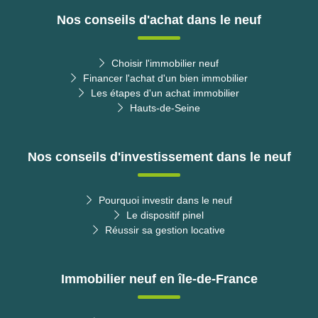
Nos conseils d'achat dans le neuf
Choisir l'immobilier neuf
Financer l'achat d'un bien immobilier
Les étapes d'un achat immobilier
Hauts-de-Seine
Nos conseils d'investissement dans le neuf
Pourquoi investir dans le neuf
Le dispositif pinel
Réussir sa gestion locative
Immobilier neuf en île-de-France