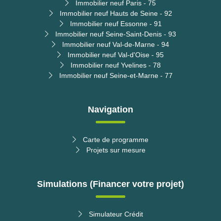
Immobilier neuf Paris - 75
Immobilier neuf Hauts de Seine - 92
Immobilier neuf Essonne - 91
Immobilier neuf Seine-Saint-Denis - 93
Immobilier neuf Val-de-Marne - 94
Immobilier neuf Val-d'Oise - 95
Immobilier neuf Yvelines - 78
Immobilier neuf Seine-et-Marne - 77
Navigation
Carte de programme
Projets sur mesure
Simulations (Financer votre projet)
Simulateur Crédit