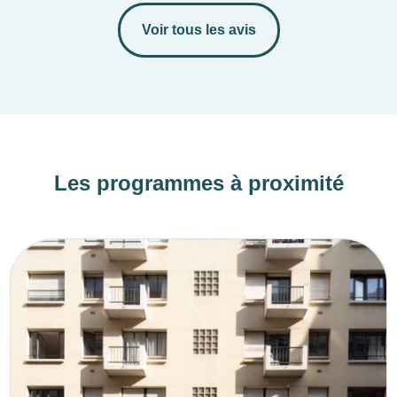
Voir tous les avis
Les programmes à proximité