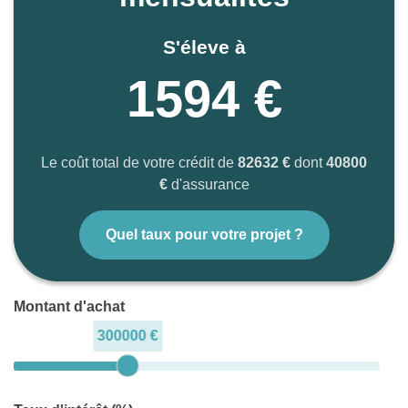
S'éleve à
1594 €
Le coût total de votre crédit de
82632 €
dont
40800
€
d'assurance
Quel taux pour votre projet ?
Montant d'achat
300000 €