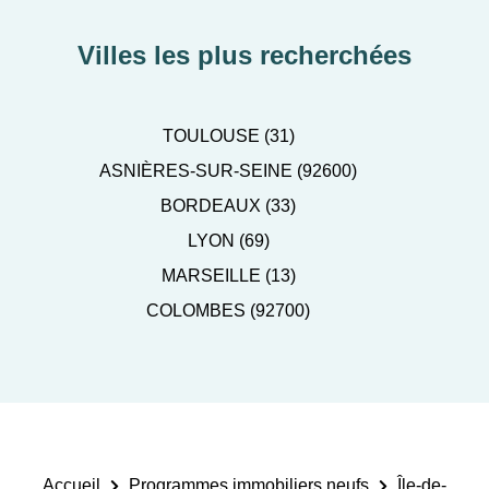
Villes les plus recherchées
TOULOUSE (31)
ASNIÈRES-SUR-SEINE (92600)
BORDEAUX (33)
LYON (69)
MARSEILLE (13)
COLOMBES (92700)
Accueil
Programmes immobiliers neufs
Île-de-