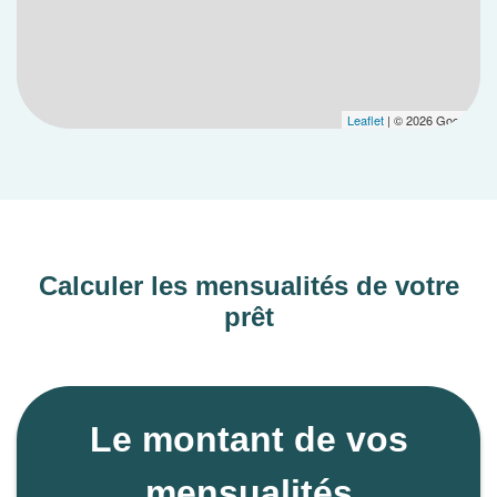
Leaflet
| © 2026 Google
Calculer les mensualités de votre
prêt
Le montant de vos
mensualités