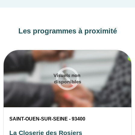
Les programmes à proximité
SAINT-OUEN-SUR-SEINE - 93400
La Closerie des Rosiers