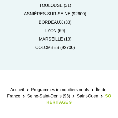
TOULOUSE (31)
ASNIÈRES-SUR-SEINE (92600)
BORDEAUX (33)
LYON (69)
MARSEILLE (13)
COLOMBES (92700)
Accueil
Programmes immobiliers neufs
Île-de-
France
Seine-Saint-Denis (93)
Saint-Ouen
SO
HERITAGE 9