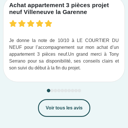
Achat appartement 3 pièces projet
neuf Villeneuve la Garenne
Je donne la note de 10/10 à LE COURTIER DU
NEUF pour l’accompagnement sur mon achat d’un
appartement 3 pièces neuf.​ Un grand merci à Tony
Serrano pour sa disponibilité, ses conseils clairs et
son suivi du début à la fin du projet.​
Voir tous les avis