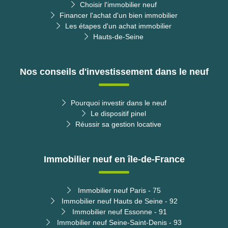
Choisir l'immobilier neuf
Financer l'achat d'un bien immobilier
Les étapes d'un achat immobilier
Hauts-de-Seine
Nos conseils d'investissement dans le neuf
Pourquoi investir dans le neuf
Le dispositif pinel
Réussir sa gestion locative
Immobilier neuf en île-de-France
Immobilier neuf Paris - 75
Immobilier neuf Hauts de Seine - 92
Immobilier neuf Essonne - 91
Immobilier neuf Seine-Saint-Denis - 93