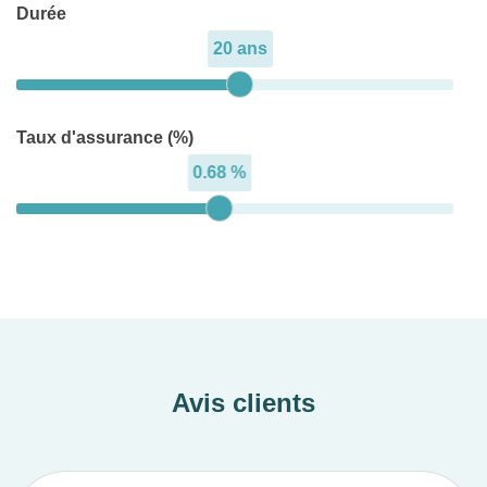
Durée
20 ans
Taux d'assurance (%)
0.68 %
Avis clients