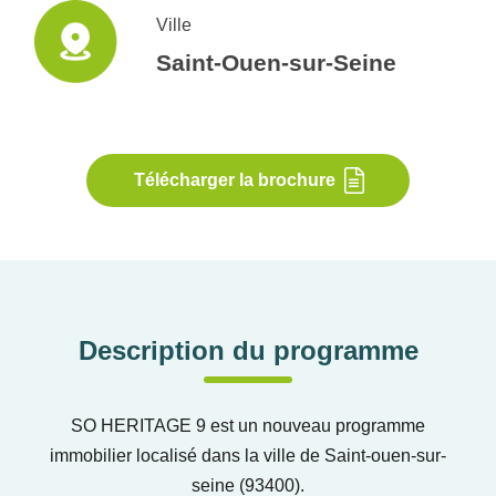
Ville
Saint-Ouen-sur-Seine
Télécharger la brochure
Description du programme
SO HERITAGE 9 est un nouveau programme
immobilier localisé dans la ville de Saint-ouen-sur-
seine (93400).