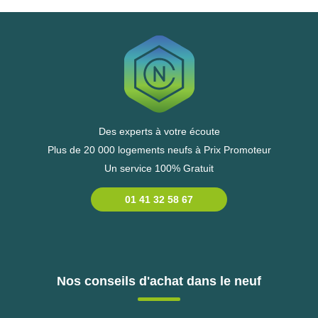
Des experts à votre écoute
Plus de 20 000 logements neufs à Prix Promoteur
Un service 100% Gratuit
01 41 32 58 67
Nos conseils d'achat dans le neuf