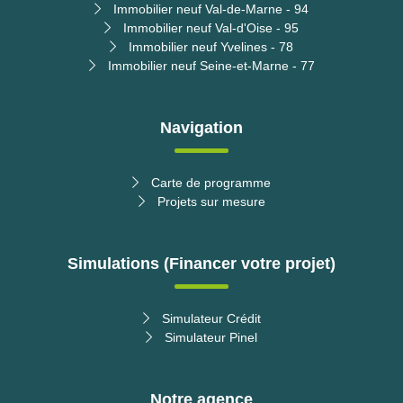
Immobilier neuf Val-de-Marne - 94
Immobilier neuf Val-d'Oise - 95
Immobilier neuf Yvelines - 78
Immobilier neuf Seine-et-Marne - 77
Navigation
Carte de programme
Projets sur mesure
Simulations (Financer votre projet)
Simulateur Crédit
Simulateur Pinel
Notre agence