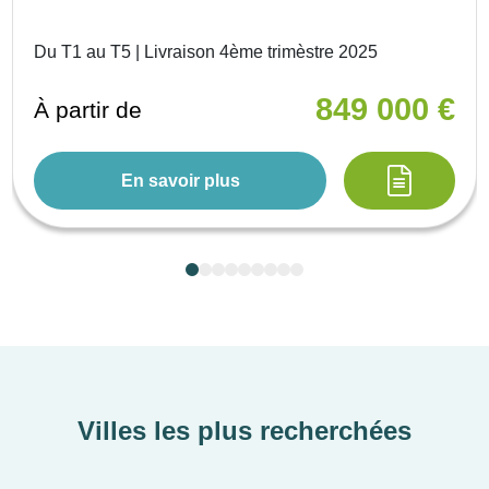
Du T1 au T5 | Livraison 4ème trimèstre 2025
849 000 €
À partir de
En savoir plus
Villes les plus recherchées