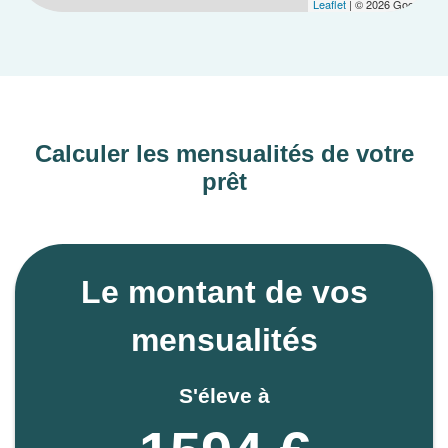
Leaflet
| © 2026 Google
Calculer les mensualités de votre
prêt
Le montant de vos
mensualités
S'éleve à