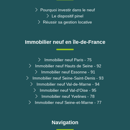
Pourquoi investir dans le neuf
Le dispositif pinel
Réussir sa gestion locative
Immobilier neuf en île-de-France
Immobilier neuf Paris - 75
Immobilier neuf Hauts de Seine - 92
Immobilier neuf Essonne - 91
Immobilier neuf Seine-Saint-Denis - 93
Immobilier neuf Val-de-Marne - 94
Immobilier neuf Val-d'Oise - 95
Immobilier neuf Yvelines - 78
Immobilier neuf Seine-et-Marne - 77
Navigation