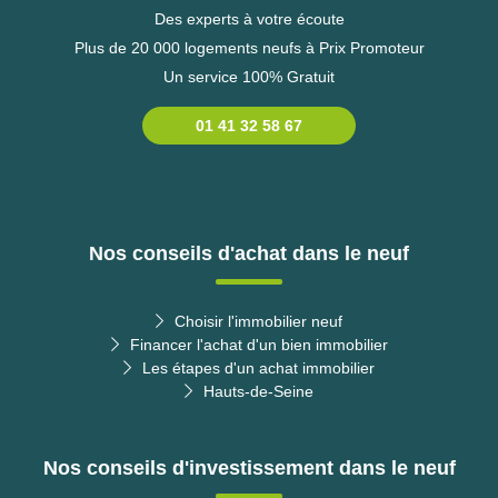
Des experts à votre écoute
Plus de 20 000 logements neufs à Prix Promoteur
Un service 100% Gratuit
01 41 32 58 67
Nos conseils d'achat dans le neuf
Choisir l'immobilier neuf
Financer l'achat d'un bien immobilier
Les étapes d'un achat immobilier
Hauts-de-Seine
Nos conseils d'investissement dans le neuf