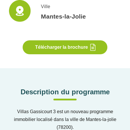
Ville
Mantes-la-Jolie
Télécharger la brochure
Description du programme
Villas Gassicourt 3 est un nouveau programme
immobilier localisé dans la ville de Mantes-la-jolie
(78200).