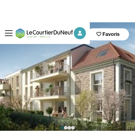
Favoris