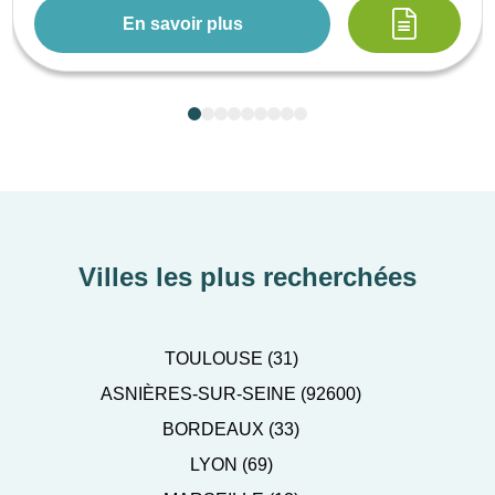
En savoir plus
Villes les plus recherchées
TOULOUSE (31)
ASNIÈRES-SUR-SEINE (92600)
BORDEAUX (33)
LYON (69)