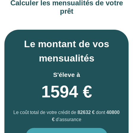
Calculer les mensualités de votre
prêt
Le montant de vos
mensualités
S'éleve à
1594 €
Le coût total de votre crédit de
82632 €
dont
40800
€
d'assurance