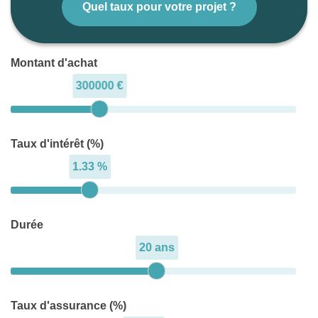
Quel taux pour votre projet ?
Montant d'achat
300000 €
Taux d'intérêt (%)
1.33 %
Durée
20 ans
Taux d'assurance (%)