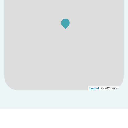
Leaflet
| © 2026 Google