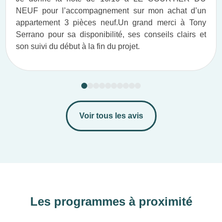
NEUF pour l’accompagnement sur mon achat d’un
appartement 3 pièces neuf.​ Un grand merci à Tony
Serrano pour sa disponibilité, ses conseils clairs et
son suivi du début à la fin du projet.​
Voir tous les avis
Les programmes à proximité