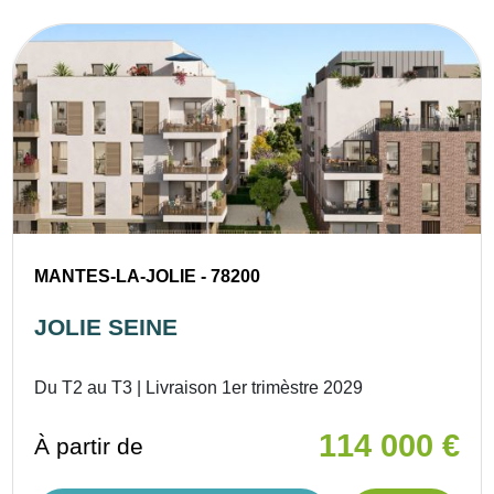
MANTES-LA-JOLIE - 78200
JOLIE SEINE
Du T2 au T3 | Livraison 1er trimèstre 2029
114 000 €
À partir de