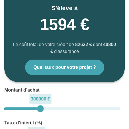
S'éleve à
1594 €
Le coût total de votre crédit de
82632 €
dont
40800
€
d'assurance
Quel taux pour votre projet ?
Montant d'achat
300000 €
Taux d'intérêt (%)