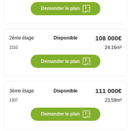
Demander le plan
108 000€
2ème étage
Disponible
24.16m²
2210
Demander le plan
111 000€
3ème étage
Disponible
23.59m²
2307
Demander le plan