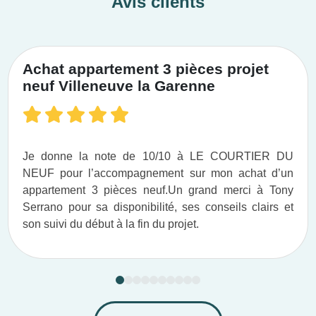
Avis clients
Achat appartement 3 pièces projet
neuf Villeneuve la Garenne
Je donne la note de 10/10 à LE COURTIER DU
NEUF pour l’accompagnement sur mon achat d’un
appartement 3 pièces neuf.​ Un grand merci à Tony
Serrano pour sa disponibilité, ses conseils clairs et
son suivi du début à la fin du projet.​