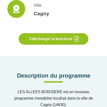
Ville
Cagny
Télécharger la brochure
Description du programme
LES ALLEES BOISSIERE est un nouveau
programme immobilier localisé dans la ville de
Cagny (14630).