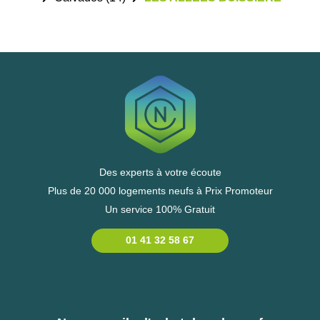
Des experts à votre écoute
Plus de 20 000 logements neufs à Prix Promoteur
Un service 100% Gratuit
01 41 32 58 67