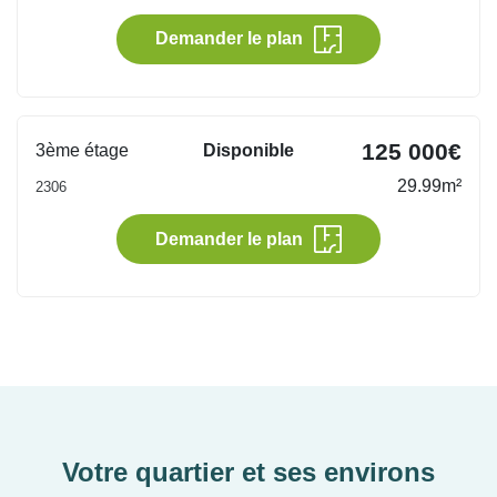
Demander le plan
125 000€
3ème étage
Disponible
29.99m²
2306
Demander le plan
Votre quartier et ses environs