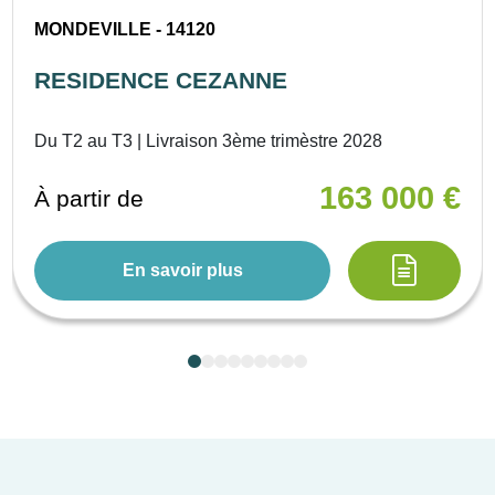
MONDEVILLE - 14120
RESIDENCE CEZANNE
Du T2 au T3 | Livraison 3ème trimèstre 2028
163 000 €
À partir de
En savoir plus