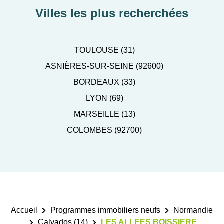
Villes les plus recherchées
TOULOUSE (31)
ASNIÈRES-SUR-SEINE (92600)
BORDEAUX (33)
LYON (69)
MARSEILLE (13)
COLOMBES (92700)
Accueil
Programmes immobiliers neufs
Normandie
Calvados (14)
LES ALLEES BOISSIERE