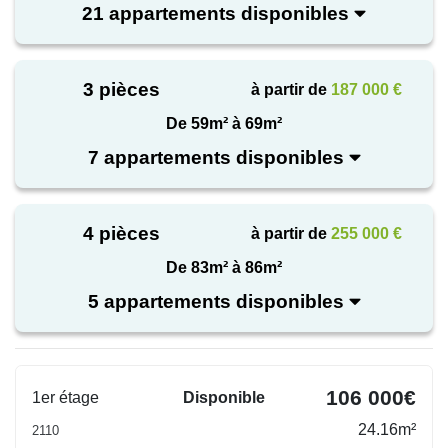
21 appartements disponibles
3 pièces
à partir de
187 000 €
De 59m² à 69m²
7 appartements disponibles
4 pièces
à partir de
255 000 €
De 83m² à 86m²
5 appartements disponibles
106 000€
1er étage
Disponible
24.16m²
2110