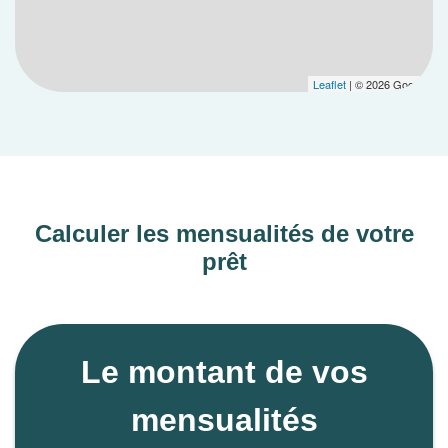
Leaflet
| © 2026 Google
Calculer les mensualités de votre
prêt
Le montant de vos
mensualités