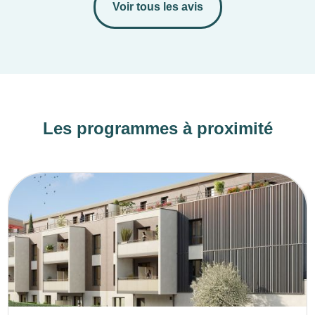
Voir tous les avis
Les programmes à proximité