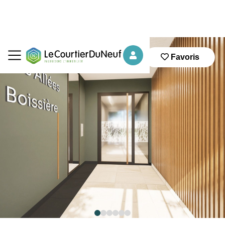
Favoris