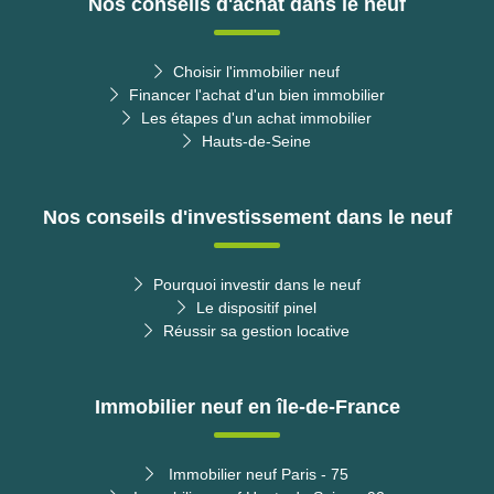
Nos conseils d'achat dans le neuf
Choisir l'immobilier neuf
Financer l'achat d'un bien immobilier
Les étapes d'un achat immobilier
Hauts-de-Seine
Nos conseils d'investissement dans le neuf
Pourquoi investir dans le neuf
Le dispositif pinel
Réussir sa gestion locative
Immobilier neuf en île-de-France
Immobilier neuf Paris - 75