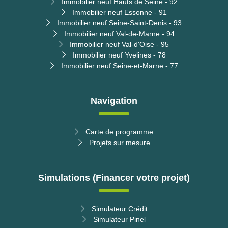
Immobilier neuf Hauts de Seine - 92
Immobilier neuf Essonne - 91
Immobilier neuf Seine-Saint-Denis - 93
Immobilier neuf Val-de-Marne - 94
Immobilier neuf Val-d'Oise - 95
Immobilier neuf Yvelines - 78
Immobilier neuf Seine-et-Marne - 77
Navigation
Carte de programme
Projets sur mesure
Simulations (Financer votre projet)
Simulateur Crédit
Simulateur Pinel