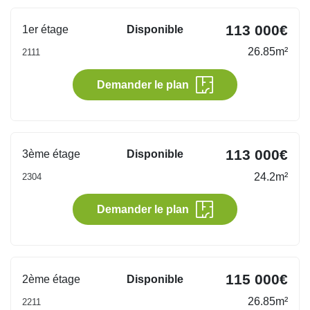
113 000€
1er étage
Disponible
26.85m²
2111
Demander le plan
113 000€
3ème étage
Disponible
24.2m²
2304
Demander le plan
115 000€
2ème étage
Disponible
26.85m²
2211