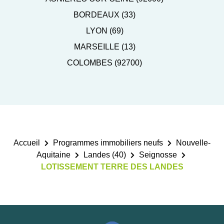
BORDEAUX (33)
LYON (69)
MARSEILLE (13)
COLOMBES (92700)
Accueil
Programmes immobiliers neufs
Nouvelle-
Aquitaine
Landes (40)
Seignosse
LOTISSEMENT TERRE DES LANDES