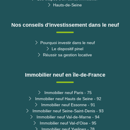
Hauts-de-Seine
Nos conseils d'investissement dans le neuf
Pourquoi investir dans le neuf
Le dispositif pinel
Réussir sa gestion locative
Immobilier neuf en île-de-France
Immobilier neuf Paris - 75
Immobilier neuf Hauts de Seine - 92
Immobilier neuf Essonne - 91
Immobilier neuf Seine-Saint-Denis - 93
Immobilier neuf Val-de-Marne - 94
Immobilier neuf Val-d'Oise - 95
Immobilier neuf Yvelines - 78