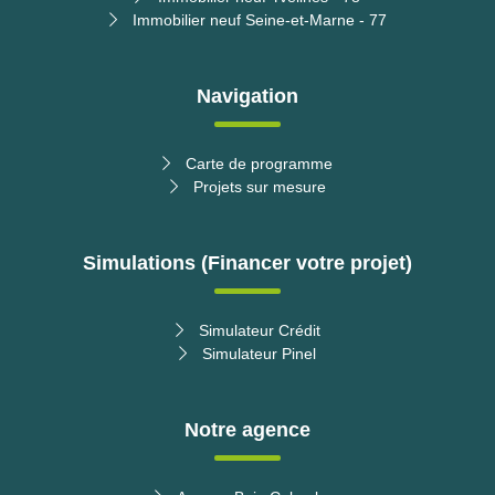
Immobilier neuf Seine-et-Marne - 77
Navigation
Carte de programme
Projets sur mesure
Simulations (Financer votre projet)
Simulateur Crédit
Simulateur Pinel
Notre agence