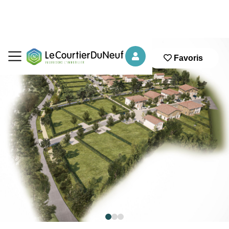
Favoris