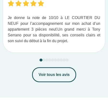
Je donne la note de 10/10 à LE COURTIER DU
NEUF pour l’accompagnement sur mon achat d’un
appartement 3 pièces neuf.​ Un grand merci à Tony
Serrano pour sa disponibilité, ses conseils clairs et
son suivi du début à la fin du projet.​
Voir tous les avis