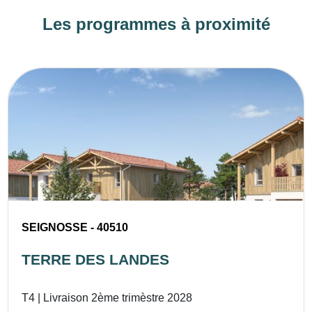
Les programmes à proximité
SEIGNOSSE - 40510
TERRE DES LANDES
T4 | Livraison 2ème trimèstre 2028