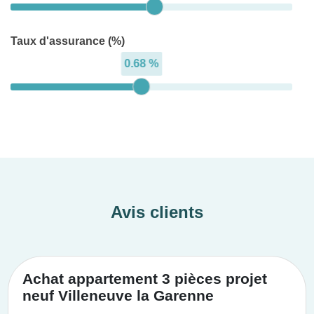
Taux d'assurance (%)
0.68 %
Avis clients
Achat appartement 3 pièces projet
neuf Villeneuve la Garenne