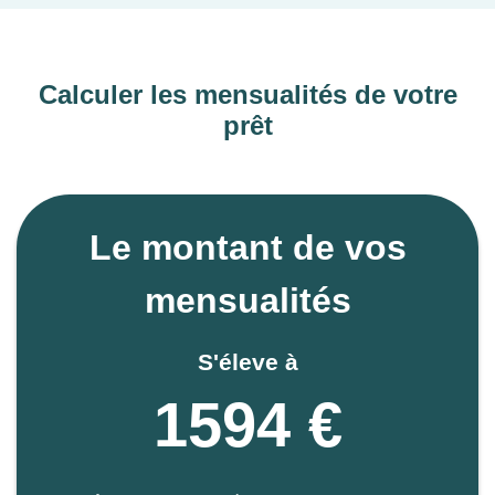
Calculer les mensualités de votre
prêt
Le montant de vos
mensualités
S'éleve à
1594 €