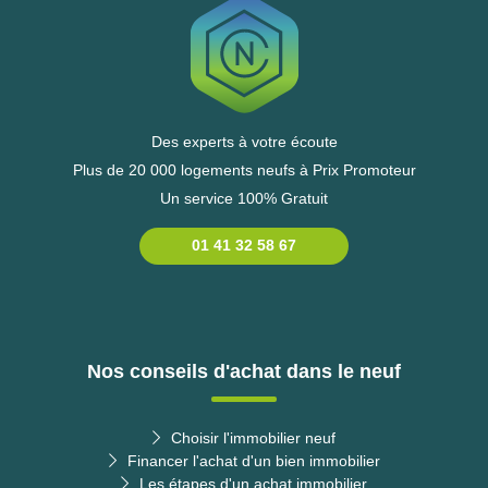
Des experts à votre écoute
Plus de 20 000 logements neufs à Prix Promoteur
Un service 100% Gratuit
01 41 32 58 67
Nos conseils d'achat dans le neuf
Choisir l'immobilier neuf
Financer l'achat d'un bien immobilier
Les étapes d'un achat immobilier