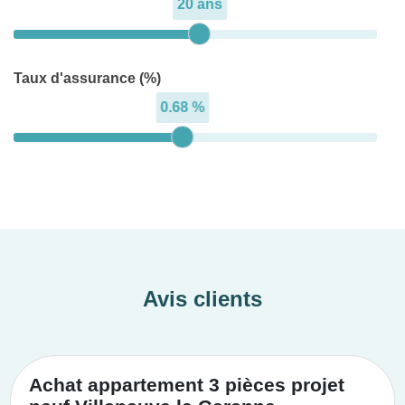
20 ans
Taux d'assurance (%)
0.68 %
Avis clients
Achat appartement 3 pièces projet