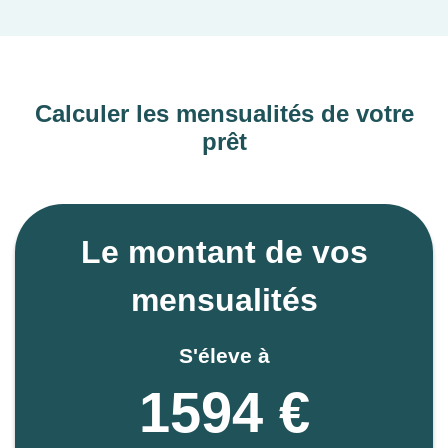
Calculer les mensualités de votre
prêt
Le montant de vos
mensualités
S'éleve à
1594 €