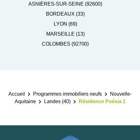
ASNIÈRES-SUR-SEINE (92600)
BORDEAUX (33)
LYON (69)
MARSEILLE (13)
COLOMBES (92700)
Accueil
Programmes immobiliers neufs
Nouvelle-
Aquitaine
Landes (40)
Résidence Poésia 1