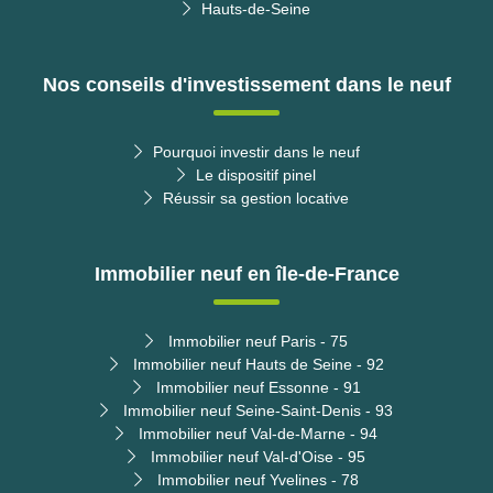
Hauts-de-Seine
Nos conseils d'investissement dans le neuf
Pourquoi investir dans le neuf
Le dispositif pinel
Réussir sa gestion locative
Immobilier neuf en île-de-France
Immobilier neuf Paris - 75
Immobilier neuf Hauts de Seine - 92
Immobilier neuf Essonne - 91
Immobilier neuf Seine-Saint-Denis - 93
Immobilier neuf Val-de-Marne - 94
Immobilier neuf Val-d'Oise - 95
Immobilier neuf Yvelines - 78