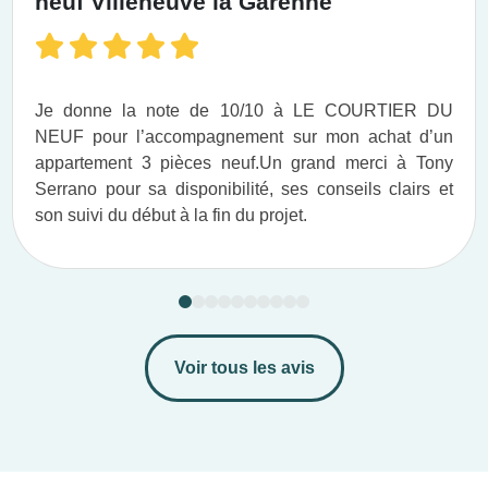
neuf Villeneuve la Garenne
Je donne la note de 10/10 à LE COURTIER DU
NEUF pour l’accompagnement sur mon achat d’un
appartement 3 pièces neuf.​ Un grand merci à Tony
Serrano pour sa disponibilité, ses conseils clairs et
son suivi du début à la fin du projet.​
Voir tous les avis