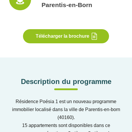
Parentis-en-Born
Télécharger la brochure
Description du programme
Résidence Poésia 1 est un nouveau programme
immobilier localisé dans la ville de Parentis-en-born
(40160).
15 appartements sont disponibles dans ce