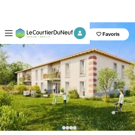
Favoris