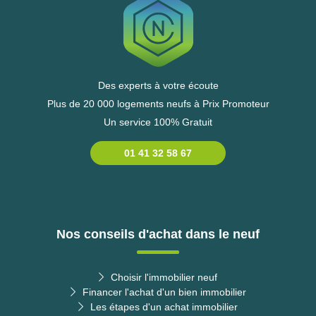
Des experts à votre écoute
Plus de 20 000 logements neufs à Prix Promoteur
Un service 100% Gratuit
01 41 32 58 67
Nos conseils d'achat dans le neuf
Choisir l'immobilier neuf
Financer l'achat d'un bien immobilier
Les étapes d'un achat immobilier