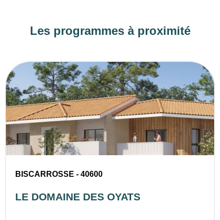
Les programmes à proximité
BISCARROSSE - 40600
LE DOMAINE DES OYATS