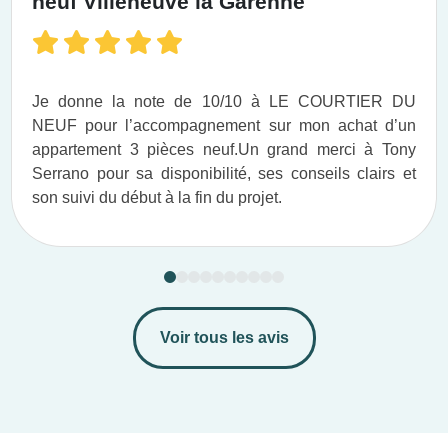
neuf Villeneuve la Garenne
Je donne la note de 10/10 à LE COURTIER DU
NEUF pour l’accompagnement sur mon achat d’un
appartement 3 pièces neuf.​ Un grand merci à Tony
Serrano pour sa disponibilité, ses conseils clairs et
son suivi du début à la fin du projet.​
Voir tous les avis