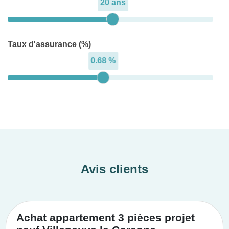
20 ans
Taux d'assurance (%)
0.68 %
Avis clients
Achat appartement 3 pièces projet