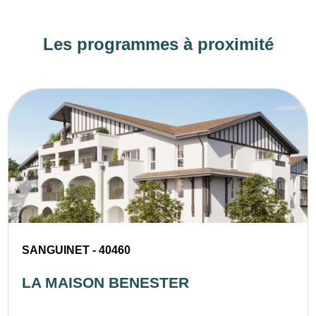
Les programmes à proximité
SANGUINET - 40460
LA MAISON BENESTER