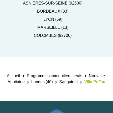
ASNIÈRES-SUR-SEINE (92600)
BORDEAUX (33)
LYON (69)
MARSEILLE (13)
COLOMBES (92700)
Accueil
Programmes immobiliers neufs
Nouvelle-
Aquitaine
Landes (40)
Sanguinet
Villa Pelïou