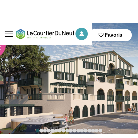
Favoris