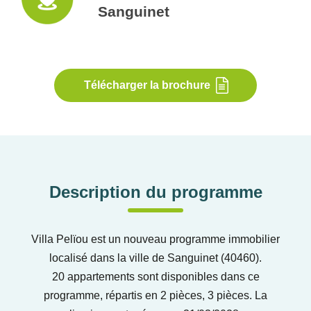
Sanguinet
Télécharger la brochure
Description du programme
Villa Pelïou est un nouveau programme immobilier
localisé dans la ville de Sanguinet (40460).
20 appartements sont disponibles dans ce
programme, répartis en 2 pièces, 3 pièces. La