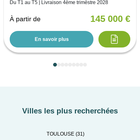
Du T1 au T5 | Livraison 4ème trimèstre 2028
145 000 €
À partir de
En savoir plus
Villes les plus recherchées
TOULOUSE (31)