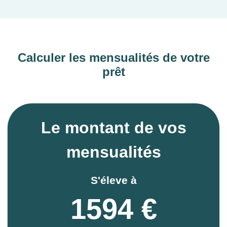
Calculer les mensualités de votre
prêt
Le montant de vos
mensualités
S'éleve à
1594 €