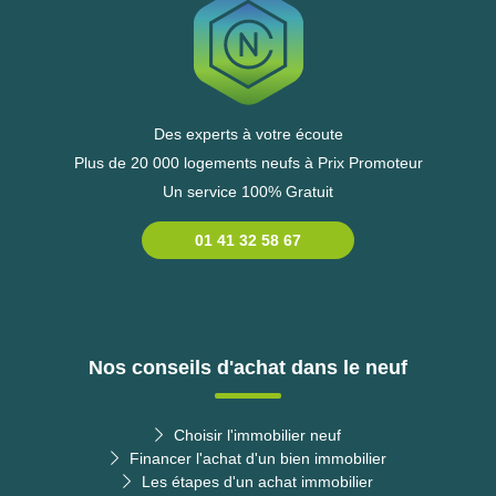
Des experts à votre écoute
Plus de 20 000 logements neufs à Prix Promoteur
Un service 100% Gratuit
01 41 32 58 67
Nos conseils d'achat dans le neuf
Choisir l'immobilier neuf
Financer l'achat d'un bien immobilier
Les étapes d'un achat immobilier