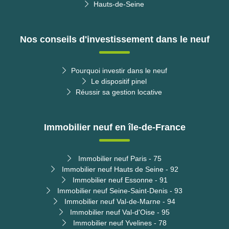
Hauts-de-Seine
Nos conseils d'investissement dans le neuf
Pourquoi investir dans le neuf
Le dispositif pinel
Réussir sa gestion locative
Immobilier neuf en île-de-France
Immobilier neuf Paris - 75
Immobilier neuf Hauts de Seine - 92
Immobilier neuf Essonne - 91
Immobilier neuf Seine-Saint-Denis - 93
Immobilier neuf Val-de-Marne - 94
Immobilier neuf Val-d'Oise - 95
Immobilier neuf Yvelines - 78