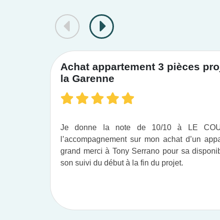
Achat appartement 3 pièces proj
la Garenne
Je donne la note de 10/10 à LE C
l’accompagnement sur mon achat d’un appar
grand merci à Tony Serrano pour sa disponibil
son suivi du début à la fin du projet.​