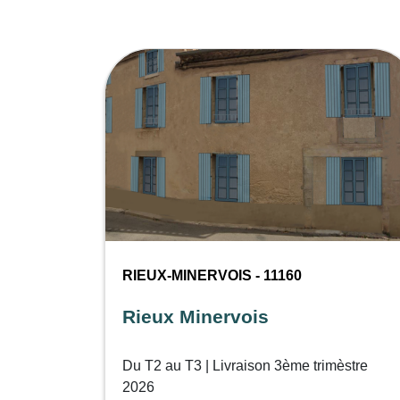
RIEUX-MINERVOIS - 11160
Rieux Minervois
Du T2 au T3 | Livraison 3ème trimèstre
2026