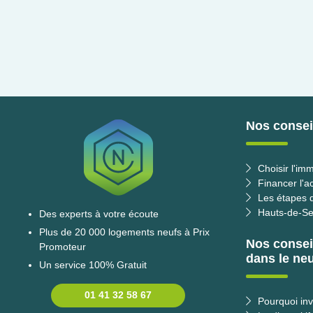
Nos conseil
Choisir l'imm
Financer l'a
Les étapes d
Hauts-de-Se
Des experts à votre écoute
Plus de 20 000 logements neufs à Prix
Nos consei
Promoteur
dans le neu
Un service 100% Gratuit
01 41 32 58 67
Pourquoi inv