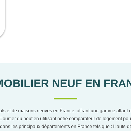
MOBILIER NEUF EN FRA
ufs et de maisons neuves en France, offrant une gamme allant du
Courtier du neuf en utilisant notre comparateur de logement pou
dans les principaux départements en France tels que : Hauts