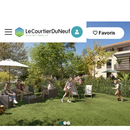
Favoris