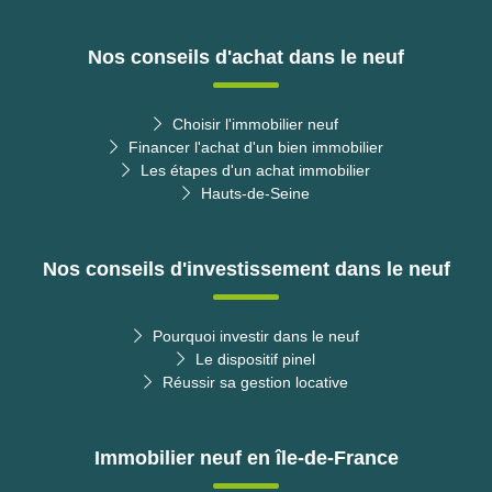
Nos conseils d'achat dans le neuf
Choisir l'immobilier neuf
Financer l'achat d'un bien immobilier
Les étapes d'un achat immobilier
Hauts-de-Seine
Nos conseils d'investissement dans le neuf
Pourquoi investir dans le neuf
Le dispositif pinel
Réussir sa gestion locative
Immobilier neuf en île-de-France