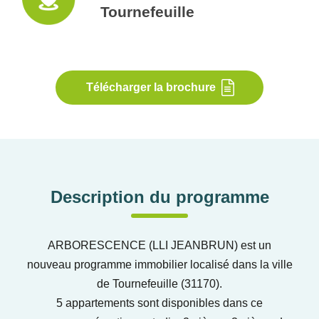
Tournefeuille
Télécharger la brochure
Description du programme
ARBORESCENCE (LLI JEANBRUN) est un
nouveau programme immobilier localisé dans la ville
de Tournefeuille (31170).
5 appartements sont disponibles dans ce