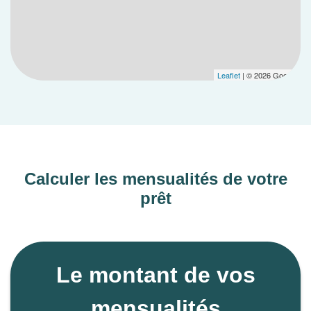
Leaflet
| © 2026 Google
Calculer les mensualités de votre
prêt
Le montant de vos
mensualités