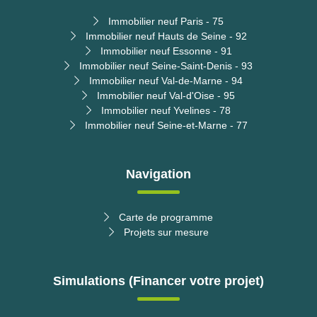
Immobilier neuf Paris - 75
Immobilier neuf Hauts de Seine - 92
Immobilier neuf Essonne - 91
Immobilier neuf Seine-Saint-Denis - 93
Immobilier neuf Val-de-Marne - 94
Immobilier neuf Val-d'Oise - 95
Immobilier neuf Yvelines - 78
Immobilier neuf Seine-et-Marne - 77
Navigation
Carte de programme
Projets sur mesure
Simulations (Financer votre projet)