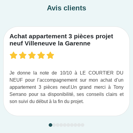
Avis clients
Achat appartement 3 pièces projet
neuf Villeneuve la Garenne
Je donne la note de 10/10 à LE COURTIER DU
NEUF pour l’accompagnement sur mon achat d’un
appartement 3 pièces neuf.​ Un grand merci à Tony
Serrano pour sa disponibilité, ses conseils clairs et
son suivi du début à la fin du projet.​