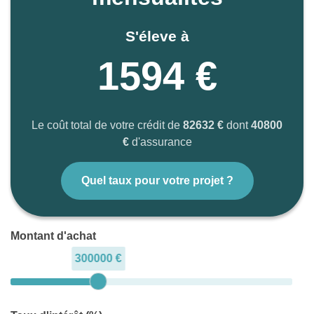
S'éleve à
1594 €
Le coût total de votre crédit de
82632 €
dont
40800
€
d'assurance
Quel taux pour votre projet ?
Montant d'achat
300000 €