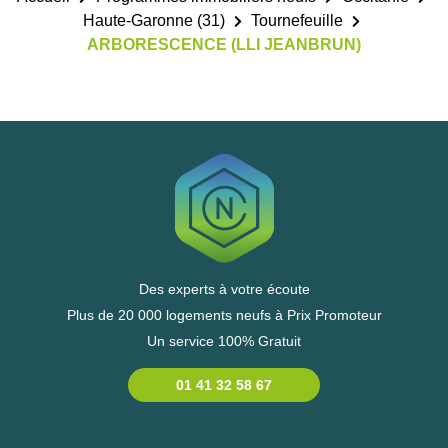
Haute-Garonne (31)
Tournefeuille
ARBORESCENCE (LLI JEANBRUN)
Des experts à votre écoute
Plus de 20 000 logements neufs à Prix Promoteur
Un service 100% Gratuit
01 41 32 58 67