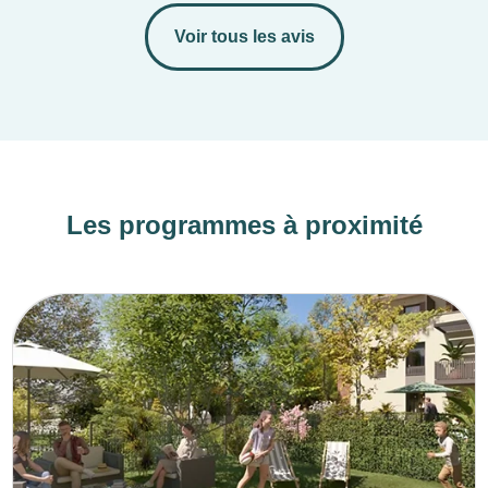
Voir tous les avis
Les programmes à proximité