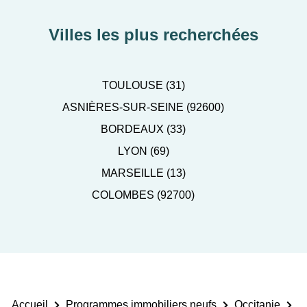
Villes les plus recherchées
TOULOUSE (31)
ASNIÈRES-SUR-SEINE (92600)
BORDEAUX (33)
LYON (69)
MARSEILLE (13)
COLOMBES (92700)
Accueil
Programmes immobiliers neufs
Occitanie