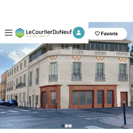
Favoris