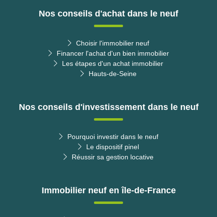
Nos conseils d'achat dans le neuf
Choisir l'immobilier neuf
Financer l'achat d'un bien immobilier
Les étapes d'un achat immobilier
Hauts-de-Seine
Nos conseils d'investissement dans le neuf
Pourquoi investir dans le neuf
Le dispositif pinel
Réussir sa gestion locative
Immobilier neuf en île-de-France