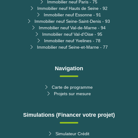
Immobilier neuf Paris - 75
Immobilier neuf Hauts de Seine - 92
Immobilier neuf Essonne - 91
Immobilier neuf Seine-Saint-Denis - 93
Immobilier neuf Val-de-Marne - 94
Immobilier neuf Val-d'Oise - 95
Immobilier neuf Yvelines - 78
Immobilier neuf Seine-et-Marne - 77
Navigation
Carte de programme
Projets sur mesure
Simulations (Financer votre projet)
Simulateur Crédit