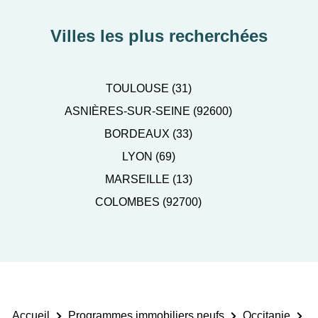
Villes les plus recherchées
TOULOUSE (31)
ASNIÈRES-SUR-SEINE (92600)
BORDEAUX (33)
LYON (69)
MARSEILLE (13)
COLOMBES (92700)
Accueil
Programmes immobiliers neufs
Occitanie