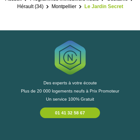
Hérault (34)
Montpellier
Le Jardin Secret
Des experts à votre écoute
Plus de 20 000 logements neufs à Prix Promoteur
Un service 100% Gratuit
01 41 32 58 67