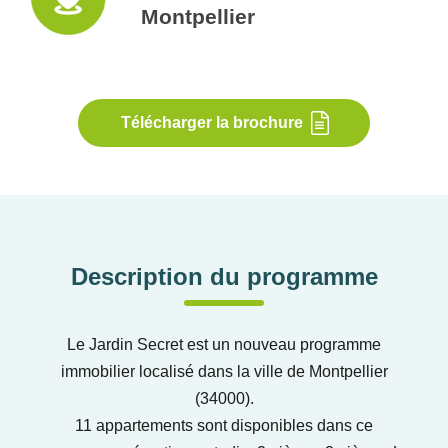
Montpellier
Télécharger la brochure
Description du programme
Le Jardin Secret est un nouveau programme
immobilier localisé dans la ville de Montpellier
(34000).
11 appartements sont disponibles dans ce