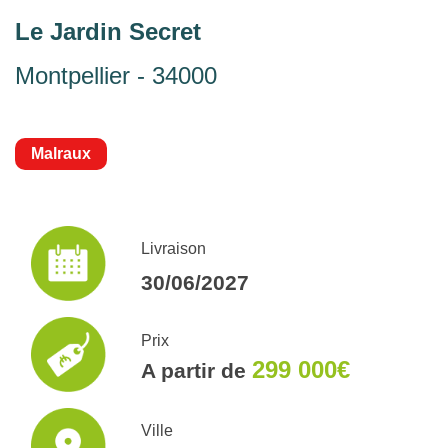
Le Jardin Secret
Montpellier - 34000
Malraux
Livraison
30/06/2027
Prix
299 000€
A partir de
Ville