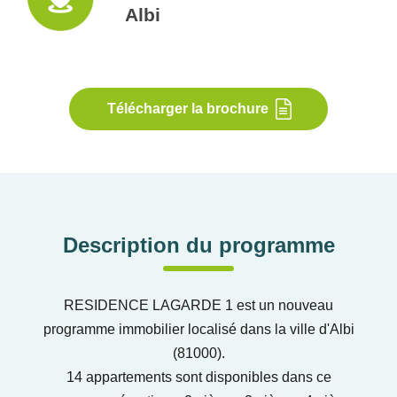
Albi
Télécharger la brochure
Description du programme
RESIDENCE LAGARDE 1 est un nouveau
programme immobilier localisé dans la ville d'Albi
(81000).
14 appartements sont disponibles dans ce