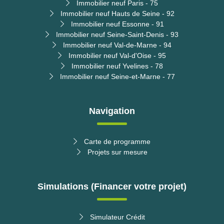
Immobilier neuf Paris - 75
Immobilier neuf Hauts de Seine - 92
Immobilier neuf Essonne - 91
Immobilier neuf Seine-Saint-Denis - 93
Immobilier neuf Val-de-Marne - 94
Immobilier neuf Val-d'Oise - 95
Immobilier neuf Yvelines - 78
Immobilier neuf Seine-et-Marne - 77
Navigation
Carte de programme
Projets sur mesure
Simulations (Financer votre projet)
Simulateur Crédit