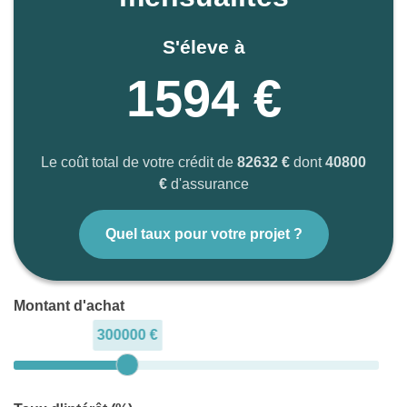
S'éleve à
1594 €
Le coût total de votre crédit de
82632 €
dont
40800
€
d'assurance
Quel taux pour votre projet ?
Montant d'achat
300000 €