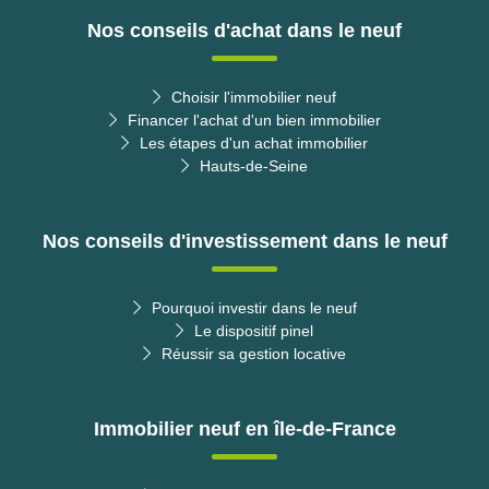
Nos conseils d'achat dans le neuf
Choisir l'immobilier neuf
Financer l'achat d'un bien immobilier
Les étapes d'un achat immobilier
Hauts-de-Seine
Nos conseils d'investissement dans le neuf
Pourquoi investir dans le neuf
Le dispositif pinel
Réussir sa gestion locative
Immobilier neuf en île-de-France