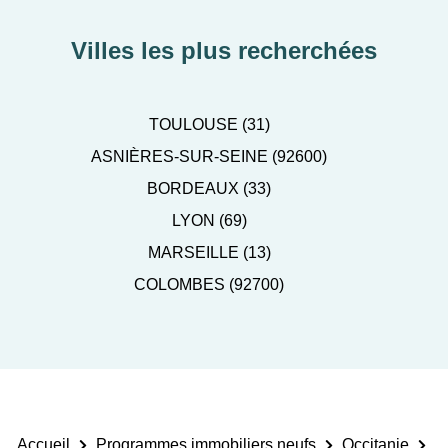
Villes les plus recherchées
TOULOUSE (31)
ASNIÈRES-SUR-SEINE (92600)
BORDEAUX (33)
LYON (69)
MARSEILLE (13)
COLOMBES (92700)
Accueil
Programmes immobiliers neufs
Occitanie