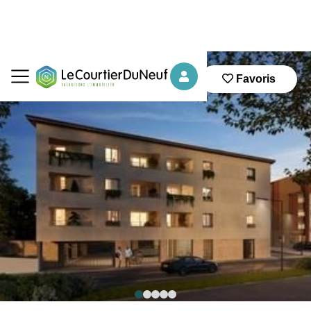
Favoris