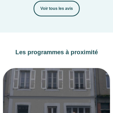
Voir tous les avis
Les programmes à proximité