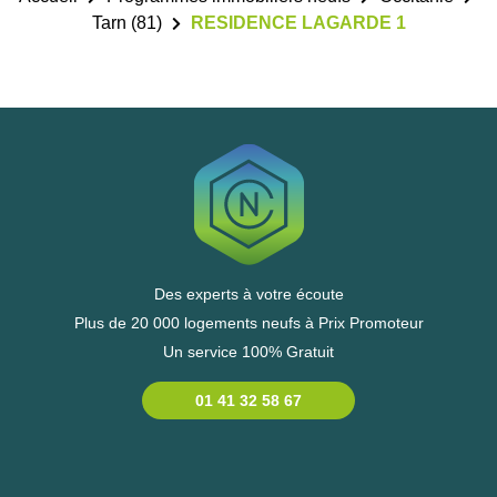
Tarn (81)
RESIDENCE LAGARDE 1
Des experts à votre écoute
Plus de 20 000 logements neufs à Prix Promoteur
Un service 100% Gratuit
01 41 32 58 67