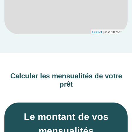
Leaflet
| © 2026 Google
Calculer les mensualités de votre
prêt
Le montant de vos
mensualités