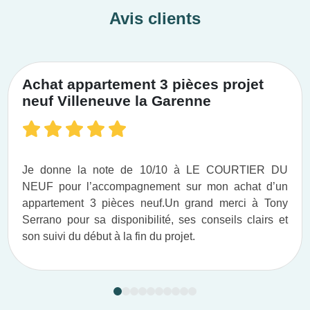
Avis clients
Achat appartement 3 pièces projet
neuf Villeneuve la Garenne
Je donne la note de 10/10 à LE COURTIER DU
NEUF pour l’accompagnement sur mon achat d’un
appartement 3 pièces neuf.​ Un grand merci à Tony
Serrano pour sa disponibilité, ses conseils clairs et
son suivi du début à la fin du projet.​