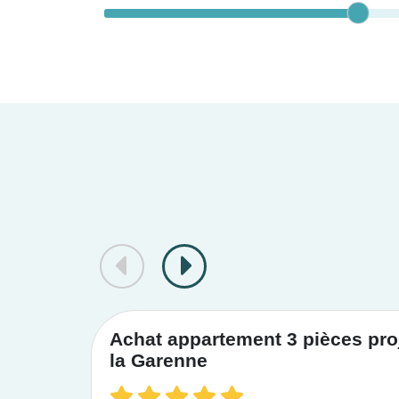
Achat appartement 3 pièces proj
la Garenne