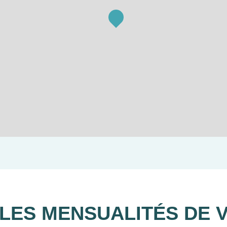
LES MENSUALITÉS DE 