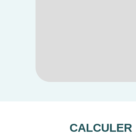
CALCULER 