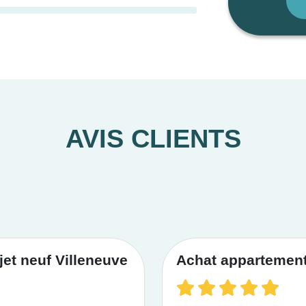
AVIS CLIENTS
et neuf Villeneuve
Achat appartement 