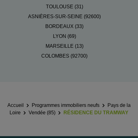
TOULOUSE (31)
ASNIÈRES-SUR-SEINE (92600)
BORDEAUX (33)
LYON (69)
MARSEILLE (13)
COLOMBES (92700)
Accueil
Programmes immobiliers neufs
Pays de la
Loire
Vendée (85)
RÉSIDENCE DU TRAMWAY