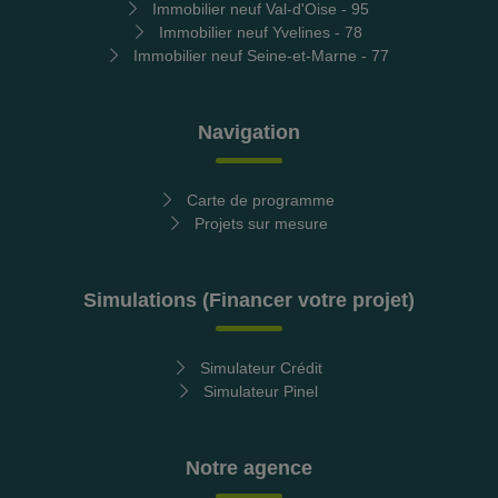
Immobilier neuf Val-d'Oise - 95
Immobilier neuf Yvelines - 78
Immobilier neuf Seine-et-Marne - 77
Navigation
Carte de programme
Projets sur mesure
Simulations (Financer votre projet)
Simulateur Crédit
Simulateur Pinel
Notre agence