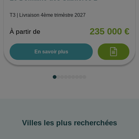
T3 | Livraison 4ème trimèstre 2027
235 000 €
À partir de
En savoir plus
Villes les plus recherchées