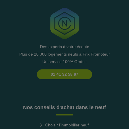
Des experts à votre écoute
Plus de 20 000 logements neufs à Prix Promoteur
Un service 100% Gratuit
01 41 32 58 67
Nos conseils d'achat dans le neuf
Choisir l'immobilier neuf