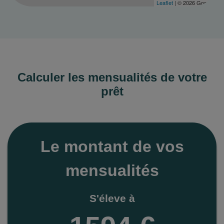
Leaflet
| © 2026 Google
Calculer les mensualités de votre
prêt
Le montant de vos
mensualités
S'éleve à