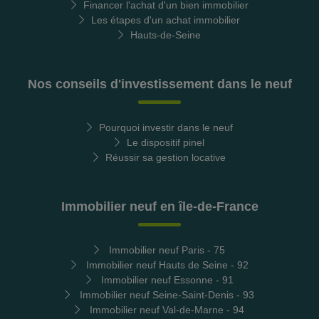
Financer l'achat d'un bien immobilier
Les étapes d'un achat immobilier
Hauts-de-Seine
Nos conseils d'investissement dans le neuf
Pourquoi investir dans le neuf
Le dispositif pinel
Réussir sa gestion locative
Immobilier neuf en île-de-France
Immobilier neuf Paris - 75
Immobilier neuf Hauts de Seine - 92
Immobilier neuf Essonne - 91
Immobilier neuf Seine-Saint-Denis - 93
Immobilier neuf Val-de-Marne - 94