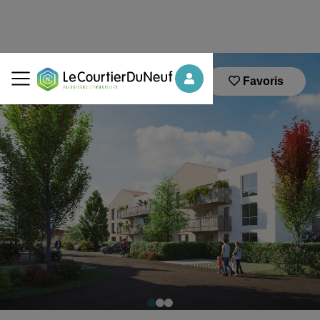
Favoris