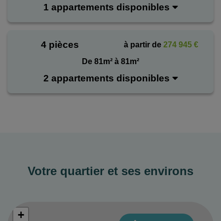
1 appartements disponibles
4 pièces
à partir de
274 945 €
De 81m² à 81m²
2 appartements disponibles
Votre quartier et ses environs
+