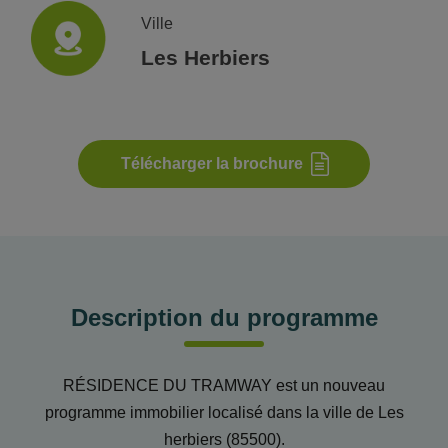
Ville
Les Herbiers
Télécharger la brochure
Description du programme
RÉSIDENCE DU TRAMWAY est un nouveau
programme immobilier localisé dans la ville de Les
herbiers (85500).