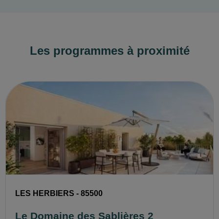
Les programmes à proximité
LES HERBIERS - 85500
Le Domaine des Sablières 2