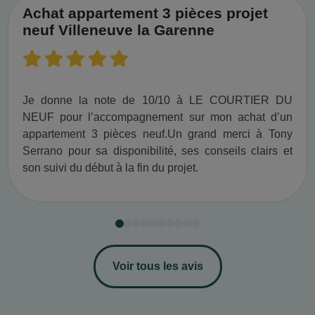
Achat appartement 3 pièces projet
neuf Villeneuve la Garenne
Je donne la note de 10/10 à LE COURTIER DU
NEUF pour l’accompagnement sur mon achat d’un
appartement 3 pièces neuf.​ Un grand merci à Tony
Serrano pour sa disponibilité, ses conseils clairs et
son suivi du début à la fin du projet.​
Voir tous les avis