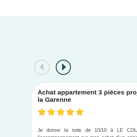
Achat appartement 3 pièces proj
la Garenne
Je donne la note de 10/10 à LE C