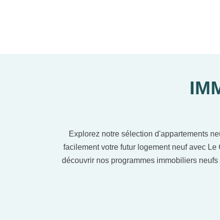
IM
Explorez notre sélection d'appartements ne
facilement votre futur logement neuf avec Le 
découvrir nos programmes immobiliers neufs 