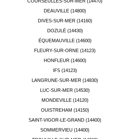
COURSEULLES-SUR-MER (14470)
DEAUVILLE (14800)
DIVES-SUR-MER (14160)
DOZULÉ (14430)
ÉQUEMAUVILLE (14600)
FLEURY-SUR-ORNE (14123)
HONFLEUR (14600)
IFS (14123)
LANGRUNE-SUR-MER (14830)
LUC-SUR-MER (14530)
MONDEVILLE (14120)
OUISTREHAM (14150)
SAINT-VIGOR-LE-GRAND (14400)
SOMMERVIEU (14400)