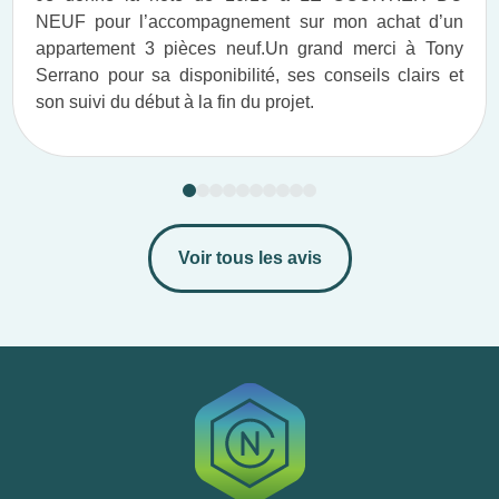
NEUF pour l’accompagnement sur mon achat d’un
appartement 3 pièces neuf.​ Un grand merci à Tony
Serrano pour sa disponibilité, ses conseils clairs et
son suivi du début à la fin du projet.​
Voir tous les avis