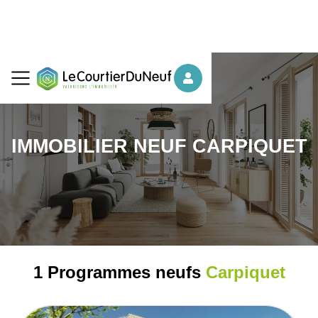
IMMOBILIER NEUF CARPIQUET
1 Programmes neufs
Carpiquet