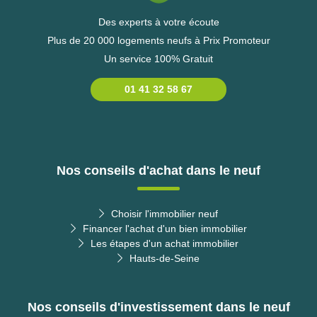
Des experts à votre écoute
Plus de 20 000 logements neufs à Prix Promoteur
Un service 100% Gratuit
01 41 32 58 67
Nos conseils d'achat dans le neuf
Choisir l'immobilier neuf
Financer l'achat d'un bien immobilier
Les étapes d'un achat immobilier
Hauts-de-Seine
Nos conseils d'investissement dans le neuf