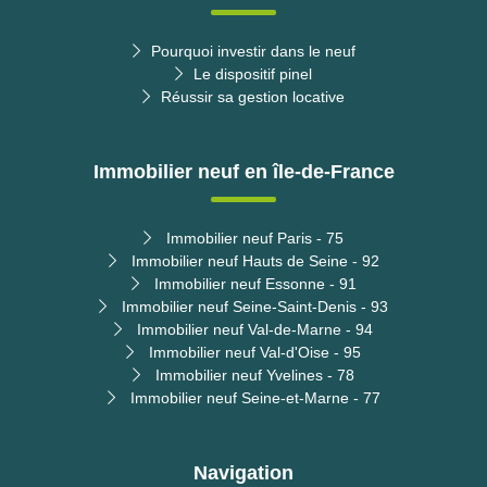
Pourquoi investir dans le neuf
Le dispositif pinel
Réussir sa gestion locative
Immobilier neuf en île-de-France
Immobilier neuf Paris - 75
Immobilier neuf Hauts de Seine - 92
Immobilier neuf Essonne - 91
Immobilier neuf Seine-Saint-Denis - 93
Immobilier neuf Val-de-Marne - 94
Immobilier neuf Val-d'Oise - 95
Immobilier neuf Yvelines - 78
Immobilier neuf Seine-et-Marne - 77
Navigation