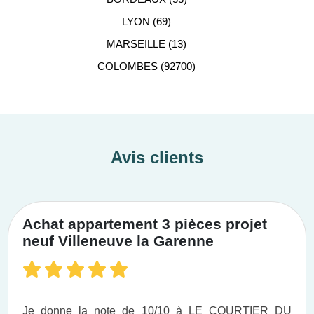
LYON (69)
MARSEILLE (13)
COLOMBES (92700)
Avis clients
Achat appartement 3 pièces projet
neuf Villeneuve la Garenne
Je donne la note de 10/10 à LE COURTIER DU