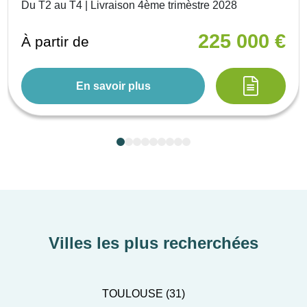
Du T2 au T4 | Livraison 4ème trimèstre 2028
225 000 €
À partir de
En savoir plus
Villes les plus recherchées
TOULOUSE (31)