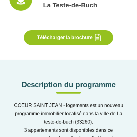
La Teste-de-Buch
Télécharger la brochure
Description du programme
COEUR SAINT JEAN - logements est un nouveau
programme immobilier localisé dans la ville de La
teste-de-buch (33260).
3 appartements sont disponibles dans ce