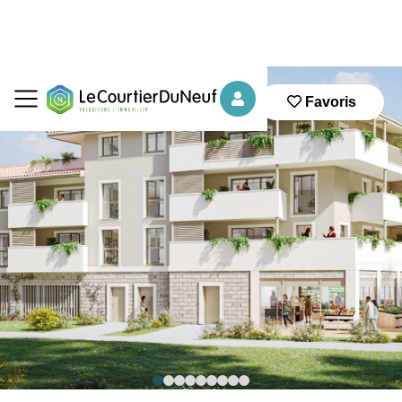
Favoris