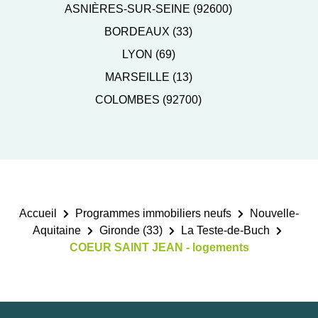
ASNIÈRES-SUR-SEINE (92600)
BORDEAUX (33)
LYON (69)
MARSEILLE (13)
COLOMBES (92700)
Accueil
Programmes immobiliers neufs
Nouvelle-
Aquitaine
Gironde (33)
La Teste-de-Buch
COEUR SAINT JEAN - logements