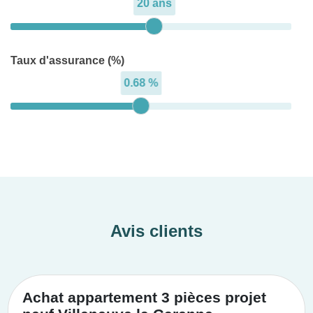
20 ans
Taux d'assurance (%)
0.68 %
Avis clients
Achat appartement 3 pièces projet