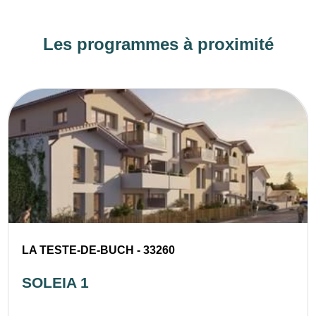
Les programmes à proximité
LA TESTE-DE-BUCH - 33260
SOLEIA 1