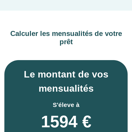
Calculer les mensualités de votre
prêt
Le montant de vos
mensualités
S'éleve à
1594 €