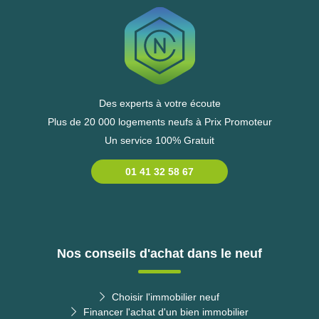
Des experts à votre écoute
Plus de 20 000 logements neufs à Prix Promoteur
Un service 100% Gratuit
01 41 32 58 67
Nos conseils d'achat dans le neuf
Choisir l'immobilier neuf
Financer l'achat d'un bien immobilier