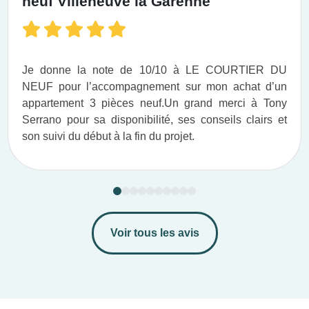
neuf Villeneuve la Garenne
Je donne la note de 10/10 à LE COURTIER DU
NEUF pour l’accompagnement sur mon achat d’un
appartement 3 pièces neuf.​ Un grand merci à Tony
Serrano pour sa disponibilité, ses conseils clairs et
son suivi du début à la fin du projet.​
Voir tous les avis