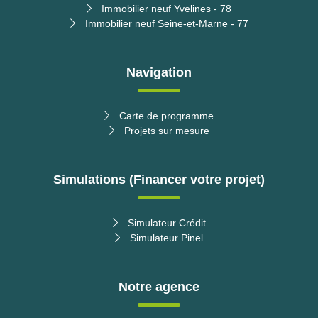
Immobilier neuf Yvelines - 78
Immobilier neuf Seine-et-Marne - 77
Navigation
Carte de programme
Projets sur mesure
Simulations (Financer votre projet)
Simulateur Crédit
Simulateur Pinel
Notre agence