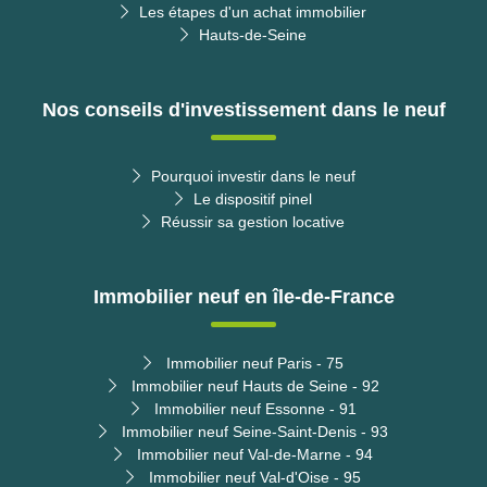
Les étapes d'un achat immobilier
Hauts-de-Seine
Nos conseils d'investissement dans le neuf
Pourquoi investir dans le neuf
Le dispositif pinel
Réussir sa gestion locative
Immobilier neuf en île-de-France
Immobilier neuf Paris - 75
Immobilier neuf Hauts de Seine - 92
Immobilier neuf Essonne - 91
Immobilier neuf Seine-Saint-Denis - 93
Immobilier neuf Val-de-Marne - 94
Immobilier neuf Val-d'Oise - 95