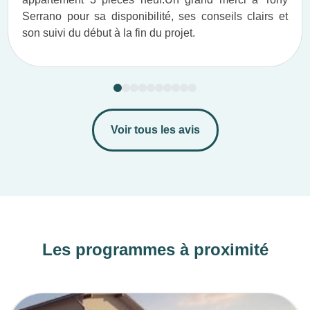
Serrano pour sa disponibilité, ses conseils clairs et
son suivi du début à la fin du projet.​
Voir tous les avis
Les programmes à proximité