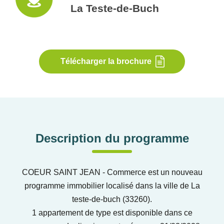
La Teste-de-Buch
Télécharger la brochure
Description du programme
COEUR SAINT JEAN - Commerce est un nouveau
programme immobilier localisé dans la ville de La
teste-de-buch (33260).
1 appartement de type est disponible dans ce