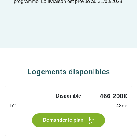
programme. La livraison est prévue au 31/03/2028.
Logements disponibles
466 200€
Disponible
148m²
LC1
Demander le plan