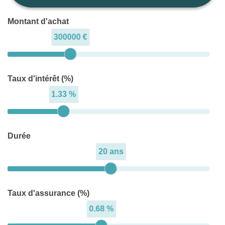
Montant d'achat
300000 €
Taux d'intérêt (%)
1.33 %
Durée
20 ans
Taux d'assurance (%)
0.68 %