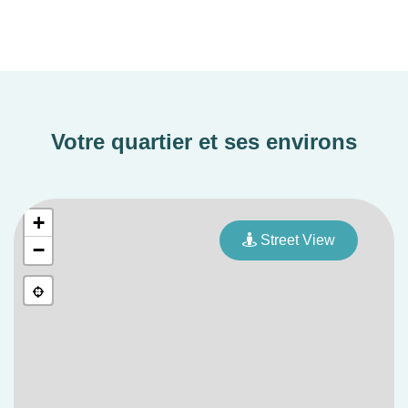
Votre quartier et ses environs
+
Street View
−