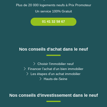
Plus de 20 000 logements neufs à Prix Promoteur
Un service 100% Gratuit
01 41 32 58 67
Nos conseils d'achat dans le neuf
Choisir l'immobilier neuf
Financer l'achat d'un bien immobilier
Les étapes d'un achat immobilier
Hauts-de-Seine
Nos conseils d'investissement dans le neuf