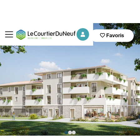
Favoris