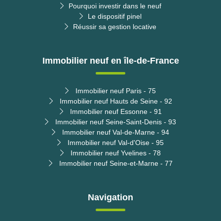
Pourquoi investir dans le neuf
Le dispositif pinel
Réussir sa gestion locative
Immobilier neuf en île-de-France
Immobilier neuf Paris - 75
Immobilier neuf Hauts de Seine - 92
Immobilier neuf Essonne - 91
Immobilier neuf Seine-Saint-Denis - 93
Immobilier neuf Val-de-Marne - 94
Immobilier neuf Val-d'Oise - 95
Immobilier neuf Yvelines - 78
Immobilier neuf Seine-et-Marne - 77
Navigation