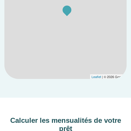
Leaflet
| © 2026 Google
Calculer les mensualités de votre
prêt