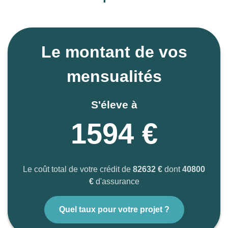
Le montant de vos
mensualités
S'éleve à
1594 €
Le coût total de votre crédit de
82632 €
dont
40800
€
d'assurance
Quel taux pour votre projet ?