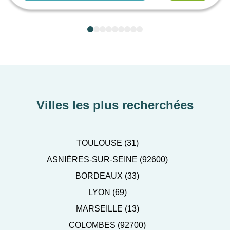
Villes les plus recherchées
TOULOUSE (31)
ASNIÈRES-SUR-SEINE (92600)
BORDEAUX (33)
LYON (69)
MARSEILLE (13)
COLOMBES (92700)