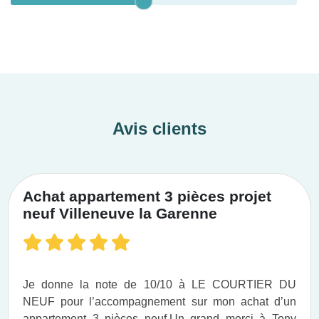
Avis clients
Achat appartement 3 pièces projet
neuf Villeneuve la Garenne
Je donne la note de 10/10 à LE COURTIER DU
NEUF pour l’accompagnement sur mon achat d’un
appartement 3 pièces neuf.​ Un grand merci à Tony