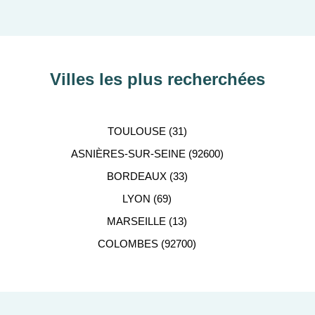
Villes les plus recherchées
TOULOUSE (31)
ASNIÈRES-SUR-SEINE (92600)
BORDEAUX (33)
LYON (69)
MARSEILLE (13)
COLOMBES (92700)