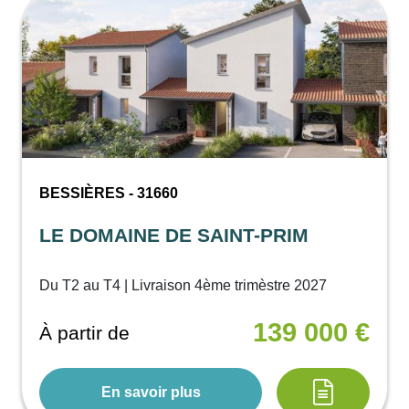
BESSIÈRES - 31660
LE DOMAINE DE SAINT-PRIM
Du T2 au T4 | Livraison 4ème trimèstre 2027
139 000 €
À partir de
En savoir plus