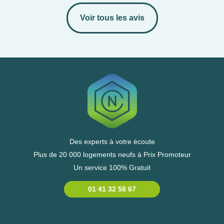
Voir tous les avis
Des experts à votre écoute
Plus de 20 000 logements neufs à Prix Promoteur
Un service 100% Gratuit
01 41 32 58 67