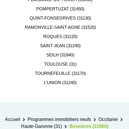
POMPERTUZAT (31450)
QUINT-FONSEGRIVES (31130)
RAMONVILLE-SAINT-AGNE (31520)
ROQUES (31120)
SAINT-JEAN (31240)
SEILH (31840)
TOULOUSE (31)
TOURNEFEUILLE (31170)
L'UNION (31240)
Accueil
Programmes immobiliers neufs
Occitanie
Haute-Garonne (31)
Bessières (31660)