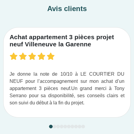
Avis clients
Achat appartement 3 pièces projet
neuf Villeneuve la Garenne
Je donne la note de 10/10 à LE COURTIER DU
NEUF pour l’accompagnement sur mon achat d’un
appartement 3 pièces neuf.​ Un grand merci à Tony
Serrano pour sa disponibilité, ses conseils clairs et
son suivi du début à la fin du projet.​