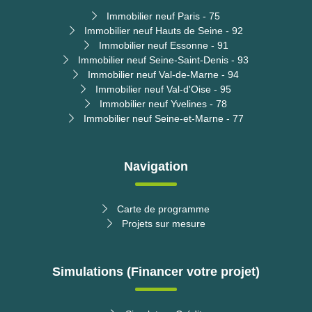
Immobilier neuf Paris - 75
Immobilier neuf Hauts de Seine - 92
Immobilier neuf Essonne - 91
Immobilier neuf Seine-Saint-Denis - 93
Immobilier neuf Val-de-Marne - 94
Immobilier neuf Val-d'Oise - 95
Immobilier neuf Yvelines - 78
Immobilier neuf Seine-et-Marne - 77
Navigation
Carte de programme
Projets sur mesure
Simulations (Financer votre projet)