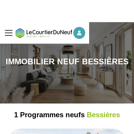
IMMOBILIER NEUF BESSIÈRES
1 Programmes neufs
Bessières