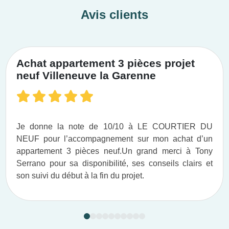
Avis clients
Achat appartement 3 pièces projet
neuf Villeneuve la Garenne
Je donne la note de 10/10 à LE COURTIER DU
NEUF pour l’accompagnement sur mon achat d’un
appartement 3 pièces neuf.​ Un grand merci à Tony
Serrano pour sa disponibilité, ses conseils clairs et
son suivi du début à la fin du projet.​