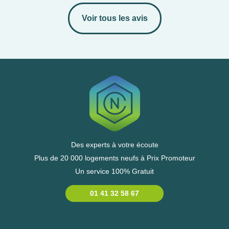
Voir tous les avis
Des experts à votre écoute
Plus de 20 000 logements neufs à Prix Promoteur
Un service 100% Gratuit
01 41 32 58 67