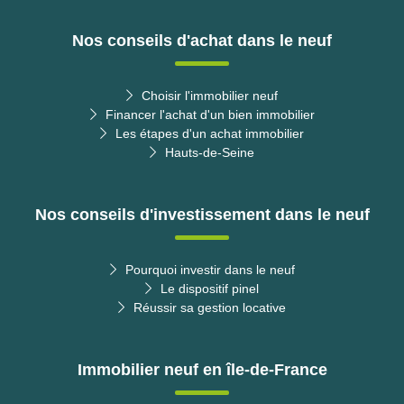
Nos conseils d'achat dans le neuf
Choisir l'immobilier neuf
Financer l'achat d'un bien immobilier
Les étapes d'un achat immobilier
Hauts-de-Seine
Nos conseils d'investissement dans le neuf
Pourquoi investir dans le neuf
Le dispositif pinel
Réussir sa gestion locative
Immobilier neuf en île-de-France