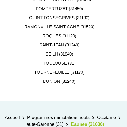
POMPERTUZAT (31450)
QUINT-FONSEGRIVES (31130)
RAMONVILLE-SAINT-AGNE (31520)
ROQUES (31120)
SAINT-JEAN (31240)
SEILH (31840)
TOULOUSE (31)
TOURNEFEUILLE (31170)
L'UNION (31240)
Accueil
Programmes immobiliers neufs
Occitanie
Haute-Garonne (31)
Eaunes (31600)