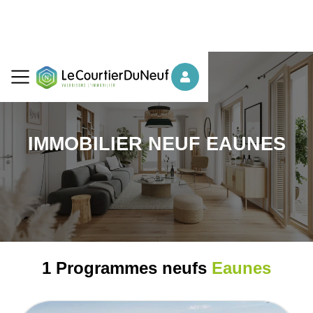
IMMOBILIER NEUF EAUNES
1 Programmes neufs
Eaunes