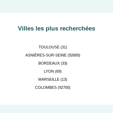
Villes les plus recherchées
TOULOUSE (31)
ASNIÈRES-SUR-SEINE (92600)
BORDEAUX (33)
LYON (69)
MARSEILLE (13)
COLOMBES (92700)