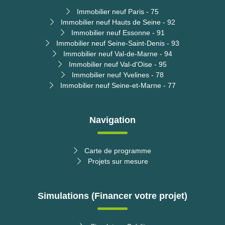
Immobilier neuf Paris - 75
Immobilier neuf Hauts de Seine - 92
Immobilier neuf Essonne - 91
Immobilier neuf Seine-Saint-Denis - 93
Immobilier neuf Val-de-Marne - 94
Immobilier neuf Val-d'Oise - 95
Immobilier neuf Yvelines - 78
Immobilier neuf Seine-et-Marne - 77
Navigation
Carte de programme
Projets sur mesure
Simulations (Financer votre projet)