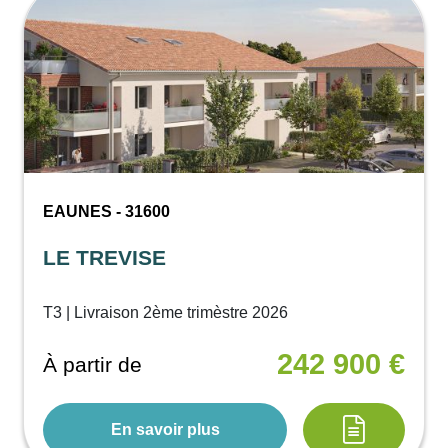
EAUNES - 31600
LE TREVISE
T3 | Livraison 2ème trimèstre 2026
242 900 €
À partir de
En savoir plus