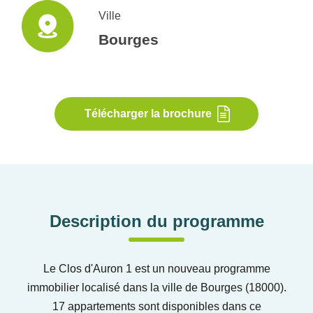
Ville
Bourges
Télécharger la brochure
Description du programme
Le Clos d'Auron 1 est un nouveau programme
immobilier localisé dans la ville de Bourges (18000).
17 appartements sont disponibles dans ce