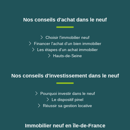
Nos conseils d'achat dans le neuf
Choisir l'immobilier neuf
Financer l'achat d'un bien immobilier
Les étapes d'un achat immobilier
Hauts-de-Seine
Nos conseils d'investissement dans le neuf
Pourquoi investir dans le neuf
Le dispositif pinel
Réussir sa gestion locative
Immobilier neuf en île-de-France