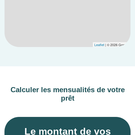
Leaflet
| © 2026 Google
Calculer les mensualités de votre
prêt
Le montant de vos