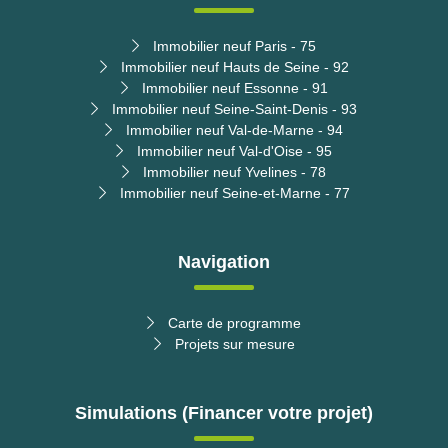
Immobilier neuf Paris - 75
Immobilier neuf Hauts de Seine - 92
Immobilier neuf Essonne - 91
Immobilier neuf Seine-Saint-Denis - 93
Immobilier neuf Val-de-Marne - 94
Immobilier neuf Val-d'Oise - 95
Immobilier neuf Yvelines - 78
Immobilier neuf Seine-et-Marne - 77
Navigation
Carte de programme
Projets sur mesure
Simulations (Financer votre projet)