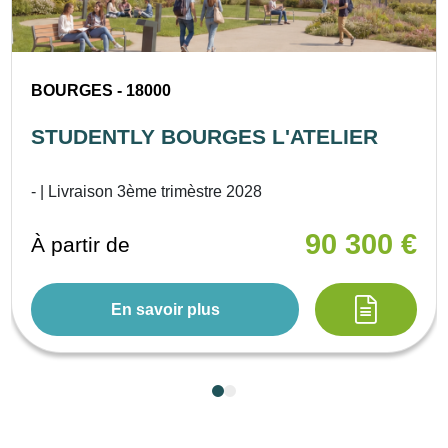
BOURGES - 18000
STUDENTLY BOURGES L'ATELIER
- | Livraison 3ème trimèstre 2028
90 300 €
À partir de
En savoir plus