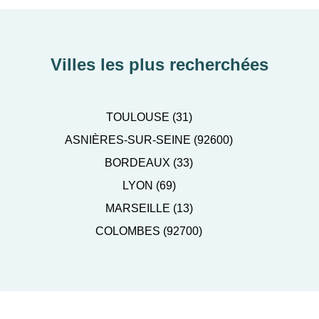
Villes les plus recherchées
TOULOUSE (31)
ASNIÈRES-SUR-SEINE (92600)
BORDEAUX (33)
LYON (69)
MARSEILLE (13)
COLOMBES (92700)