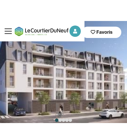
Favoris