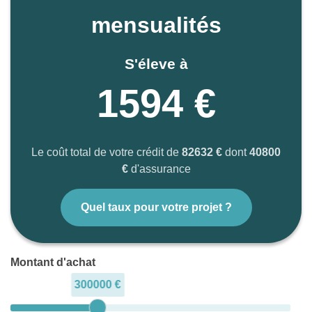
mensualités
S'éleve à
1594 €
Le coût total de votre crédit de
82632 €
dont
40800
€
d'assurance
Quel taux pour votre projet ?
Montant d'achat
300000 €