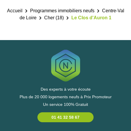
Accueil
Programmes immobiliers neufs
Centre-Val
de Loire
Cher (18)
Le Clos d'Auron 1
Des experts à votre écoute
Plus de 20 000 logements neufs à Prix Promoteur
Un service 100% Gratuit
01 41 32 58 67