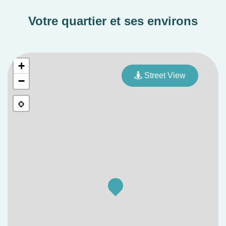
Votre quartier et ses environs
+
Street View
−