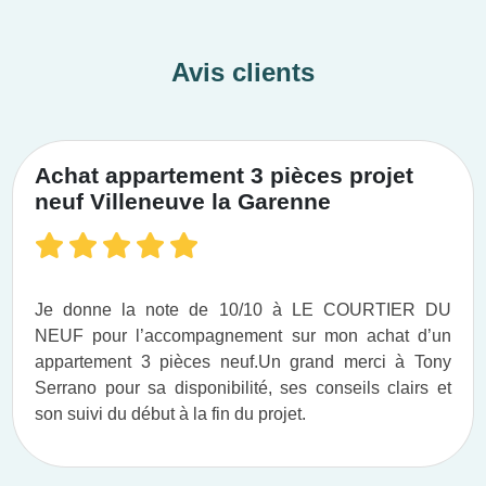
Avis clients
Achat appartement 3 pièces projet
neuf Villeneuve la Garenne
Je donne la note de 10/10 à LE COURTIER DU
NEUF pour l’accompagnement sur mon achat d’un
appartement 3 pièces neuf.​ Un grand merci à Tony
Serrano pour sa disponibilité, ses conseils clairs et
son suivi du début à la fin du projet.​